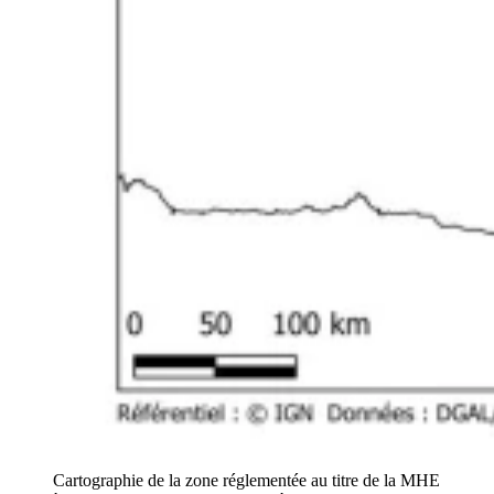
Cartographie de la zone réglementée au titre de la MHE