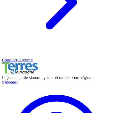
Consulter le journal
Le journal professionnel agricole et rural de votre région
S'abonner