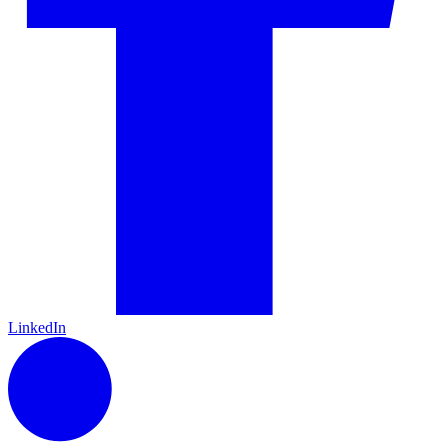
LinkedIn