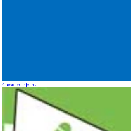
Consulter le journal