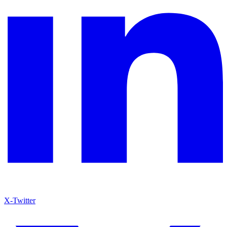
X-Twitter