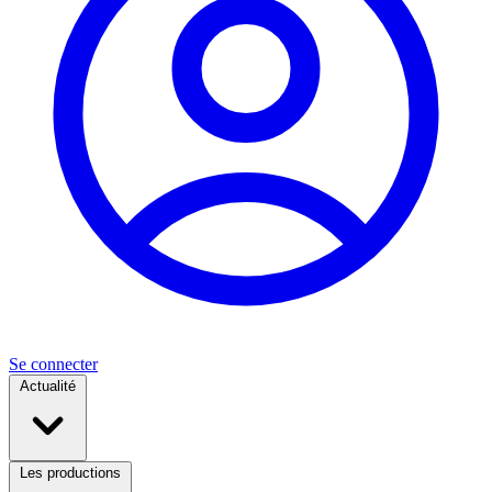
Se connecter
Actualité
Les productions