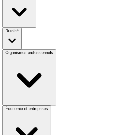
Ruralité
Organismes professionnels
Économie et entreprises