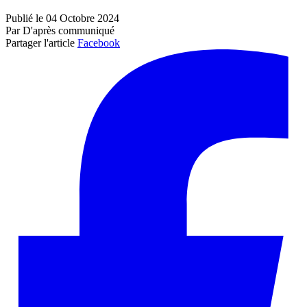
Publié le 04 Octobre 2024
Par D'après communiqué
Partager l'article
Facebook