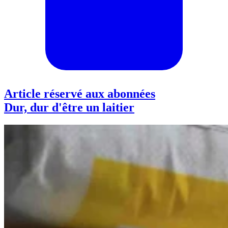
Article réservé aux abonnées
Dur, dur d'être un laitier