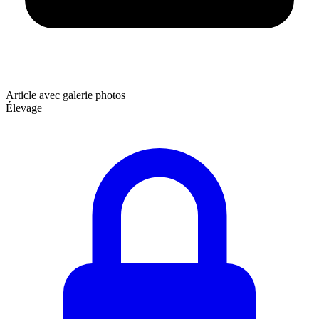
Article avec galerie photos
Élevage