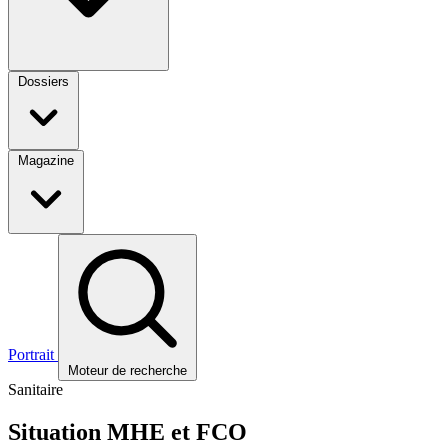
Dossiers
Magazine
Portrait
Moteur de recherche
Sanitaire
Situation MHE et FCO