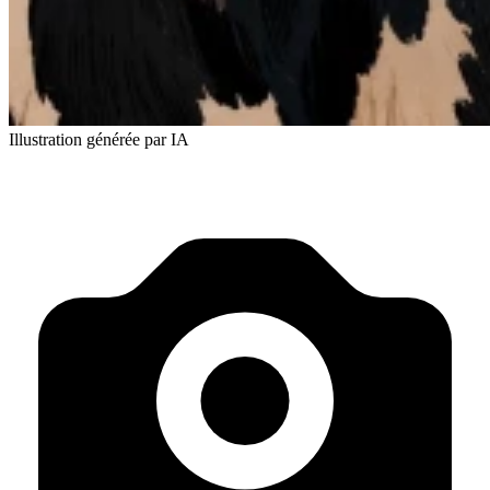
Illustration générée par IA