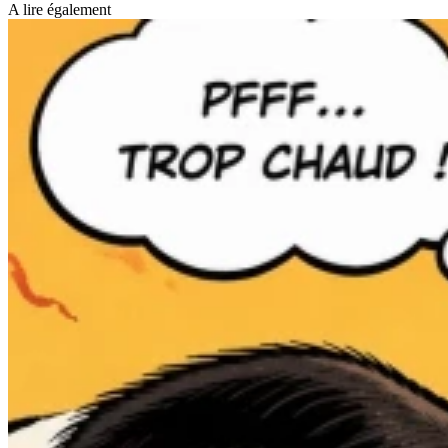
A lire également