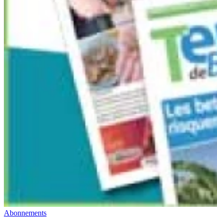
Abonnements