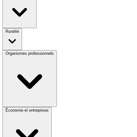
Ruralité
Organismes professionnels
Économie et entreprises