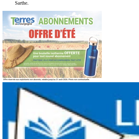
Sarthe.