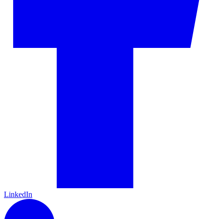
LinkedIn