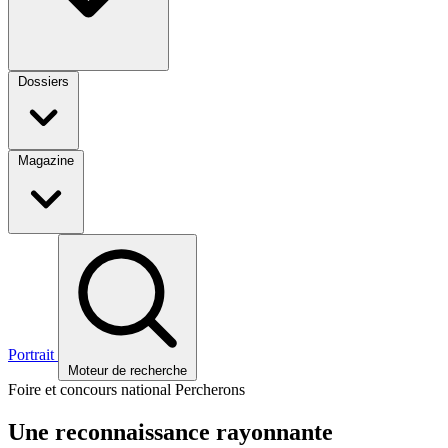
Dossiers
Magazine
Portrait
Moteur de recherche
Foire et concours national Percherons
Une reconnaissance rayonnante