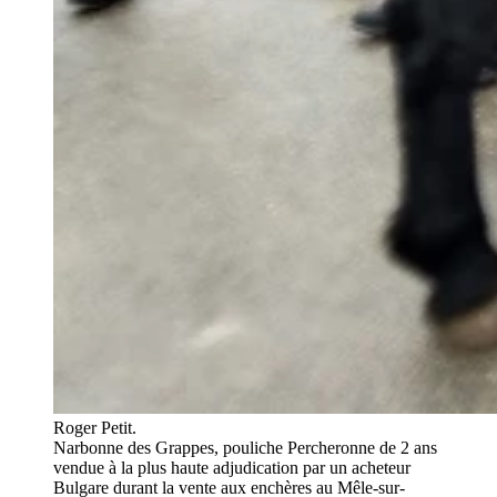
Roger Petit.
Narbonne des Grappes, pouliche Percheronne de 2 ans
vendue à la plus haute adjudication par un acheteur
Bulgare durant la vente aux enchères au Mêle-sur-