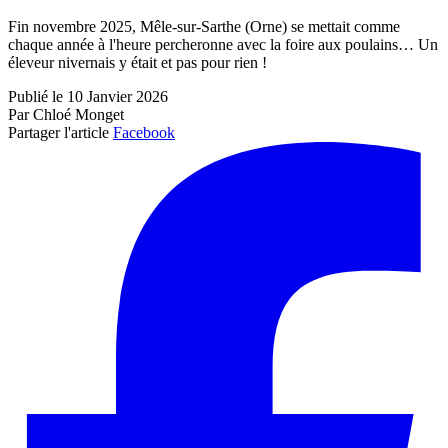
Fin novembre 2025, Mêle-sur-Sarthe (Orne) se mettait comme
chaque année à l'heure percheronne avec la foire aux poulains… Un
éleveur nivernais y était et pas pour rien !
Publié le 10 Janvier 2026
Par Chloé Monget
Partager l'article
Facebook