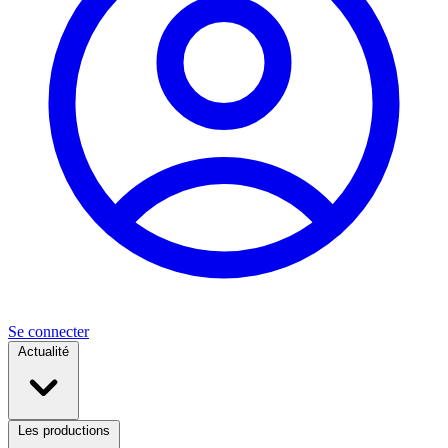
Se connecter
Actualité
Les productions