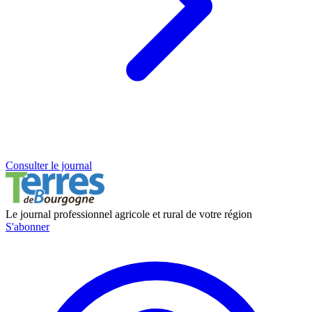
Consulter le journal
Le journal professionnel agricole et rural de votre région
S'abonner