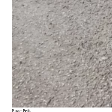
Roger Petit.