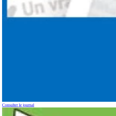
Consulter le journal