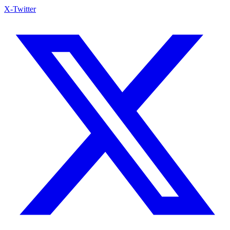
X-Twitter