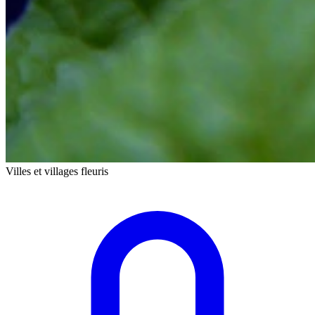
Villes et villages fleuris