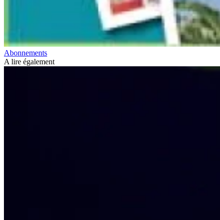
Abonnements
A lire également