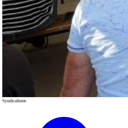
Syndicalisme