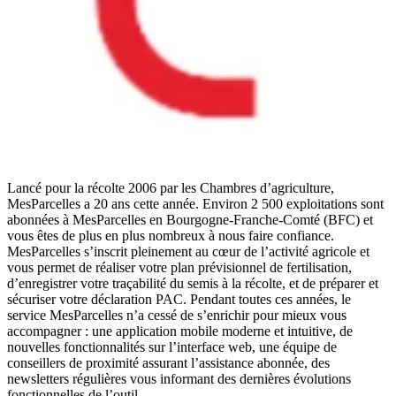
Lancé pour la récolte 2006 par les Chambres d’agriculture,
MesParcelles a 20 ans cette année. Environ 2 500 exploitations sont
abonnées à MesParcelles en Bourgogne-Franche-Comté (BFC) et
vous êtes de plus en plus nombreux à nous faire confiance.
MesParcelles s’inscrit pleinement au cœur de l’activité agricole et
vous permet de réaliser votre plan prévisionnel de fertilisation,
d’enregistrer votre traçabilité du semis à la récolte, et de préparer et
sécuriser votre déclaration PAC. Pendant toutes ces années, le
service MesParcelles n’a cessé de s’enrichir pour mieux vous
accompagner : une application mobile moderne et intuitive, de
nouvelles fonctionnalités sur l’interface web, une équipe de
conseillers de proximité assurant l’assistance abonnée, des
newsletters régulières vous informant des dernières évolutions
fonctionnelles de l’outil.