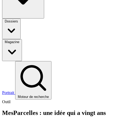
Dossiers
Magazine
Portrait
Moteur de recherche
Outil
MesParcelles : une idée qui a vingt ans