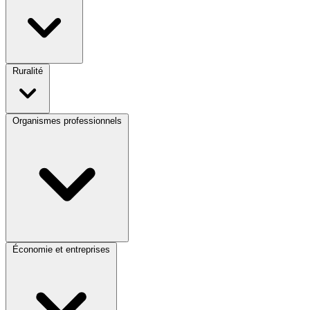
Ruralité
Organismes professionnels
Économie et entreprises