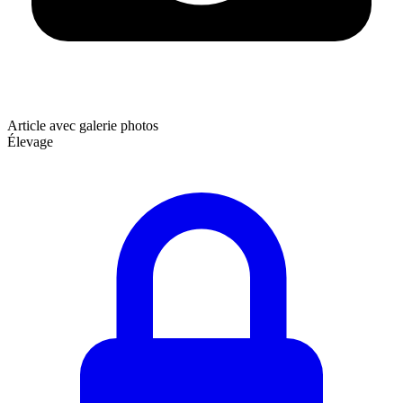
Article avec galerie photos
Élevage