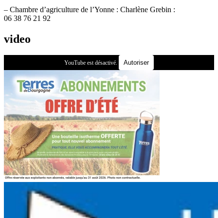
– Chambre d’agriculture de l’Yonne : Charlène Grebin :
06 38 76 21 92
video
Autoriser
YouTube est désactivé.