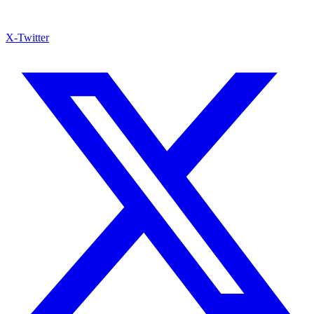
X-Twitter