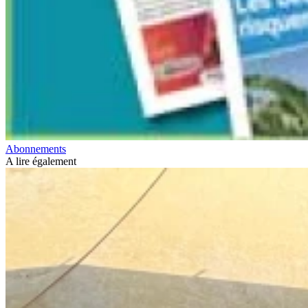
Abonnements
A lire également