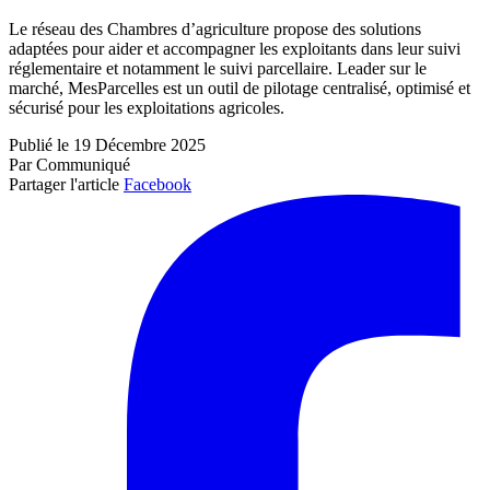
Le réseau des Chambres d’agriculture propose des solutions
adaptées pour aider et accompagner les exploitants dans leur suivi
réglementaire et notamment le suivi parcellaire. Leader sur le
marché, MesParcelles est un outil de pilotage centralisé, optimisé et
sécurisé pour les exploitations agricoles.
Publié le 19 Décembre 2025
Par Communiqué
Partager l'article
Facebook