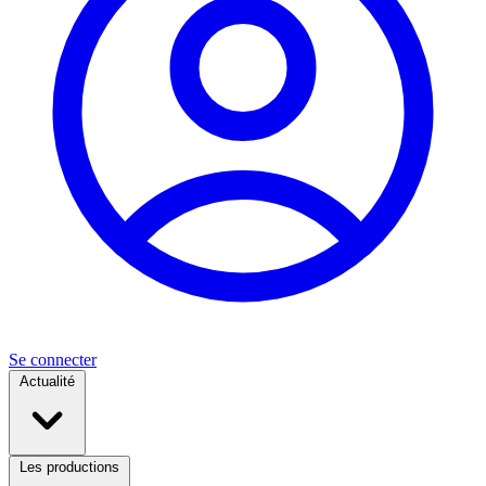
Se connecter
Actualité
Les productions