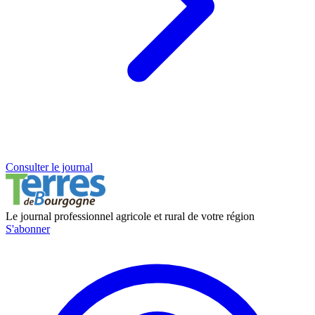
Consulter le journal
Le journal professionnel agricole et rural de votre région
S'abonner