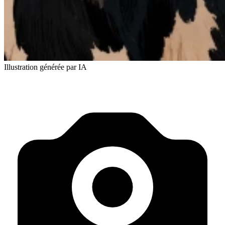
Illustration générée par IA