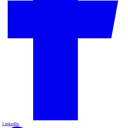
LinkedIn