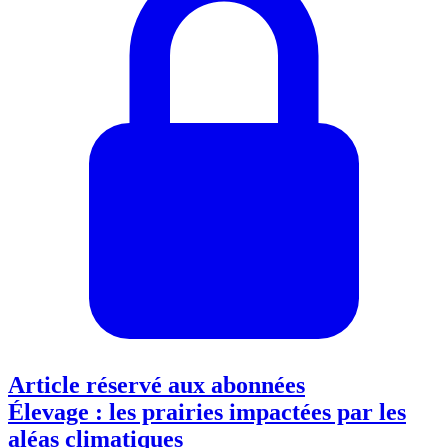
Article réservé aux abonnées
Élevage : les prairies impactées par les
aléas climatiques