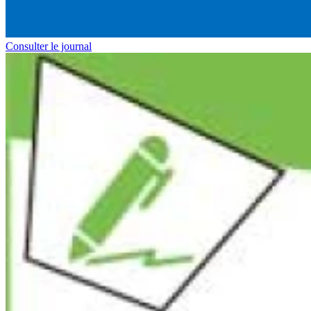
Consulter le journal