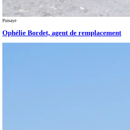
Puisaye
Ophélie Bordet, agent de remplacement