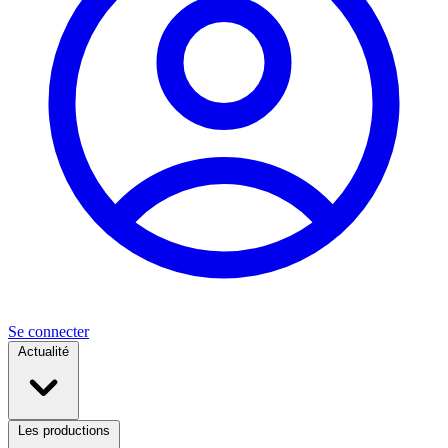
Se connecter
Actualité
Les productions