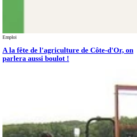
Emploi
A la fête de l'agriculture de Côte-d'Or, on
parlera aussi boulot !