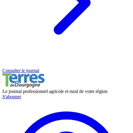
Consulter le journal
Le journal professionnel agricole et rural de votre région
S'abonner