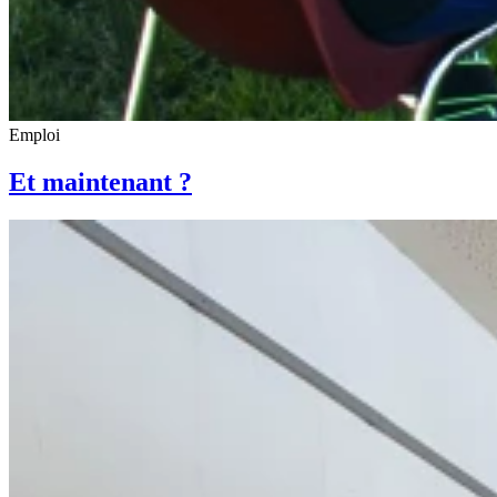
Emploi
Et maintenant ?