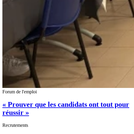
Forum de l'emploi
« Prouver que les candidats ont tout pour
réussir »
Recrutements