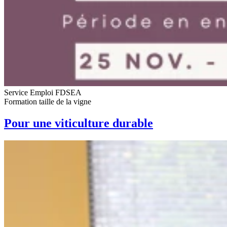
Service Emploi FDSEA
Formation taille de la vigne
Pour une viticulture durable