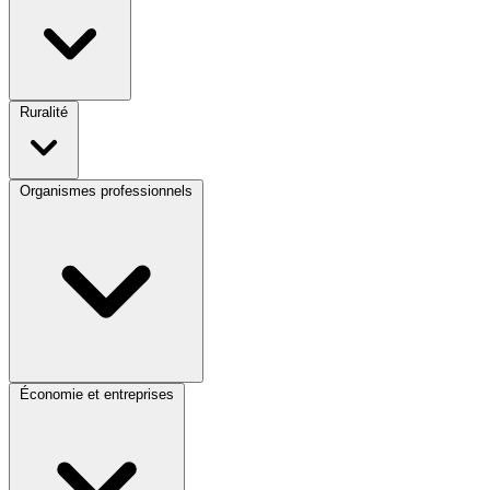
Ruralité
Organismes professionnels
Économie et entreprises