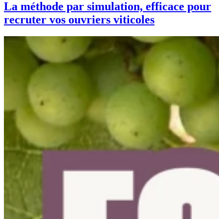
La méthode par simulation, efficace pour
recruter vos ouvriers viticoles