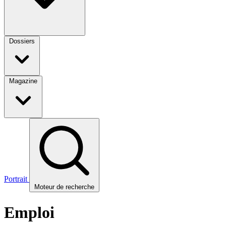
Dossiers
Magazine
Portrait
Moteur de recherche
Emploi