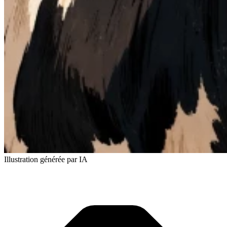
Illustration générée par IA