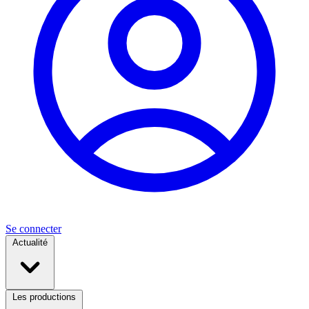
Se connecter
Actualité
Les productions