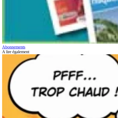
Abonnements
A lire également