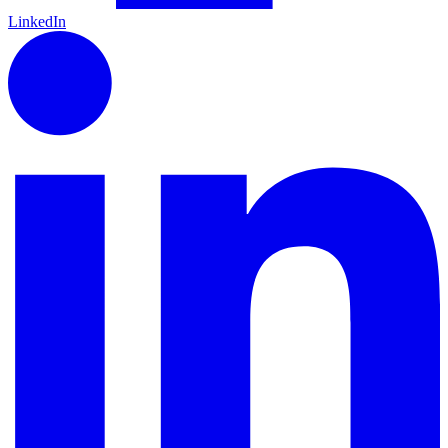
LinkedIn