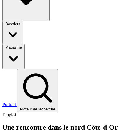
Dossiers
Magazine
Portrait
Moteur de recherche
Emploi
Une rencontre dans le nord Côte-d'Or