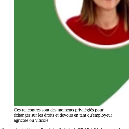
Ces rencontres sont des moments privilégiés pour
échanger sur les droits et devoirs en tant qu'employeur
agricole ou viticole.