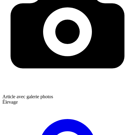
Article avec galerie photos
Élevage