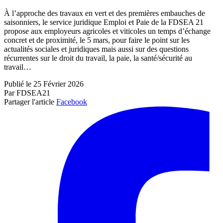
À l’approche des travaux en vert et des premières embauches de
saisonniers, le service juridique Emploi et Paie de la FDSEA 21
propose aux employeurs agricoles et viticoles un temps d’échange
concret et de proximité, le 5 mars, pour faire le point sur les
actualités sociales et juridiques mais aussi sur des questions
récurrentes sur le droit du travail, la paie, la santé/sécurité au
travail…
Publié le 25 Février 2026
Par FDSEA21
Partager l'article
Facebook