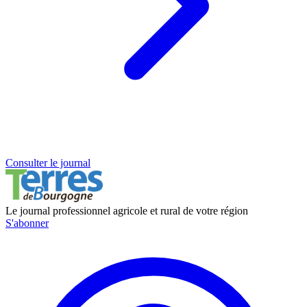
Consulter le journal
Le journal professionnel agricole et rural de votre région
S'abonner