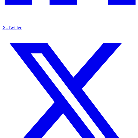
X-Twitter