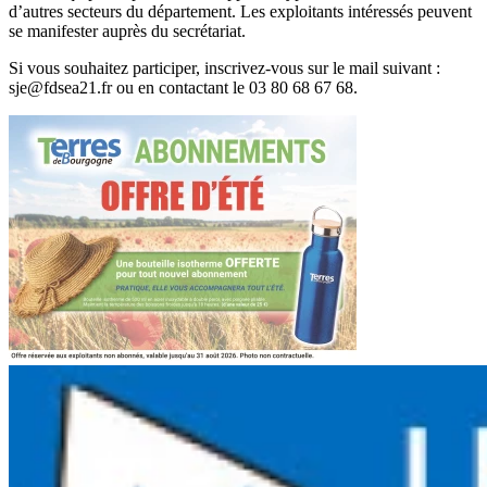
d’autres secteurs du département. Les exploitants intéressés peuvent
se manifester auprès du secrétariat.
Si vous souhaitez participer, inscrivez-vous sur le mail suivant :
sje@fdsea21.fr ou en contactant le 03 80 68 67 68.