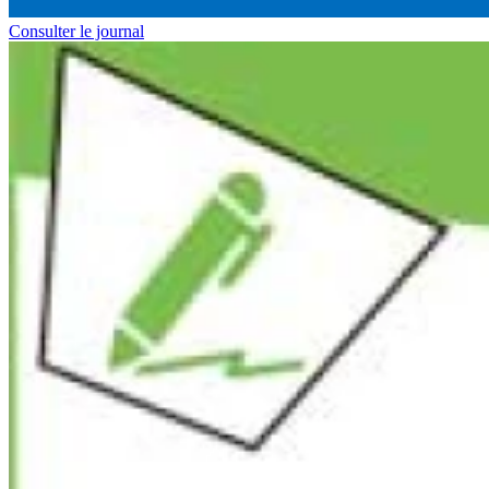
Consulter le journal