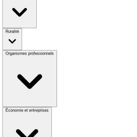
Ruralité
Organismes professionnels
Économie et entreprises