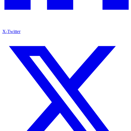
X-Twitter