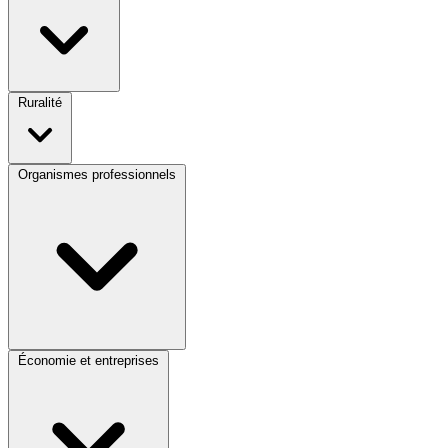
Ruralité
Organismes professionnels
Économie et entreprises