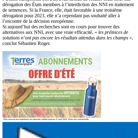
dérogation des États membres à l’interdiction des NNI en traitement
de semences. Si la France, elle, était favorable à une troisième
dérogation pour 2023, elle n’a cependant pas souhaité aller à
l’encontre de la décision européenne.
Si aujourd’hui des recherches sont en cours pour trouver des
alternatives aux NNI, avec une vraie efficacité, «
les prémices de
solutions n’ont pas encore les résultats attendus dans les champs
»,
conclut Sébastien Roger.