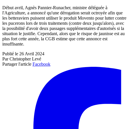
Début avril, Agnès Pannier-Runacher, ministre déléguée à
l'Agriculture, a annoncé qu'une dérogation serait octroyée afin que
les betteraviers puissent utiliser le produit Movento pour lutter contre
les pucerons lors de trois traitements (contre deux jusqu'alors), avec
la possibilité d'avoir deux passages supplémentaires d'autorisés si la
situation le justifie. Cependant, alors que le risque de jaunisse est au
plus fort cette année, la CGB estime que cette annonce est
insuffisante.
Publié le 26 Avril 2024
Par Christopher Levé
Partager l'article
Facebook