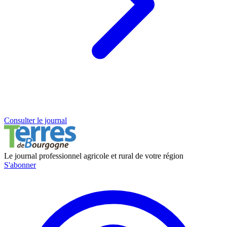
Consulter le journal
Le journal professionnel agricole et rural de votre région
S'abonner