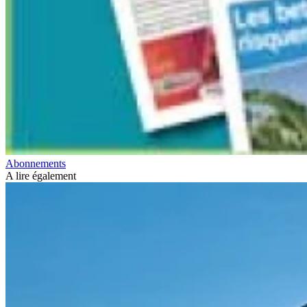
Abonnements
A lire également