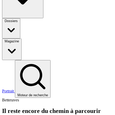
Dossiers
Magazine
Portrait
Moteur de recherche
Betteraves
Il reste encore du chemin à parcourir