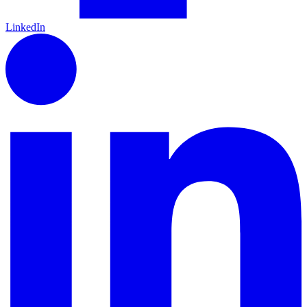
LinkedIn