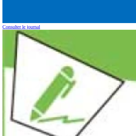
Consulter le journal