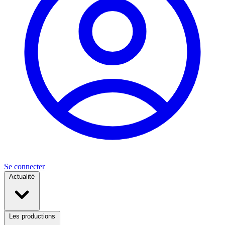
Se connecter
Actualité
Les productions