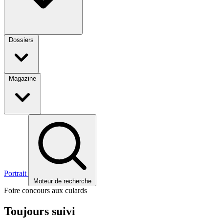
Dossiers
Magazine
Portrait
Moteur de recherche
Foire concours aux culards
Toujours suivi