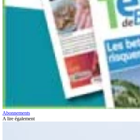
Abonnements
A lire également