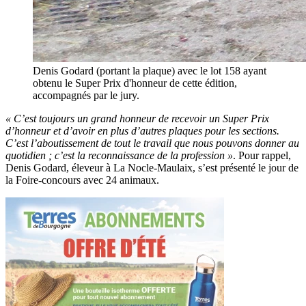
Denis Godard (portant la plaque) avec le lot 158 ayant
obtenu le Super Prix d'honneur de cette édition,
accompagnés par le jury.
« C’est toujours un grand honneur de recevoir un Super Prix
d’honneur et d’avoir en plus d’autres plaques pour les sections.
C’est l’aboutissement de tout le travail que nous pouvons donner au
quotidien ; c’est la reconnaissance de la profession »
. Pour rappel,
Denis Godard, éleveur à La Nocle-Maulaix, s’est présenté le jour de
la Foire-concours avec 24 animaux.