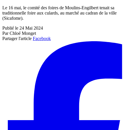
Le 16 mai, le comité des foires de Moulins-Engilbert tenait sa
traditionnelle foire aux culards, au marché au cadran de la ville
(Sicafome).
Publié le 24 Mai 2024
Par Chloé Monget
Partager l'article
Facebook