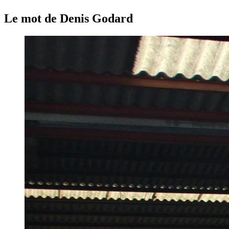
Le mot de Denis Godard