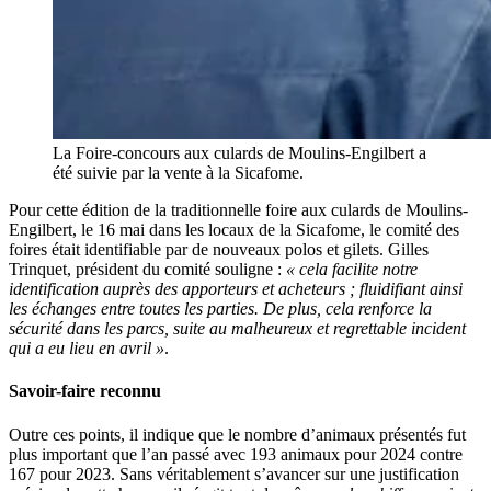
La Foire-concours aux culards de Moulins-Engilbert a
été suivie par la vente à la Sicafome.
Pour cette édition de la traditionnelle foire aux culards de Moulins-
Engilbert, le 16 mai dans les locaux de la Sicafome, le comité des
foires était identifiable par de nouveaux polos et gilets. Gilles
Trinquet, président du comité souligne :
« cela facilite notre
identification auprès des apporteurs et acheteurs ; fluidifiant ainsi
les échanges entre toutes les parties. De plus, cela renforce la
sécurité dans les parcs, suite au malheureux et regrettable incident
qui a eu lieu en avril »
.
Savoir-faire reconnu
Outre ces points, il indique que le nombre d’animaux présentés fut
plus important que l’an passé avec 193 animaux pour 2024 contre
167 pour 2023. Sans véritablement s’avancer sur une justification