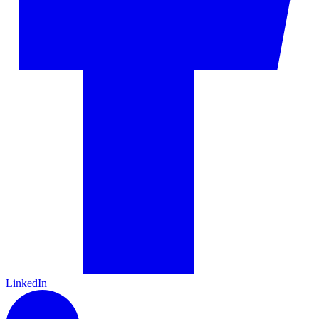
LinkedIn