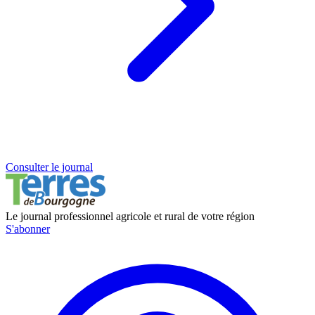
Consulter le journal
Le journal professionnel agricole et rural de votre région
S'abonner