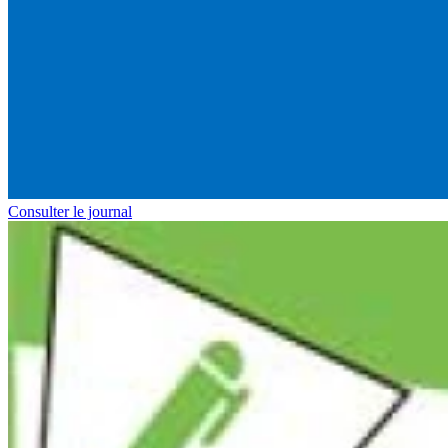
Consulter le journal