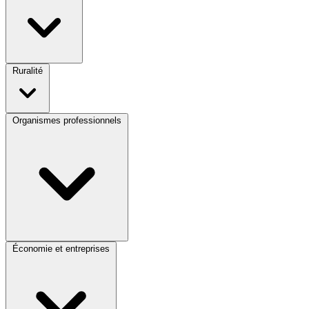
Ruralité
Organismes professionnels
Économie et entreprises