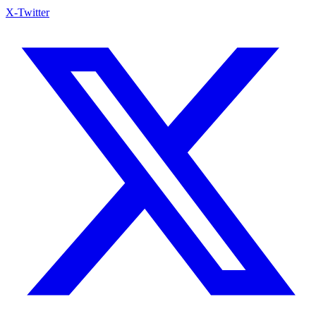
X-Twitter