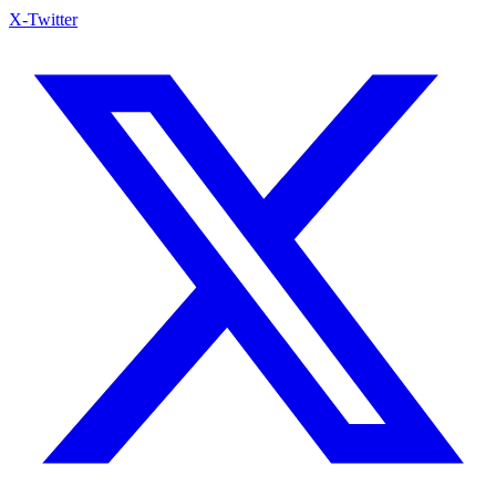
X-Twitter