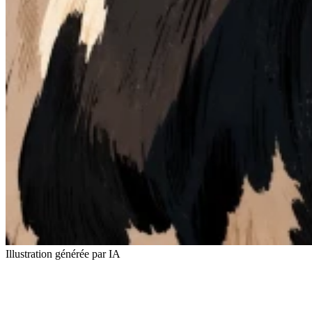
Illustration générée par IA