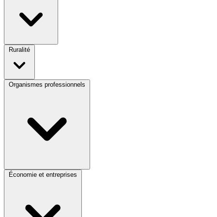
Ruralité
Organismes professionnels
Économie et entreprises