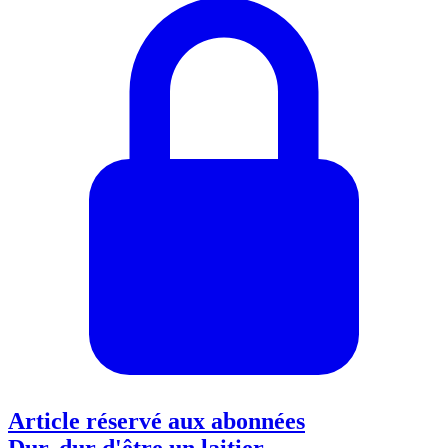
Article réservé aux abonnées