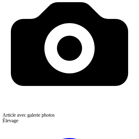
Article avec galerie photos
Élevage