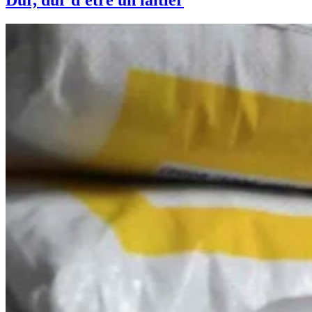
Dur, dur d'être un laitier