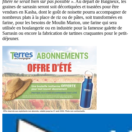
filière ne serait bien sûr pas possible »
. Au départ de Baigneux, les
graines de sarrasin seront soit décortiquées et toastées pour être
vendues en Kasha, dont le goût de noisette pourra accompagner de
nombreux plats à la place de riz ou de pâtes, soit transformées en
farine, pour les besoins de Moulin Marion, une farine qui sera
utilisée en boulangerie ou en industrie pour la fameuse galette de
Sarrasin ou encore la fabrication de tartines craquantes pour le petit-
déjeuner.