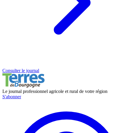
Consulter le journal
Le journal professionnel agricole et rural de votre région
S'abonner