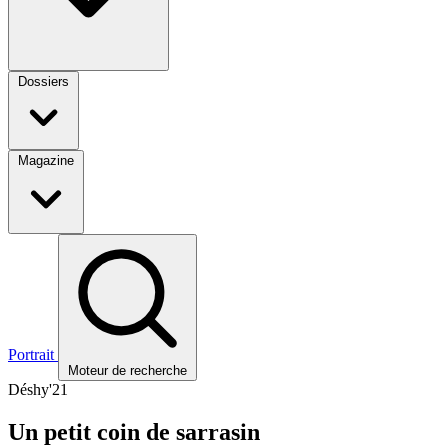
Dossiers
Magazine
Portrait
Moteur de recherche
Déshy'21
Un petit coin de sarrasin