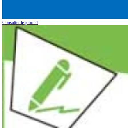
Consulter le journal