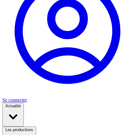
Se connecter
Actualité
Les productions