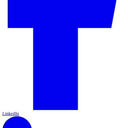
LinkedIn