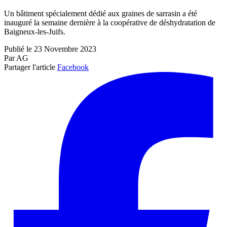
Un bâtiment spécialement dédié aux graines de sarrasin a été
inauguré la semaine dernière à la coopérative de déshydratation de
Baigneux-les-Juifs.
Publié le 23 Novembre 2023
Par AG
Partager l'article
Facebook