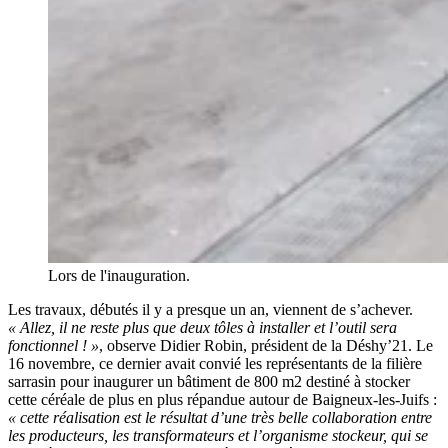
Lors de l'inauguration.
Les travaux, débutés il y a presque un an, viennent de s’achever.
« Allez, il ne reste plus que deux tôles à installer et l’outil sera
fonctionnel ! »
, observe Didier Robin, président de la Déshy’21. Le
16 novembre, ce dernier avait convié les représentants de la filière
sarrasin pour inaugurer un bâtiment de 800 m2 destiné à stocker
cette céréale de plus en plus répandue autour de Baigneux-les-Juifs :
« cette réalisation est le résultat d’une très belle collaboration entre
les producteurs, les transformateurs et l’organisme stockeur, qui se