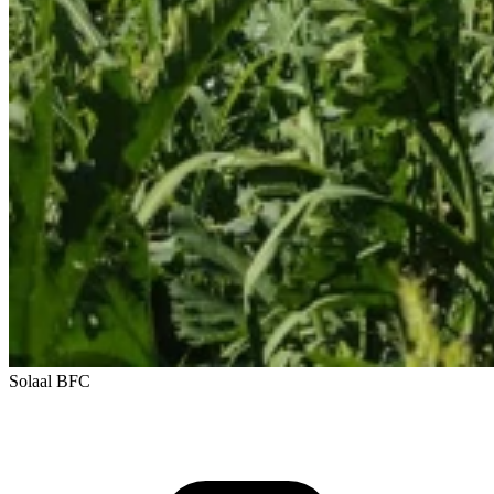
Solaal BFC