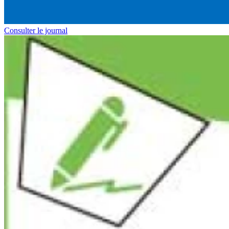
Consulter le journal