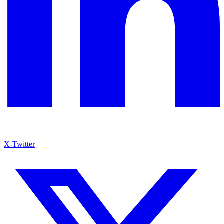
X-Twitter