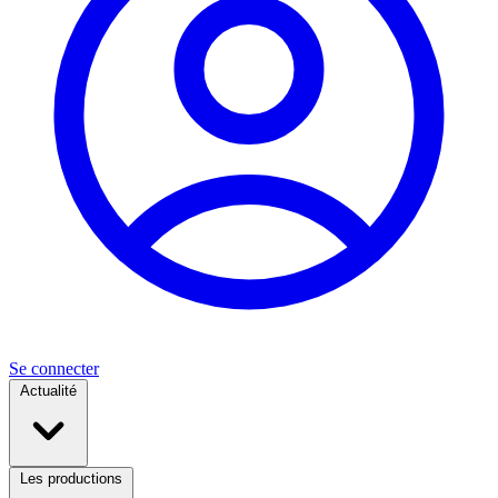
Se connecter
Actualité
Les productions