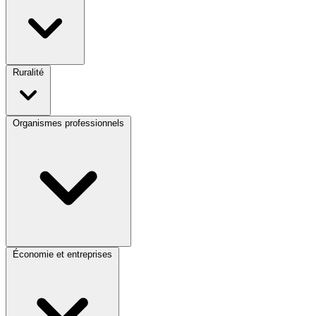
Ruralité
Organismes professionnels
Économie et entreprises