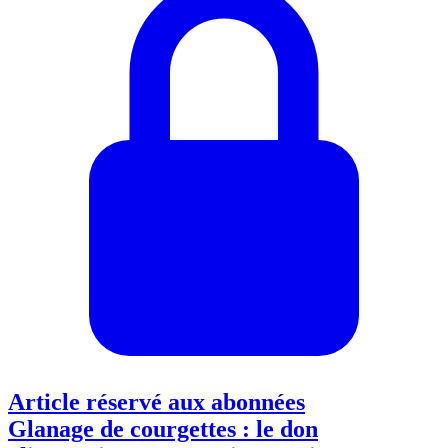
Article réservé aux abonnées
Glanage de courgettes : le don