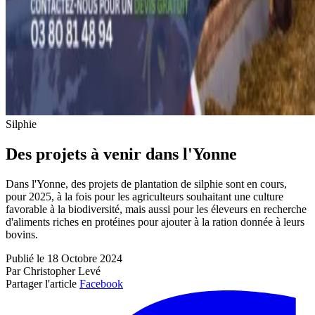
Silphie
Des projets à venir dans l'Yonne
Dans l'Yonne, des projets de plantation de silphie sont en cours,
pour 2025, à la fois pour les agriculteurs souhaitant une culture
favorable à la biodiversité, mais aussi pour les éleveurs en recherche
d'aliments riches en protéines pour ajouter à la ration donnée à leurs
bovins.
Publié le 18 Octobre 2024
Par Christopher Levé
Partager l'article
Facebook