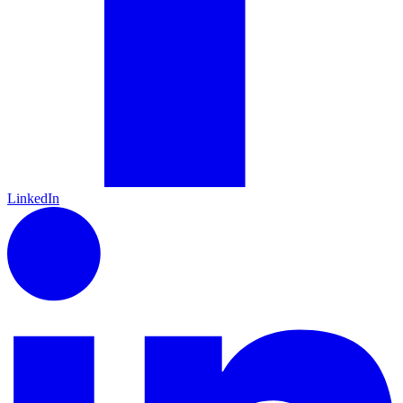
LinkedIn