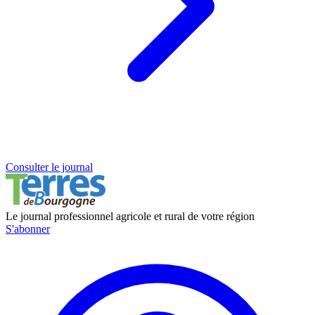
Consulter le journal
Le journal professionnel agricole et rural de votre région
S'abonner