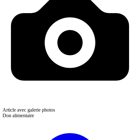
Article avec galerie photos
Don alimentaire