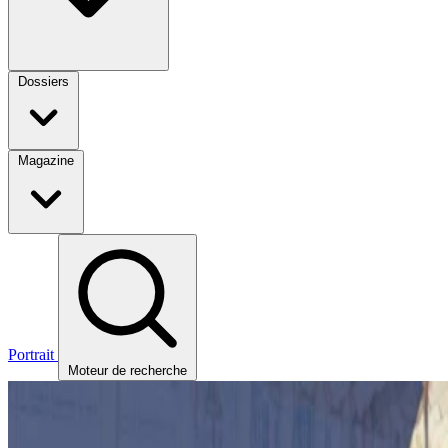
Dossiers
Magazine
Portrait
Moteur de recherche