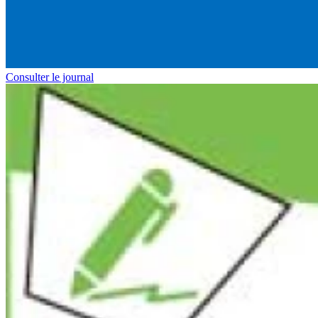
Consulter le journal