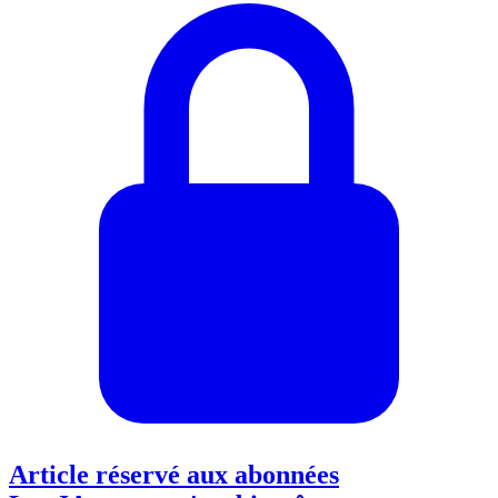
Article réservé aux abonnées