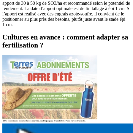
apport de 30 à 50 kg de SO3/ha et recommandé selon le potentiel de
rendement. La date d’apport optimale est de fin tallage à épi 1 cm. Si
l’apport est réalisé avec des engrais azote-soufre, il convient de le
positionner au plus près des besoins, plutôt juste avant le stade épi
1 cm.
Cultures en avance : comment adapter sa
fertilisation ?