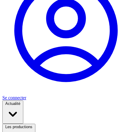
Se connecter
Actualité
Les productions