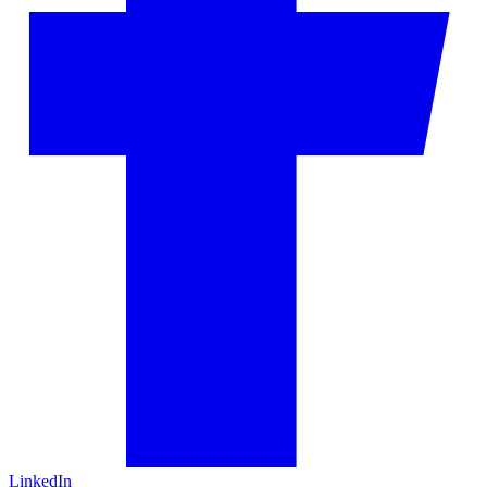
LinkedIn