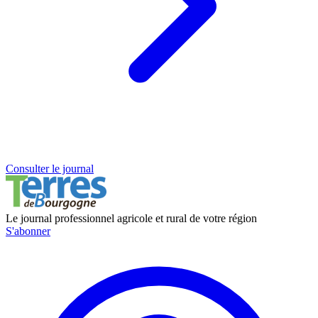
Consulter le journal
Le journal professionnel agricole et rural de votre région
S'abonner