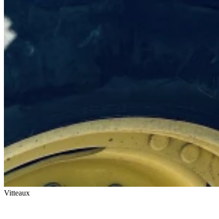
Vitteaux