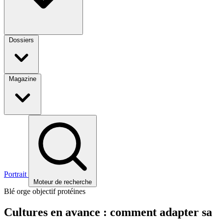
Dossiers
Magazine
Portrait
Moteur de recherche
Blé orge objectif protéines
Cultures en avance : comment adapter sa