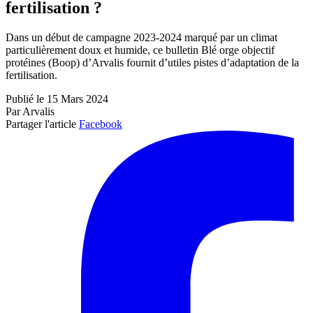
fertilisation ?
Dans un début de campagne 2023-2024 marqué par un climat
particulièrement doux et humide, ce bulletin Blé orge objectif
protéines (Boop) d’Arvalis fournit d’utiles pistes d’adaptation de la
fertilisation.
Publié le 15 Mars 2024
Par Arvalis
Partager l'article
Facebook