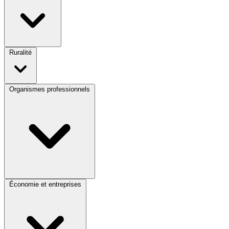
Ruralité
Organismes professionnels
Économie et entreprises