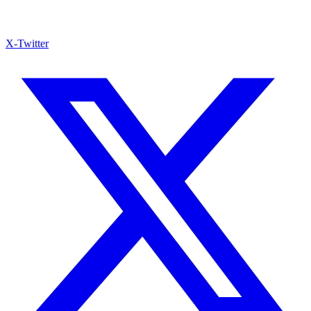
X-Twitter