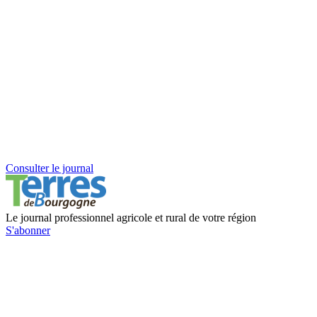
Consulter le journal
Le journal professionnel agricole et rural de votre région
S'abonner