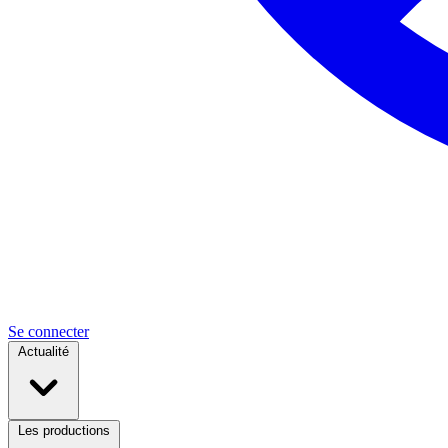
Se connecter
Actualité
Les productions