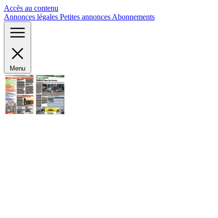
Panneau de gestion des cookies
Accès au contenu
Annonces légales
Petites annonces
Abonnements
Menu