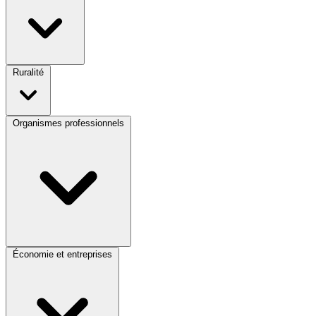
Ruralité
Organismes professionnels
Économie et entreprises