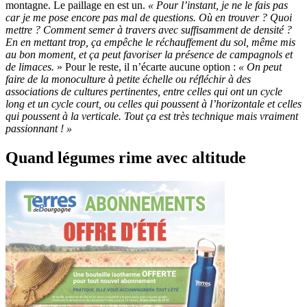
montagne. Le paillage en est un.
« Pour l’instant, je ne le fais pas
car je me pose encore pas mal de questions. Où en trouver ? Quoi
mettre ? Comment semer à travers avec suffisamment de densité ?
En en mettant trop, ça empêche le réchauffement du sol, même mis
au bon moment, et ça peut favoriser la présence de campagnols et
de limaces.
» Pour le reste, il n’écarte aucune option :
« On peut
faire de la monoculture à petite échelle ou réfléchir à des
associations de cultures pertinentes, entre celles qui ont un cycle
long et un cycle court, ou celles qui poussent à l’horizontale et celles
qui poussent à la verticale. Tout ça est très technique mais vraiment
passionnant ! »
Quand légumes rime avec altitude