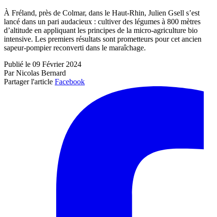
À Fréland, près de Colmar, dans le Haut-Rhin, Julien Gsell s’est
lancé dans un pari audacieux : cultiver des légumes à 800 mètres
d’altitude en appliquant les principes de la micro-agriculture bio
intensive. Les premiers résultats sont prometteurs pour cet ancien
sapeur-pompier reconverti dans le maraîchage.
Publié le 09 Février 2024
Par Nicolas Bernard
Partager l'article
Facebook