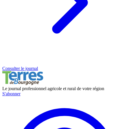
Consulter le journal
Le journal professionnel agricole et rural de votre région
S'abonner