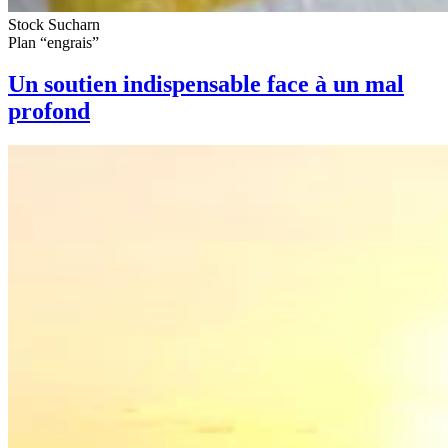
Stock Sucharn
Plan “engrais”
Un soutien indispensable face à un mal
profond