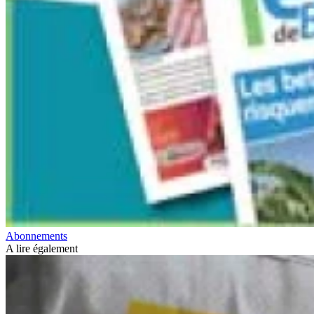
Abonnements
A lire également