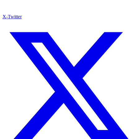
X-Twitter