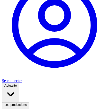
Se connecter
Actualité
Les productions