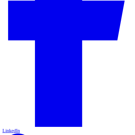
LinkedIn