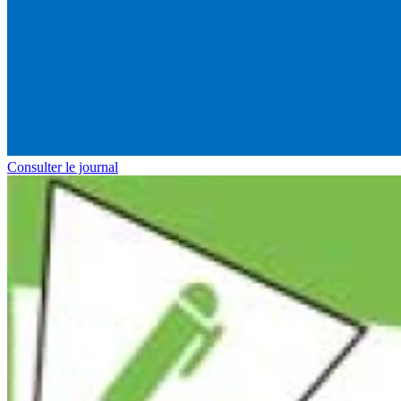
Consulter le journal