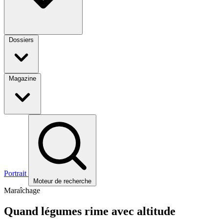
Dossiers
Magazine
Portrait
Moteur de recherche
Maraîchage
Quand légumes rime avec altitude