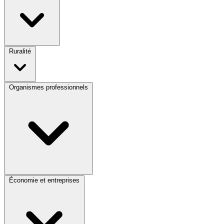
Ruralité
Organismes professionnels
Économie et entreprises