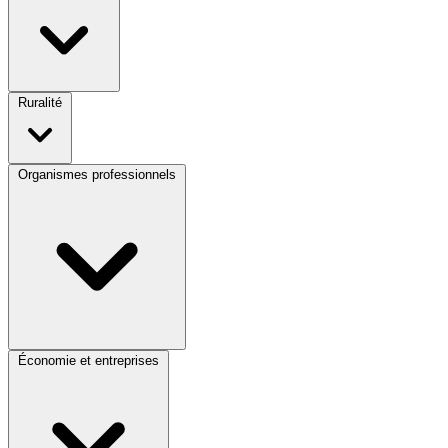
Ruralité
Organismes professionnels
Économie et entreprises