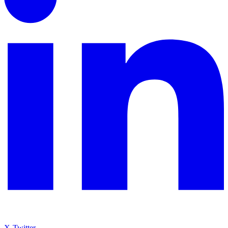
X-Twitter