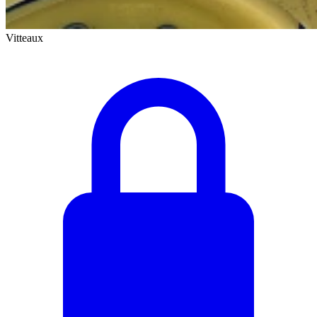
Vitteaux