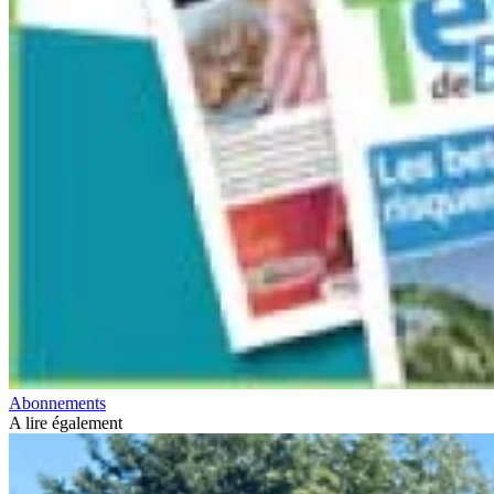
Abonnements
A lire également