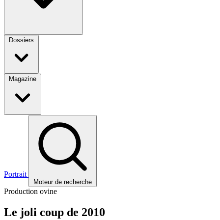
Dossiers
Magazine
Portrait
Moteur de recherche
Production ovine
Le joli coup de 2010