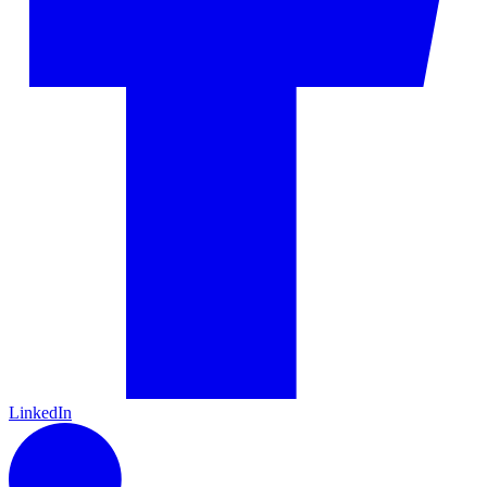
LinkedIn