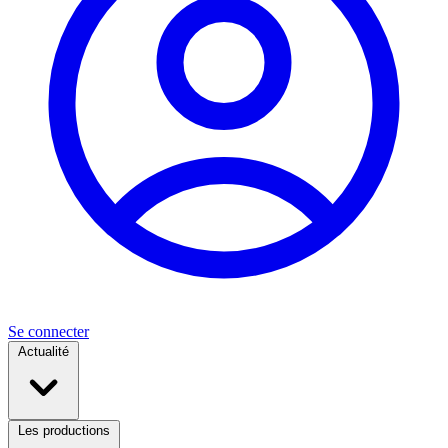
Se connecter
Actualité
Les productions