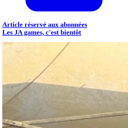
Article réservé aux abonnées
Les JA games, c'est bientôt