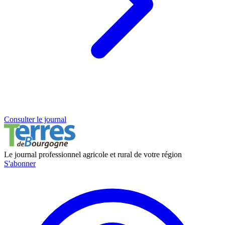
Consulter le journal
Le journal professionnel agricole et rural de votre région
S'abonner