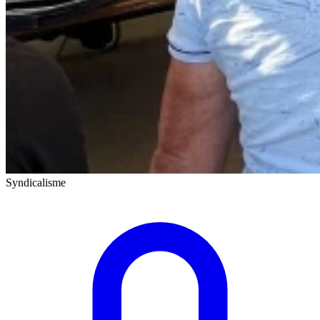
Syndicalisme