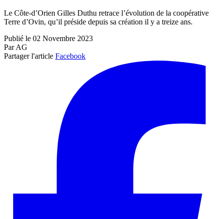
Le Côte-d’Orien Gilles Duthu retrace l’évolution de la coopérative
Terre d’Ovin, qu’il préside depuis sa création il y a treize ans.
Publié le 02 Novembre 2023
Par AG
Partager l'article
Facebook