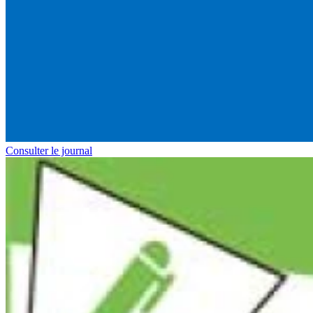
Consulter le journal