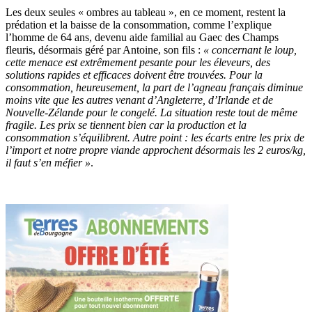
Les deux seules « ombres au tableau », en ce moment, restent la
prédation et la baisse de la consommation, comme l’explique
l’homme de 64 ans, devenu aide familial au Gaec des Champs
fleuris, désormais géré par Antoine, son fils :
« concernant le loup,
cette menace est extrêmement pesante pour les éleveurs, des
solutions rapides et efficaces doivent être trouvées. Pour la
consommation, heureusement, la part de l’agneau français diminue
moins vite que les autres venant d’Angleterre, d’Irlande et de
Nouvelle-Zélande pour le congelé. La situation reste tout de même
fragile. Les prix se tiennent bien car la production et la
consommation s’équilibrent. Autre point : les écarts entre les prix de
l’import et notre propre viande approchent désormais les 2 euros/kg,
il faut s’en méfier »
.