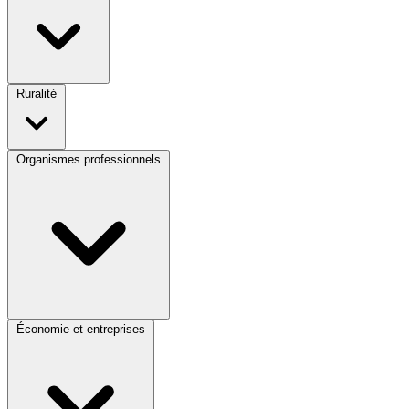
Ruralité
Organismes professionnels
Économie et entreprises