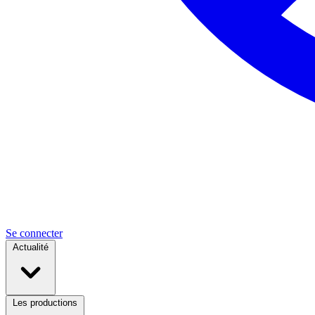
Se connecter
Actualité
Les productions