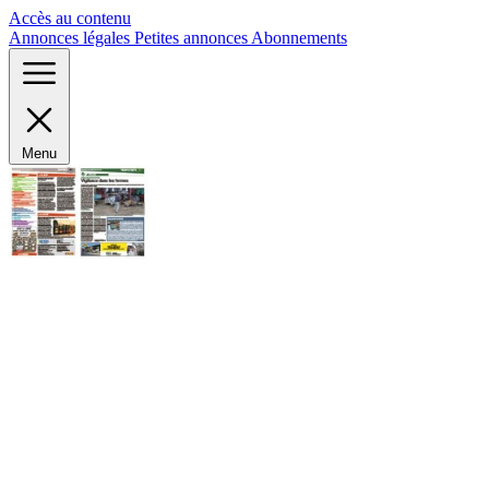
Panneau de gestion des cookies
Accès au contenu
Annonces légales
Petites annonces
Abonnements
Menu