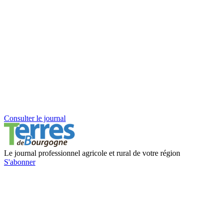
Consulter le journal
Le journal professionnel agricole et rural de votre région
S'abonner