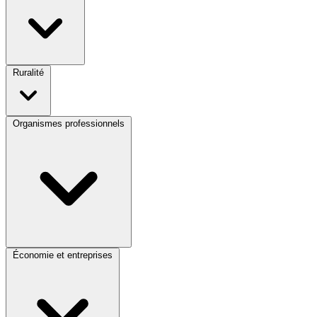
Ruralité
Organismes professionnels
Économie et entreprises