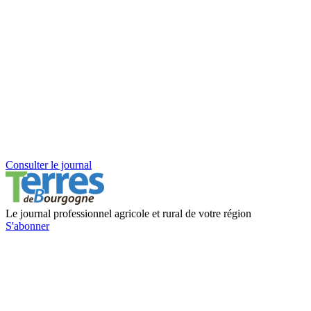
Consulter le journal
Le journal professionnel agricole et rural de votre région
S'abonner