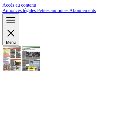
Panneau de gestion des cookies
Accès au contenu
Annonces légales
Petites annonces
Abonnements
Menu