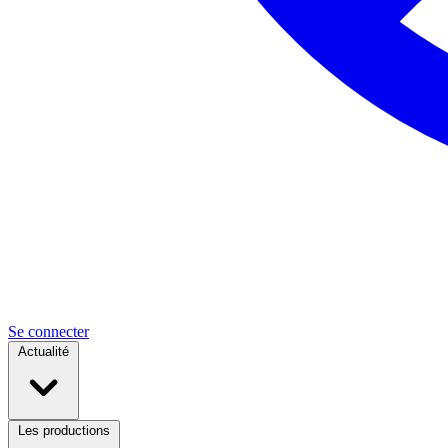
Se connecter
Actualité
Les productions