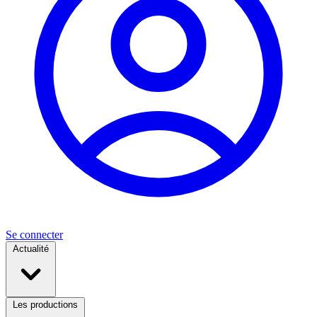
Se connecter
Actualité
Les productions