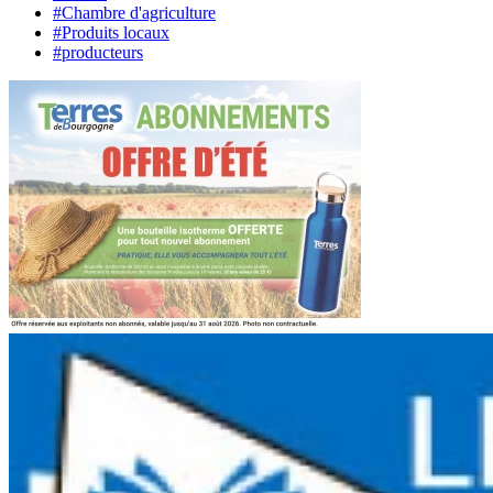
#Chambre d'agriculture
#Produits locaux
#producteurs