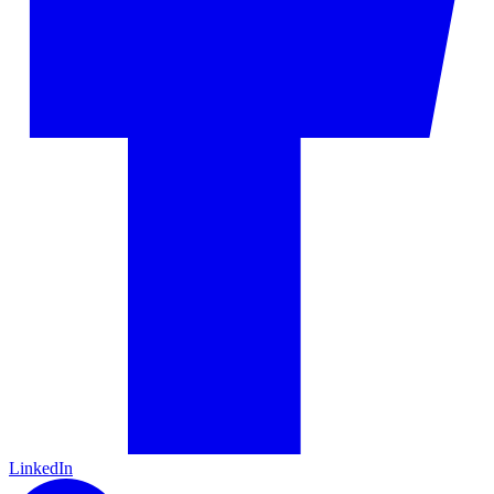
LinkedIn