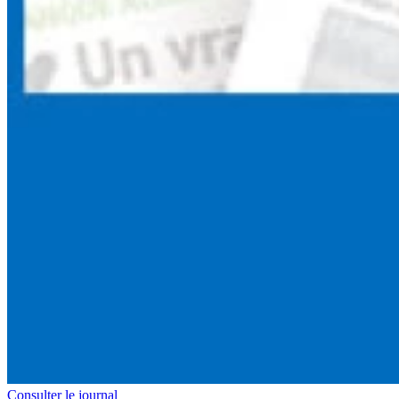
Consulter le journal