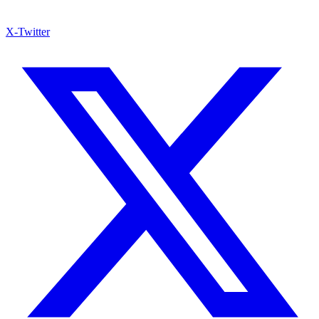
X-Twitter