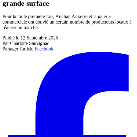
grande surface
Pour la toute première fois, Auchan Auxerre et la galerie
commerciale ont convié un certain nombre de producteurs locaux à
réaliser un marché.
Publié le 12 Septembre 2025
Par Charlotte Sauvignac
Partager l'article
Facebook