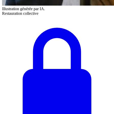
Illustration générée par IA.
Restauration collective