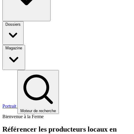
Dossiers
Magazine
Portrait
Moteur de recherche
Bienvenue à la Ferme
Référencer les producteurs locaux en