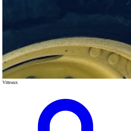
Vitteaux