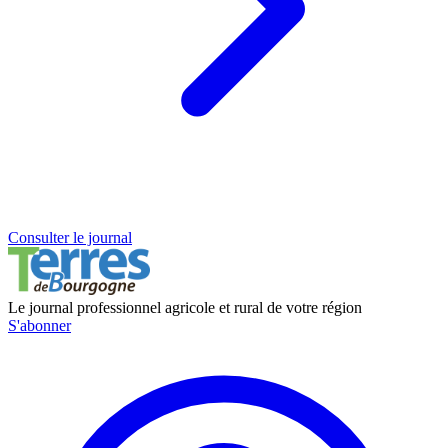
Consulter le journal
Le journal professionnel agricole et rural de votre région
S'abonner