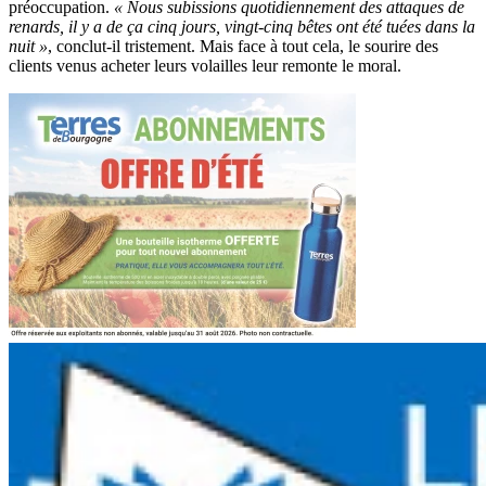
préoccupation.
« Nous subissions quotidiennement des attaques de
renards, il y a de ça cinq jours, vingt-cinq bêtes ont été tuées dans la
nuit »
, conclut-il tristement. Mais face à tout cela, le sourire des
clients venus acheter leurs volailles leur remonte le moral.