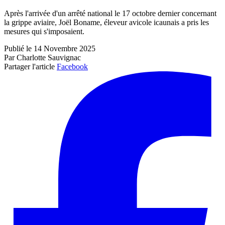
Après l'arrivée d'un arrêté national le 17 octobre dernier concernant
la grippe aviaire, Joël Boname, éleveur avicole icaunais a pris les
mesures qui s'imposaient.
Publié le 14 Novembre 2025
Par Charlotte Sauvignac
Partager l'article
Facebook