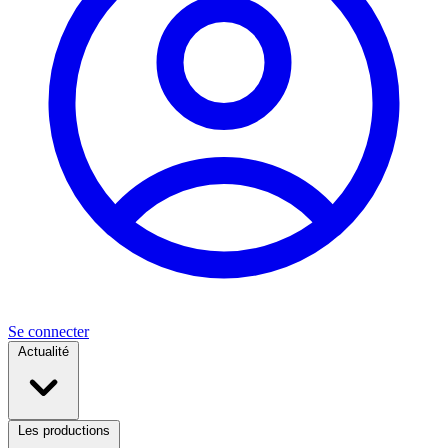
Se connecter
Actualité
Les productions