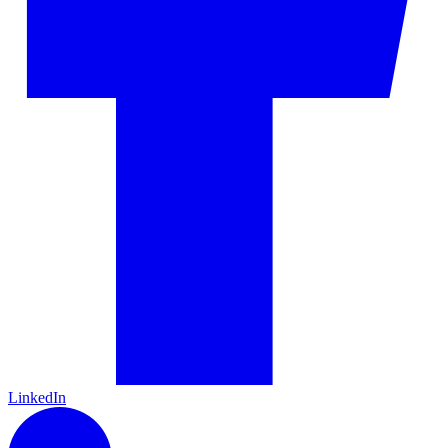
LinkedIn