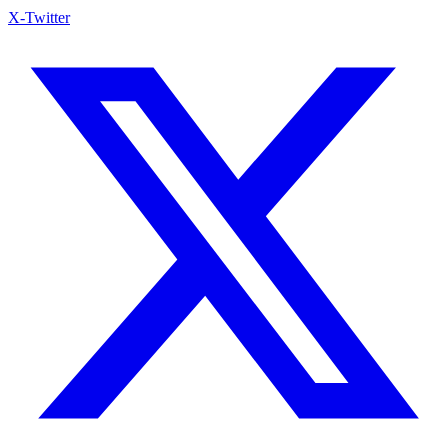
X-Twitter