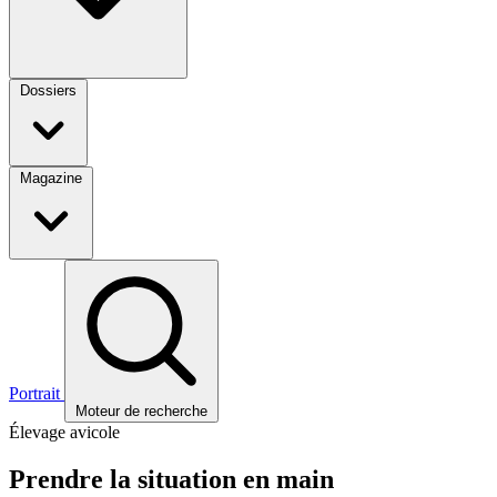
Dossiers
Magazine
Portrait
Moteur de recherche
Élevage avicole
Prendre la situation en main