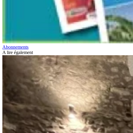
Abonnements
A lire également