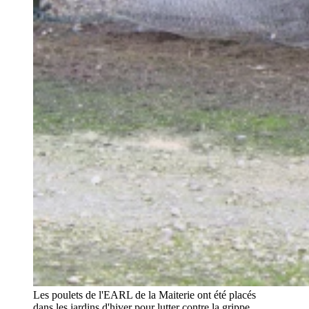
Les poulets de l'EARL de la Maiterie ont été placés
dans les jardins d'hiver pour lutter contre la grippe