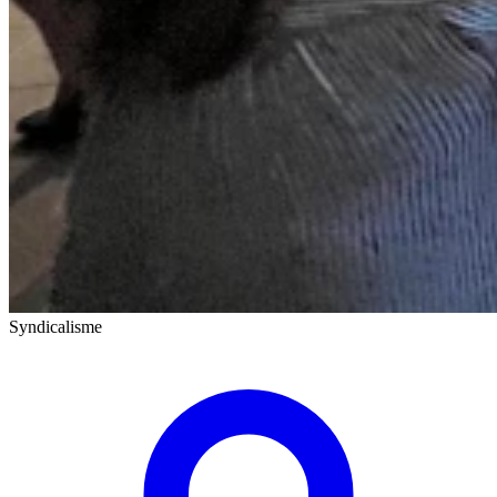
Syndicalisme