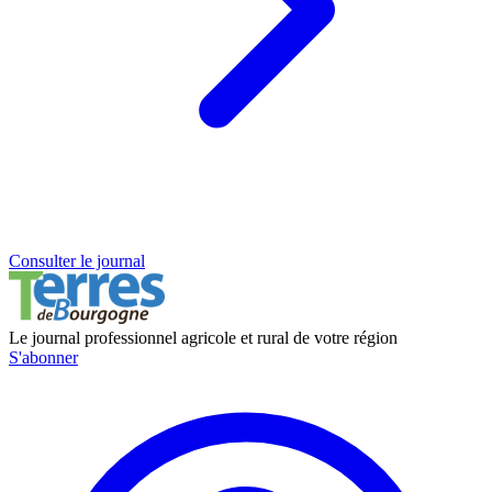
Consulter le journal
Le journal professionnel agricole et rural de votre région
S'abonner