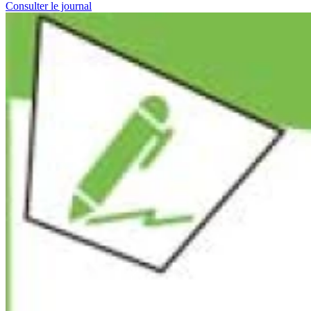
Consulter le journal