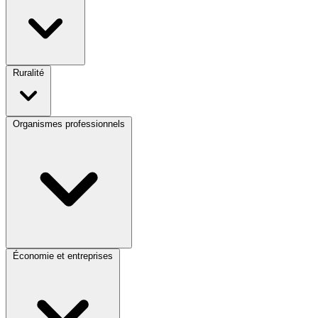
Ruralité
Organismes professionnels
Économie et entreprises