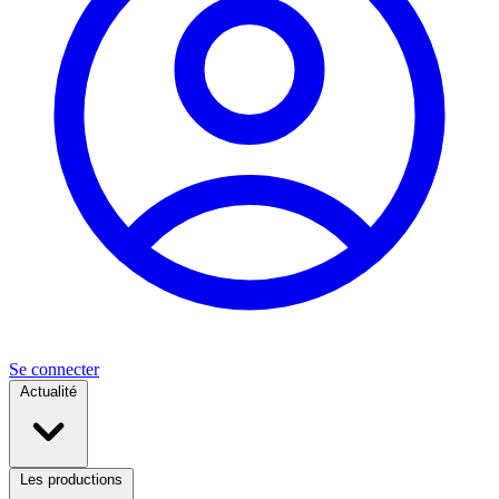
Se connecter
Actualité
Les productions