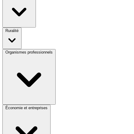
Ruralité
Organismes professionnels
Économie et entreprises