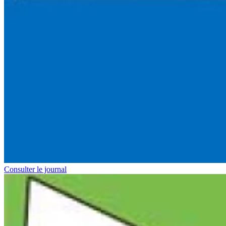
Consulter le journal