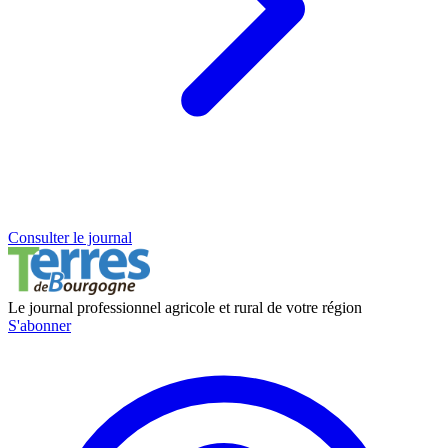
Consulter le journal
Le journal professionnel agricole et rural de votre région
S'abonner