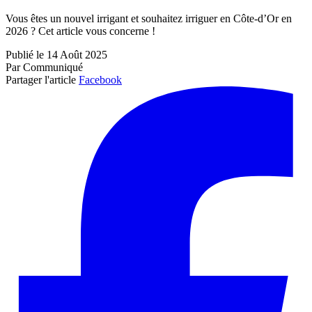
Vous êtes un nouvel irrigant et souhaitez irriguer en Côte-d’Or en
2026 ? Cet article vous concerne !
Publié le 14 Août 2025
Par Communiqué
Partager l'article
Facebook