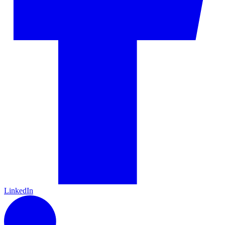
LinkedIn