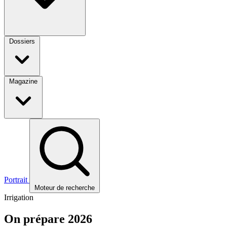
Dossiers
Magazine
Portrait
Moteur de recherche
Irrigation
On prépare 2026