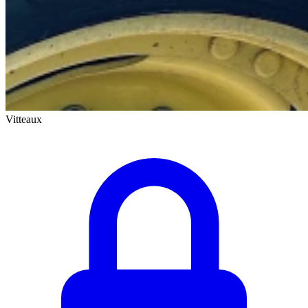
Vitteaux