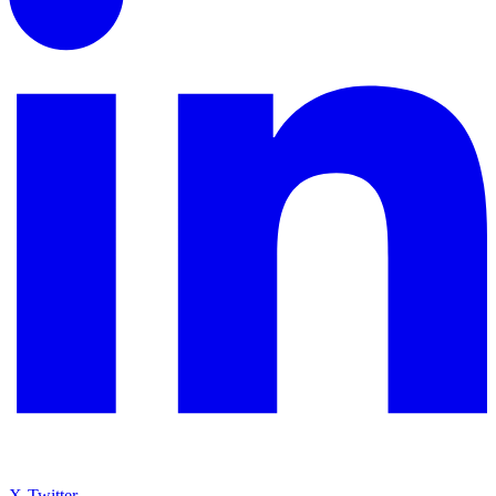
X-Twitter