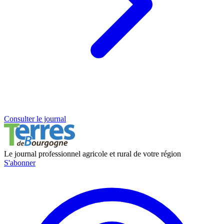
Consulter le journal
Le journal professionnel agricole et rural de votre région
S'abonner