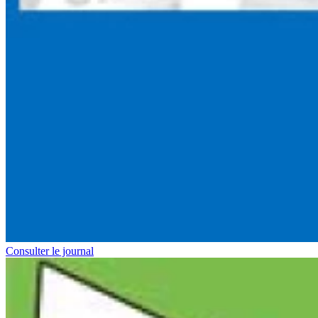
Consulter le journal