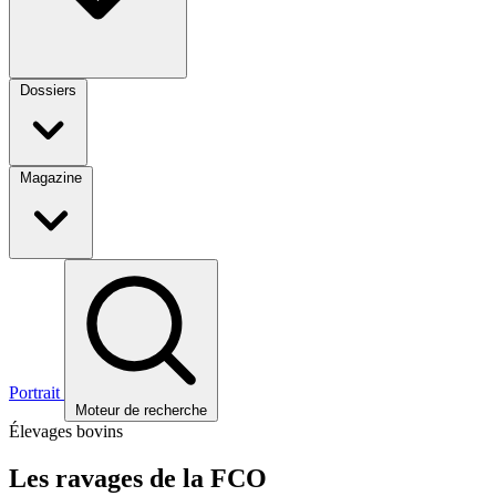
Dossiers
Magazine
Portrait
Moteur de recherche
Élevages bovins
Les ravages de la FCO