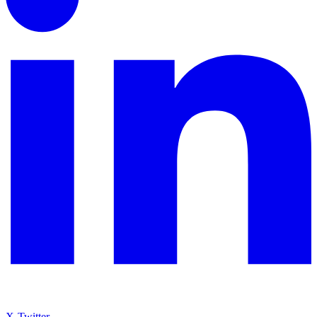
X-Twitter