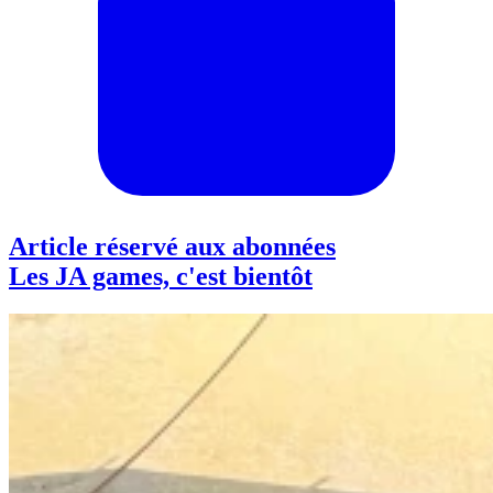
Article réservé aux abonnées
Les JA games, c'est bientôt