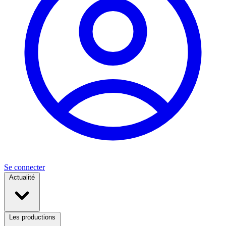
Se connecter
Actualité
Les productions