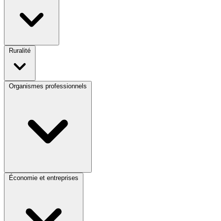
Ruralité
Organismes professionnels
Économie et entreprises