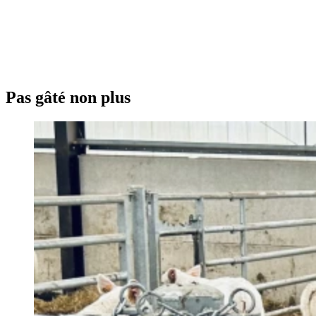
Pas gâté non plus