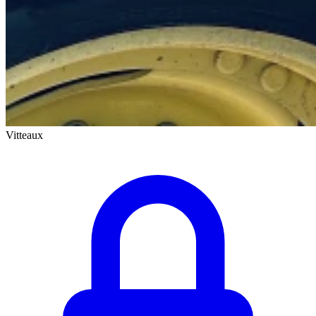
Vitteaux