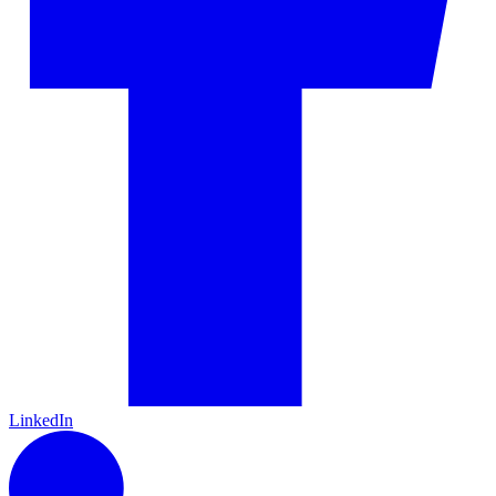
LinkedIn