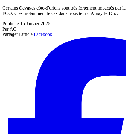
Certains élevages côte-d'oriens sont très fortement impactés par la
FCO. C'est notamment le cas dans le secteur d'Arnay-le-Duc.
Publié le 15 Janvier 2026
Par AG
Partager l'article
Facebook