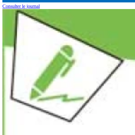
Consulter le journal