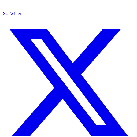
X-Twitter