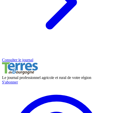
Consulter le journal
Le journal professionnel agricole et rural de votre région
S'abonner