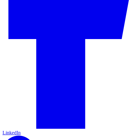
LinkedIn