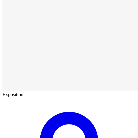
Exposition