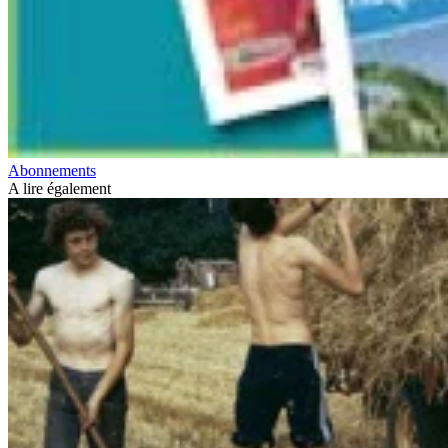
Abonnements
A lire également