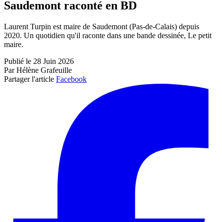
Saudemont raconté en BD
Laurent Turpin est maire de Saudemont (Pas-de-Calais) depuis
2020. Un quotidien qu'il raconte dans une bande dessinée, Le petit
maire.
Publié le 28 Juin 2026
Par Hélène Grafeuille
Partager l'article
Facebook