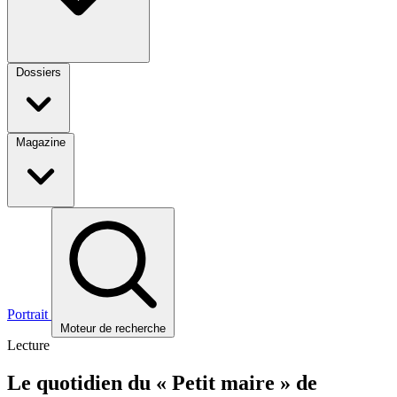
Dossiers
Magazine
Portrait
Moteur de recherche
Lecture
Le quotidien du « Petit maire » de