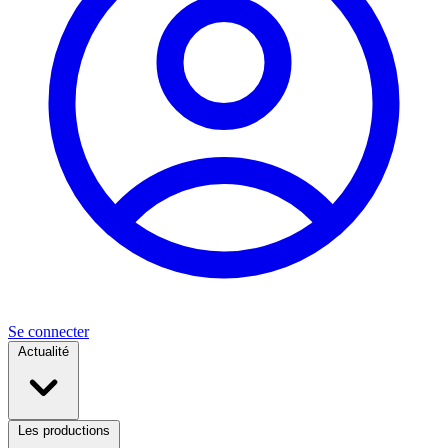
Se connecter
Actualité
Les productions