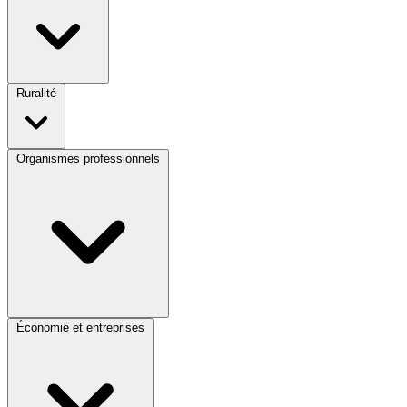
Ruralité
Organismes professionnels
Économie et entreprises