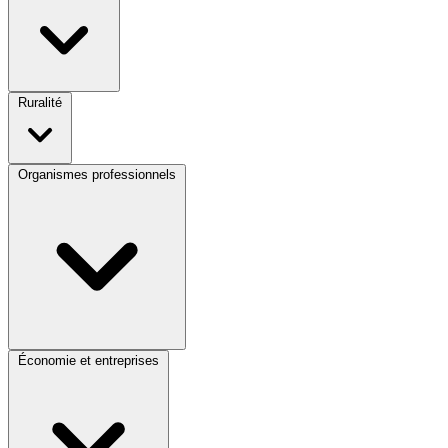
Ruralité
Organismes professionnels
Économie et entreprises