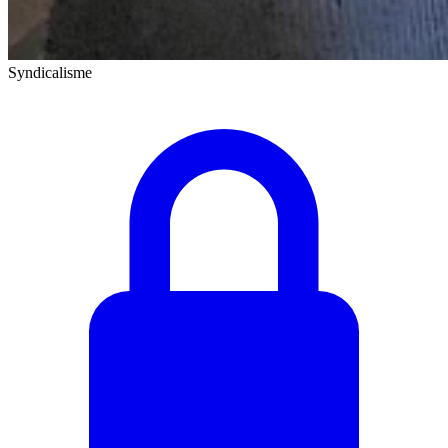
Syndicalisme