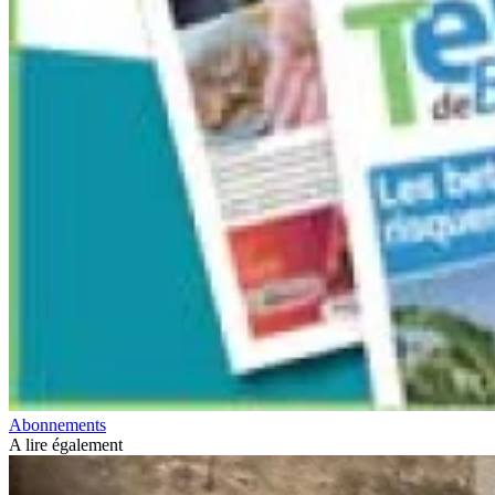
Abonnements
A lire également