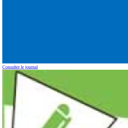
Consulter le journal