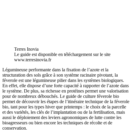
Terres Inovia
Le guide est disponible en téléchargement sur le site
www.terresinovia.fr
Légumineuse performante dans la fixation de l’azote et la
structuration des sols grâce à son système racinaire pivotant, la
féverole est une légumineuse pilier dans les systèmes biologiques.
En effet, elle dispose d’une forte capacité à rapporter de l’azote dans
le système. De plus, sa richesse en protéines permet une valorisation
pour de nombreux débouchés. Le guide de culture féverole bio
permet de découvrir les étapes de l’itinéraire technique de la féverole
bio, tant pour les types hiver que printemps : le choix de la parcelle
et des variétés, les clés de l’implantation ou de la fertilisation, mais
aussi le déploiement des leviers agronomiques de lutte contre les
bioagresseurs ou bien encore les techniques de récolte et de
conservation.