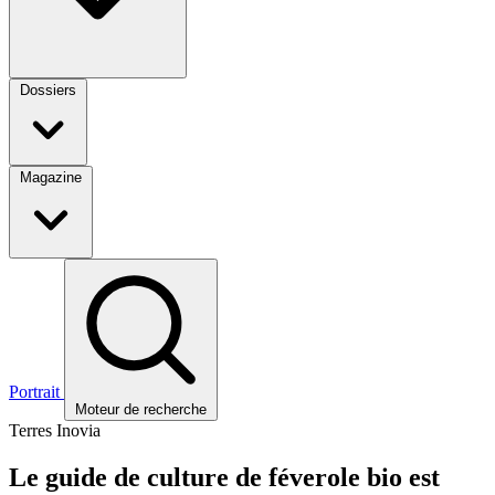
Dossiers
Magazine
Portrait
Moteur de recherche
Terres Inovia
Le guide de culture de féverole bio est