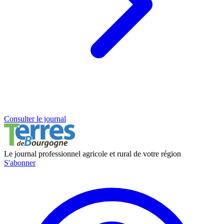
Consulter le journal
Le journal professionnel agricole et rural de votre région
S'abonner