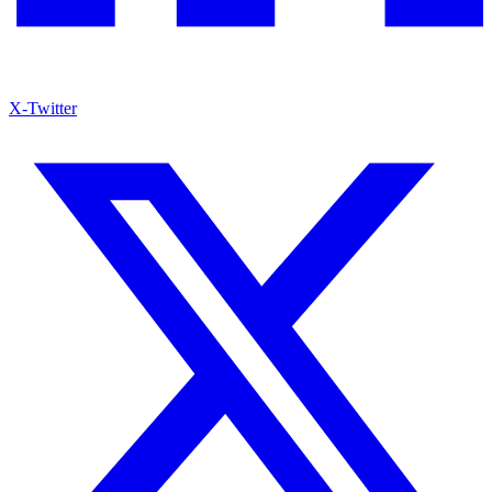
X-Twitter