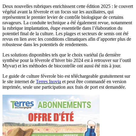
Deux nouvelles rubriques enrichissent cette édition 2025 : le couvert
végétal avant la féverole et un focus sur les auxiliaires, qui
représentent le premier levier de contrôle biologique de certains
ravageurs. La conduite technique a été également revue, notamment
la rubrique implantation, étape essentielle dans l’élaboration du
potentiel final de la culture. Les plages et secteurs de semis ont été
revus en lien avec les conditions climatiques afin d’apporter plus de
robustesse dans les potentiels de rendements.
Les solutions disponibles tels que le choix variétal (la dernière
synthèse pour la féverole d’hiver bio 2024 est à retrouver sur l’outil
Myvar) et les méthodes de biocontrôle ont aussi été mis à jour.
Le guide de culture féverole bio est téléchargeable gratuitement sur
le site internet de
Terres Inovia
et peut être commandé en version
imprimée, seule une participation aux frais de port est demandée.