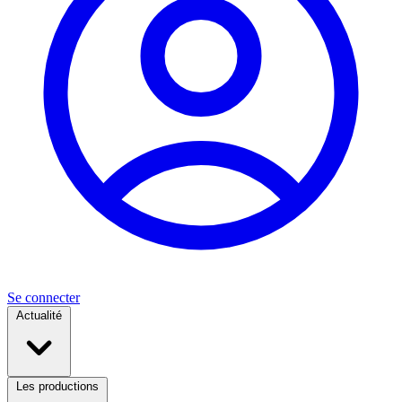
Se connecter
Actualité
Les productions