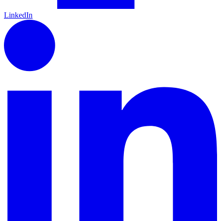
LinkedIn