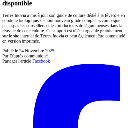
disponible
Terres Inovia a mis à jour son guide de culture dédié à la féverole en
conduite biologique. Ce tout nouveau guide complet accompagne
pas-à-pas les conseillers et les producteurs de légumineuses dans la
réussite de cette culture. Ce support est téléchargeable gratuitement
sur le site internet de Terres Inovia et peut également être commandé
en version imprimée.
Publié le 24 Novembre 2025
Par D'après communiqué
Partager l'article
Facebook