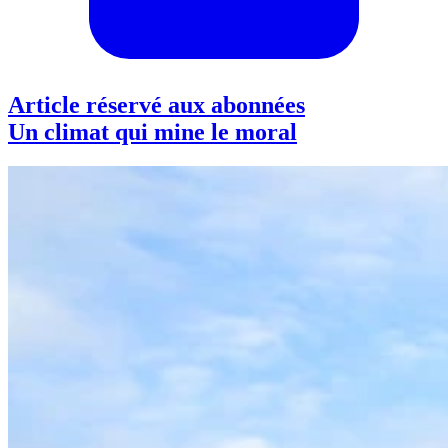
Article réservé aux abonnées
Un climat qui mine le moral