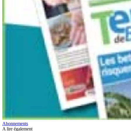
Abonnements
A lire également