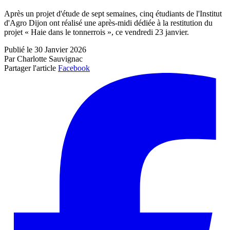
Après un projet d'étude de sept semaines, cinq étudiants de l'Institut
d'Agro Dijon ont réalisé une après-midi dédiée à la restitution du
projet « Haie dans le tonnerrois », ce vendredi 23 janvier.
Publié le 30 Janvier 2026
Par Charlotte Sauvignac
Partager l'article
Facebook