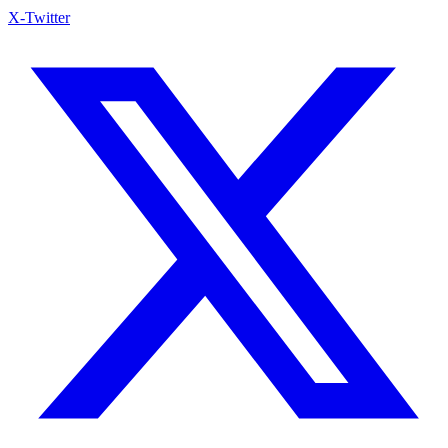
X-Twitter