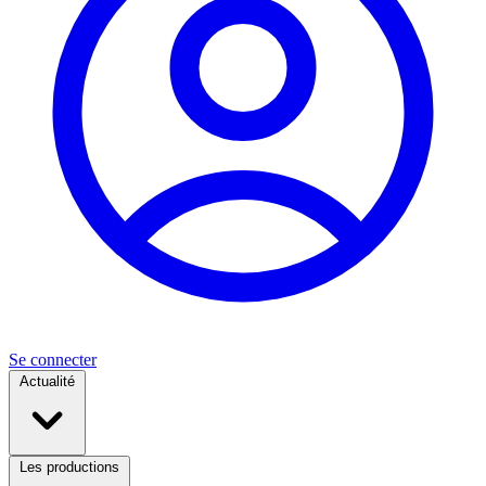
Se connecter
Actualité
Les productions