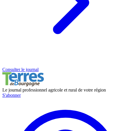
Consulter le journal
Le journal professionnel agricole et rural de votre région
S'abonner