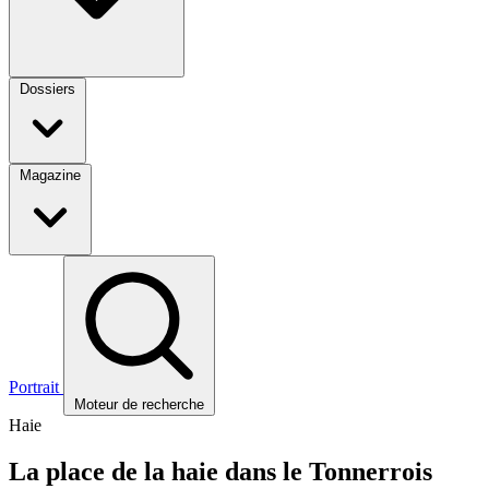
Dossiers
Magazine
Portrait
Moteur de recherche
Haie
La place de la haie dans le Tonnerrois