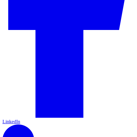
LinkedIn