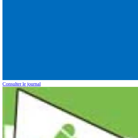
Consulter le journal