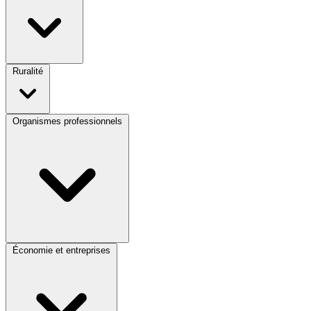
Ruralité
Organismes professionnels
Économie et entreprises