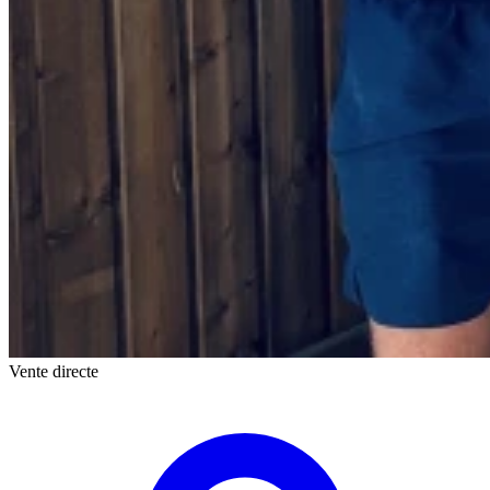
Vente directe