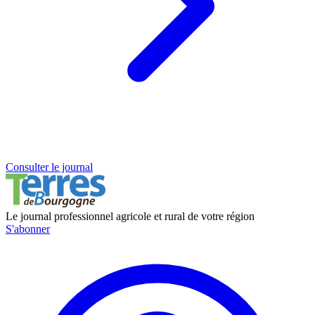
Consulter le journal
Le journal professionnel agricole et rural de votre région
S'abonner