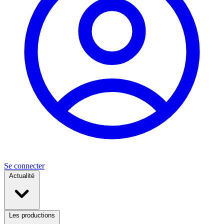
Se connecter
Actualité
Les productions