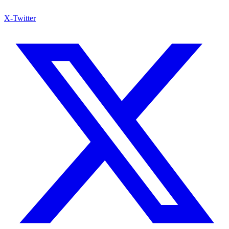
X-Twitter