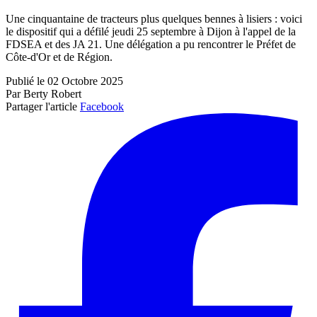
Une cinquantaine de tracteurs plus quelques bennes à lisiers : voici
le dispositif qui a défilé jeudi 25 septembre à Dijon à l'appel de la
FDSEA et des JA 21. Une délégation a pu rencontrer le Préfet de
Côte-d'Or et de Région.
Publié le 02 Octobre 2025
Par Berty Robert
Partager l'article
Facebook