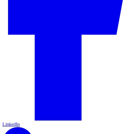
LinkedIn