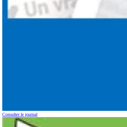
Consulter le journal