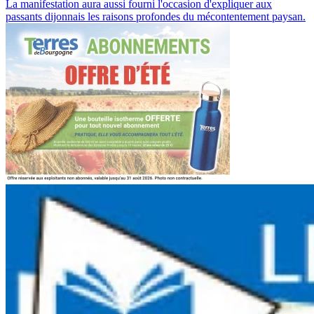
La manifestation aura aussi fourni l'occasion d'expliquer aux
passants dijonnais les raisons profondes du mécontentement paysan.