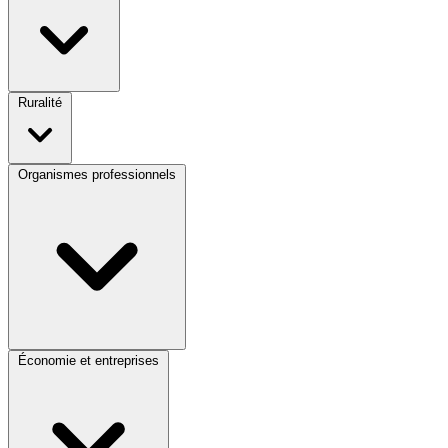
Ruralité
Organismes professionnels
Économie et entreprises