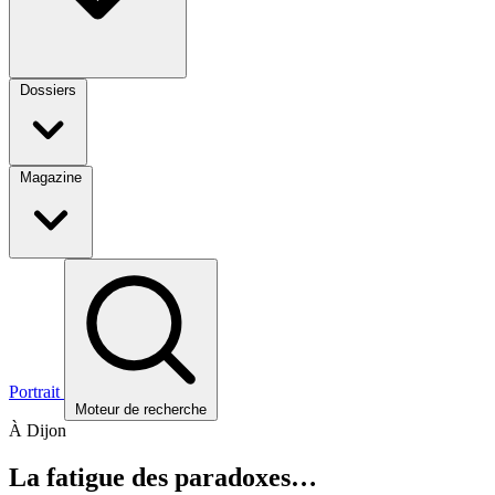
Dossiers
Magazine
Portrait
Moteur de recherche
À Dijon
La fatigue des paradoxes…