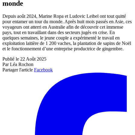
monde
Depuis août 2024, Marine Ropa et Ludovic Leibel ont tout quitté
pour entamer un tour du monde. Après huit mois passés en Asie, ces
voyageurs ont atterri en Australie afin de découvrir cet immense
pays, tout en travaillant dans des secteurs jugés en crise. En
quelques semaines, le jeune couple a expérimenté le travail en
exploitation laitière de 1 200 vaches, la plantation de sapins de Noël
et le fonctionnement d’une entreprise productrice de gingembre.
Publié le 22 Août 2025
Par Léa Rochon
Partager l'article
Facebook