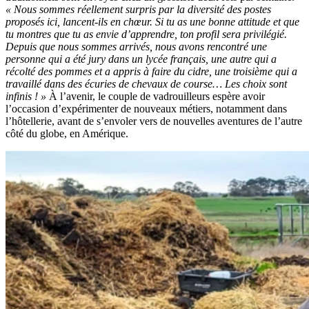
« Nous sommes réellement surpris par la diversité des postes
proposés ici, lancent-ils en chœur. Si tu as une bonne attitude et que
tu montres que tu as envie d’apprendre, ton profil sera privilégié.
Depuis que nous sommes arrivés, nous avons rencontré une
personne qui a été jury dans un lycée français, une autre qui a
récolté des pommes et a appris à faire du cidre, une troisième qui a
travaillé dans des écuries de chevaux de course… Les choix sont
infinis ! »
À l’avenir, le couple de vadrouilleurs espère avoir
l’occasion d’expérimenter de nouveaux métiers, notamment dans
l’hôtellerie, avant de s’envoler vers de nouvelles aventures de l’autre
côté du globe, en Amérique.