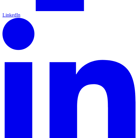
LinkedIn