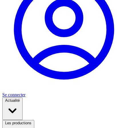
Se connecter
Actualité
Les productions