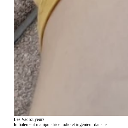
Les Vadrouyeurs
Initialement manipulatrice radio et ingénieur dans le