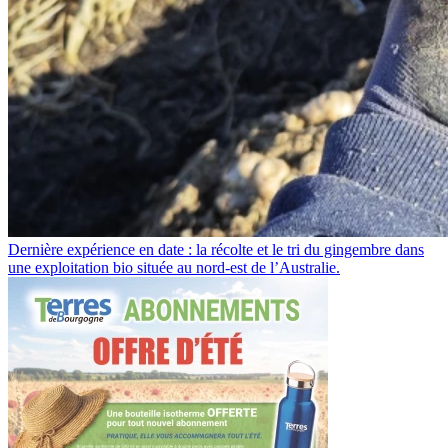
Dernière expérience en date : la récolte et le tri du gingembre dans
une exploitation bio située au nord-est de l’Australie.