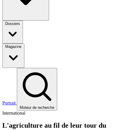
Dossiers
Magazine
Portrait
Moteur de recherche
International
L'agriculture au fil de leur tour du