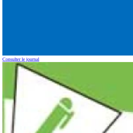
Consulter le journal