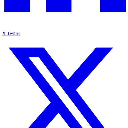
X-Twitter