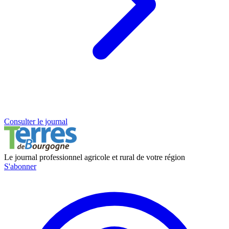
Consulter le journal
Le journal professionnel agricole et rural de votre région
S'abonner