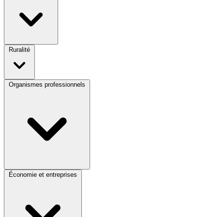
Ruralité
Organismes professionnels
Économie et entreprises