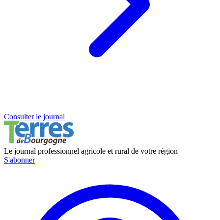
Consulter le journal
Le journal professionnel agricole et rural de votre région
S'abonner