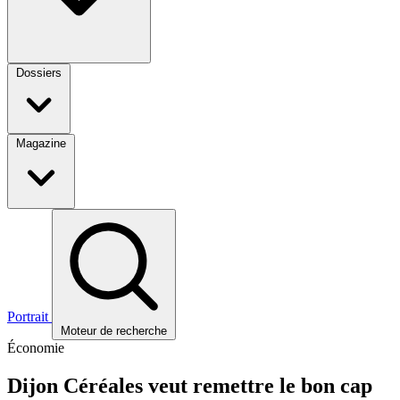
Dossiers
Magazine
Portrait
Moteur de recherche
Économie
Dijon Céréales veut remettre le bon cap