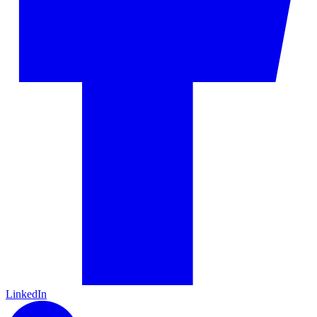
LinkedIn