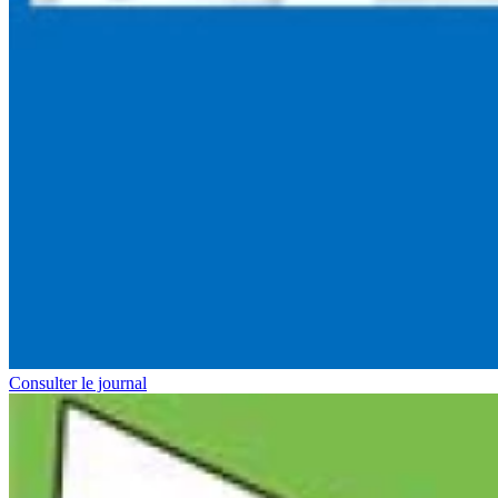
Consulter le journal