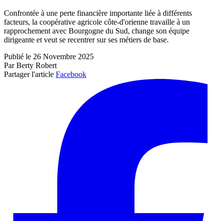
Confrontée à une perte financière importante liée à différents
facteurs, la coopérative agricole côte-d'orienne travaille à un
rapprochement avec Bourgogne du Sud, change son équipe
dirigeante et veut se recentrer sur ses métiers de base.
Publié le 26 Novembre 2025
Par Berty Robert
Partager l'article
Facebook