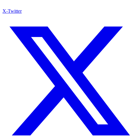
X-Twitter