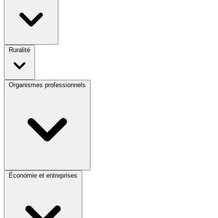
Ruralité
Organismes professionnels
Économie et entreprises