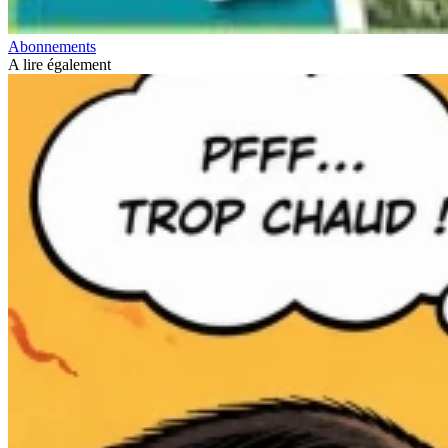
Abonnements
A lire également