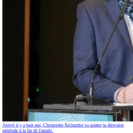
Arrivé il y a huit ans, Christophe Richardot va quitter la direction
générale à la fin de l'année.