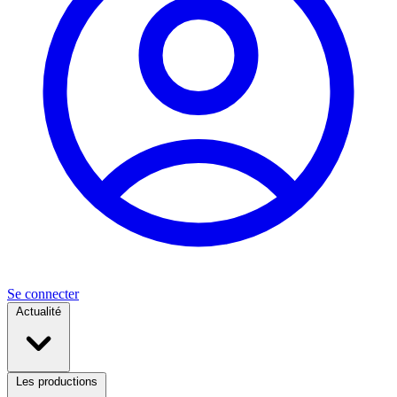
Se connecter
Actualité
Les productions