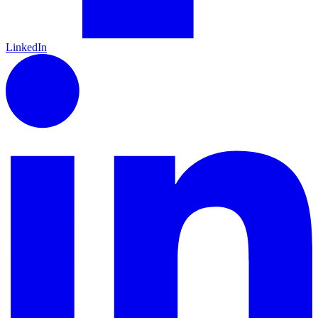
LinkedIn