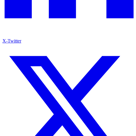
X-Twitter