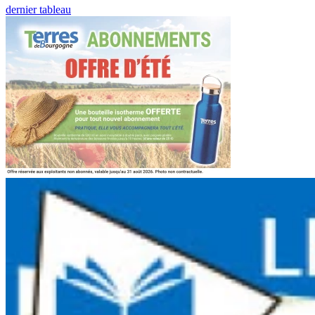
dernier tableau