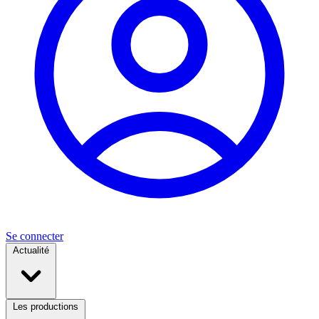
Se connecter
Actualité
Les productions