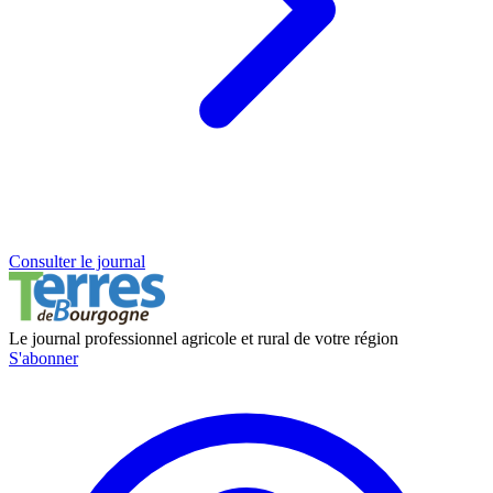
Consulter le journal
Le journal professionnel agricole et rural de votre région
S'abonner