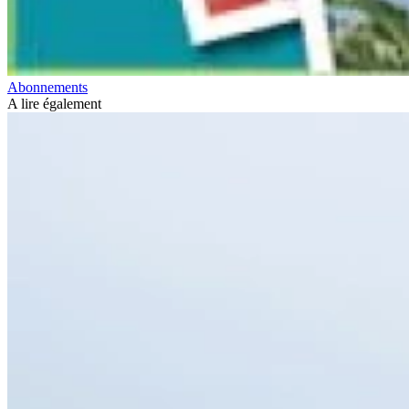
Abonnements
A lire également