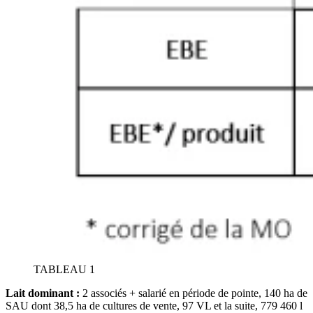
TABLEAU 1
Lait dominant :
2 associés + salarié en période de pointe, 140 ha de
SAU dont 38,5 ha de cultures de vente, 97 VL et la suite, 779 460 l