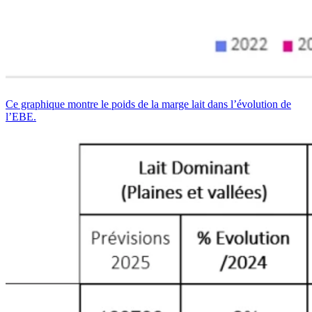
Ce graphique montre le poids de la marge lait dans l’évolution de
l’EBE.