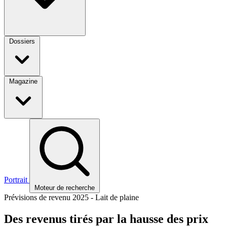
Dossiers
Magazine
Portrait
Moteur de recherche
Prévisions de revenu 2025 - Lait de plaine
Des revenus tirés par la hausse des prix