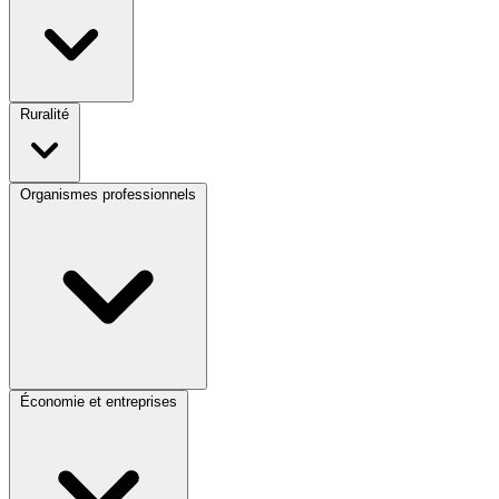
Ruralité
Organismes professionnels
Économie et entreprises