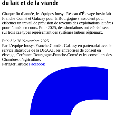
du lait et de la viande
Chaque fin d’année, les équipes Inosys Réseau d'Élevage bovin lait
Franche-Comté et Galacsy pour la Bourgogne s’associent pour
effectuer un travail de prévision de revenus des exploitations laitières
pour l’année en cours. Pour 2025, des simulations ont été réalisées
sur trois cas-types représentant des systèmes laitiers régionaux.
Publié le 28 Novembre 2025
Par L’équipe Inosys Franche-Comté - Galacsy en partenariat avec le
service statistique de la DRAAF, les entreprises de conseil en
élevage, Cerfrance Bourgogne-Franche-Comté et les conseillers des
Chambres d’agriculture.
Partager l'article
Facebook