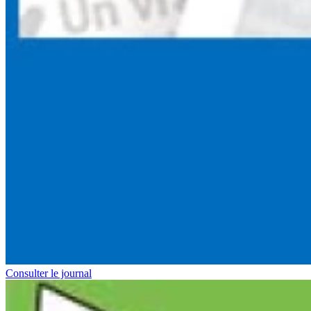
Consulter le journal