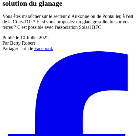
solution du glanage
Vous êtes maraîcher sur le secteur d'Auxonne ou de Pontailler, à l'est
de la Côte-d'Or ? Et si vous proposiez du glanage solidaire sur vos
terres ? C'est possible avec l'association Solaal BFC.
Publié le 10 Juillet 2025
Par Berty Robert
Partager l'article
Facebook