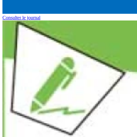
Consulter le journal