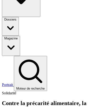
Dossiers
Magazine
Portrait
Moteur de recherche
Solidarité
Contre la précarité alimentaire, la