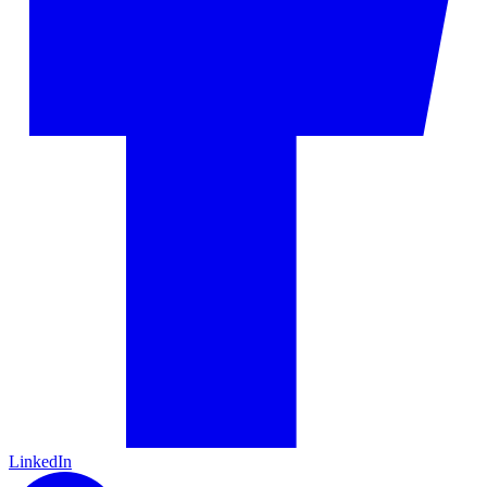
LinkedIn