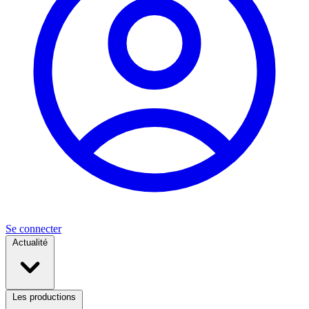
Se connecter
Actualité
Les productions