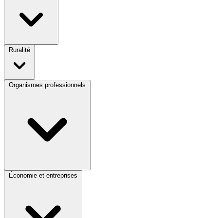
Ruralité
Organismes professionnels
Économie et entreprises