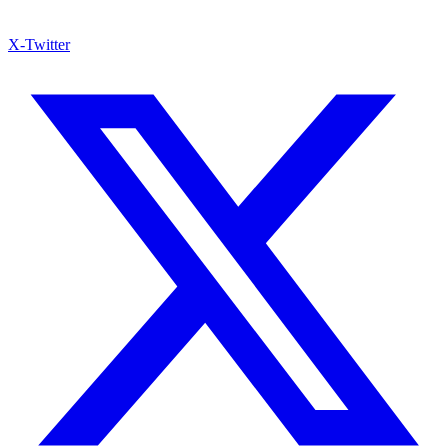
X-Twitter