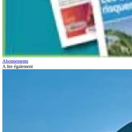
Abonnements
A lire également