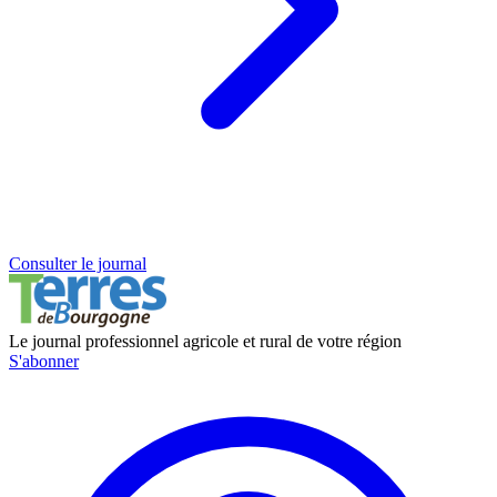
Consulter le journal
Le journal professionnel agricole et rural de votre région
S'abonner