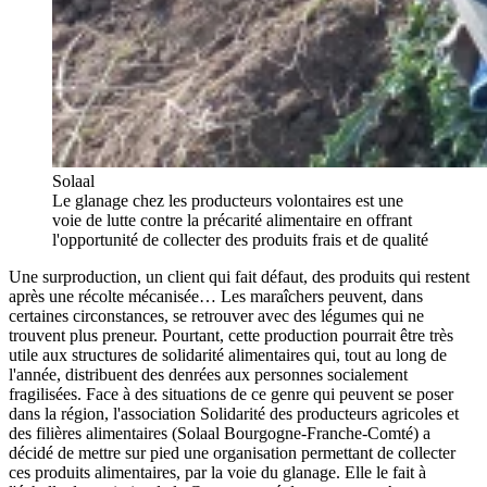
Solaal
Le glanage chez les producteurs volontaires est une
voie de lutte contre la précarité alimentaire en offrant
l'opportunité de collecter des produits frais et de qualité
Une surproduction, un client qui fait défaut, des produits qui restent
après une récolte mécanisée… Les maraîchers peuvent, dans
certaines circonstances, se retrouver avec des légumes qui ne
trouvent plus preneur. Pourtant, cette production pourrait être très
utile aux structures de solidarité alimentaires qui, tout au long de
l'année, distribuent des denrées aux personnes socialement
fragilisées. Face à des situations de ce genre qui peuvent se poser
dans la région, l'association Solidarité des producteurs agricoles et
des filières alimentaires (Solaal Bourgogne-Franche-Comté) a
décidé de mettre sur pied une organisation permettant de collecter
ces produits alimentaires, par la voie du glanage. Elle le fait à