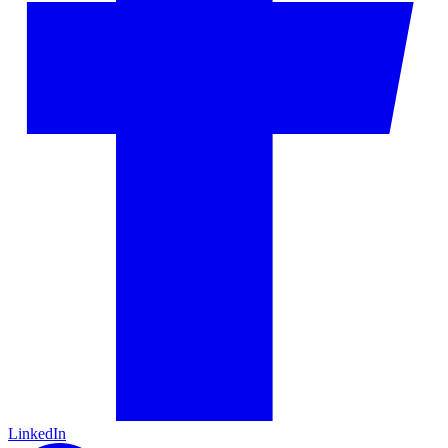
LinkedIn