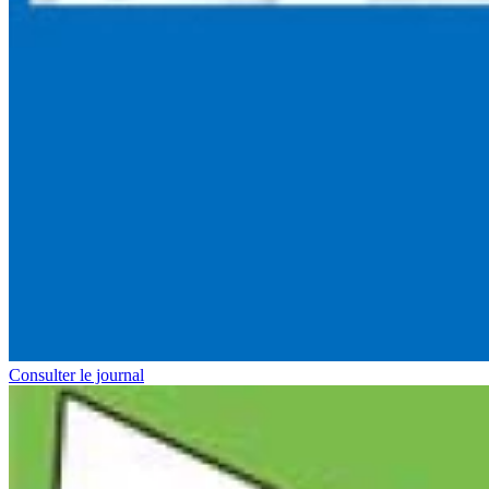
Consulter le journal