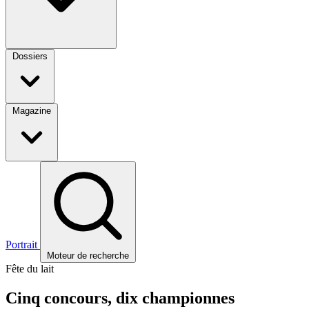
Dossiers
Magazine
Portrait
Moteur de recherche
Fête du lait
Cinq concours, dix championnes