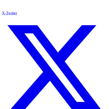
X-Twitter