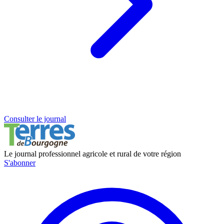
Consulter le journal
Le journal professionnel agricole et rural de votre région
S'abonner