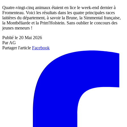
Quatre-vingt-cinq animaux étaient en lice le week-end dernier à
Fromenteau. Voici les résultats dans les quatre principales races
laitières du département, à savoir la Brune, la Simmental française,
la Montbéliarde et la Prim'Holstein. Sans oublier le concours des
jeunes meneurs !
Publié le 20 Mai 2026
Par AG
Partager l'article
Facebook