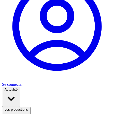
Se connecter
Actualité
Les productions