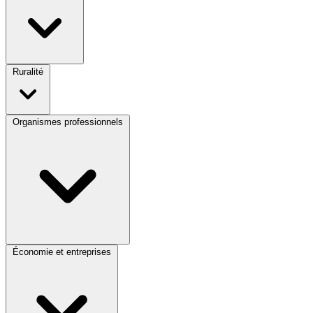
Ruralité
Organismes professionnels
Économie et entreprises