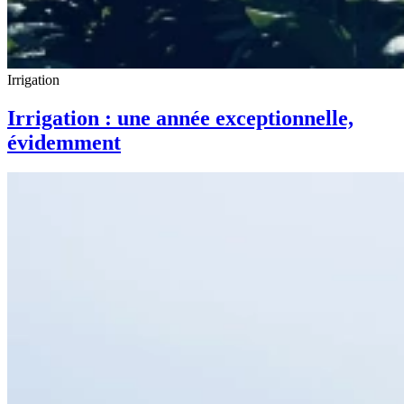
Irrigation
Irrigation : une année exceptionnelle,
évidemment