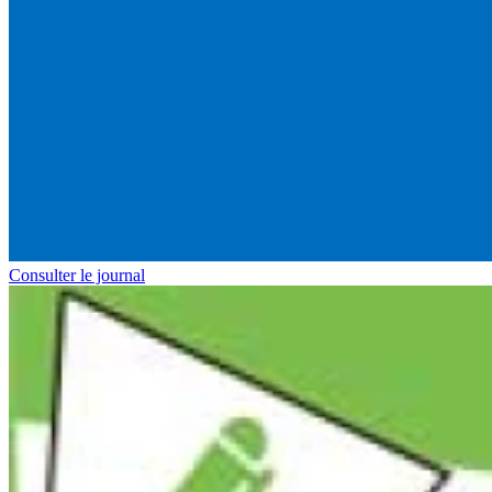
Consulter le journal