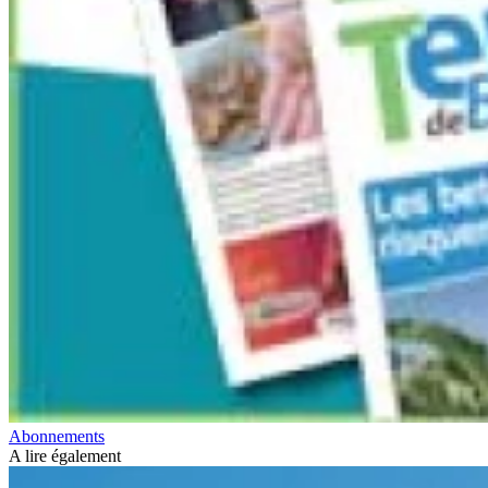
Abonnements
A lire également