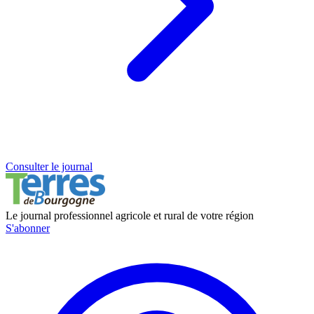
Consulter le journal
Le journal professionnel agricole et rural de votre région
S'abonner