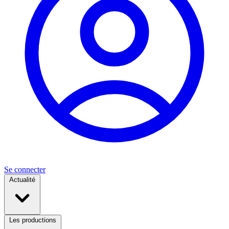
Se connecter
Actualité
Les productions