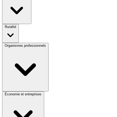
Ruralité
Organismes professionnels
Économie et entreprises