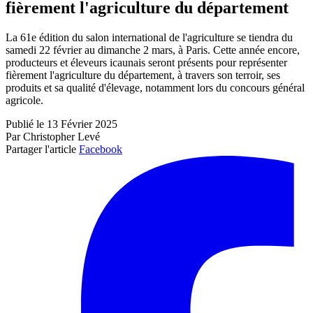
fièrement l'agriculture du département
La 61e édition du salon international de l'agriculture se tiendra du
samedi 22 février au dimanche 2 mars, à Paris. Cette année encore,
producteurs et éleveurs icaunais seront présents pour représenter
fièrement l'agriculture du département, à travers son terroir, ses
produits et sa qualité d'élevage, notamment lors du concours général
agricole.
Publié le 13 Février 2025
Par Christopher Levé
Partager l'article
Facebook