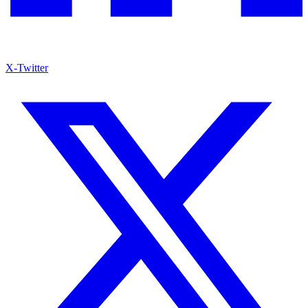
X-Twitter