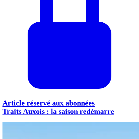
Article réservé aux abonnées
Traits Auxois : la saison redémarre