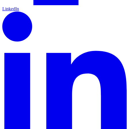
LinkedIn