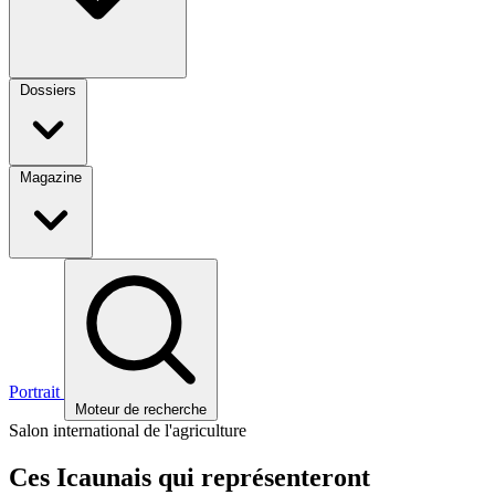
Dossiers
Magazine
Portrait
Moteur de recherche
Salon international de l'agriculture
Ces Icaunais qui représenteront