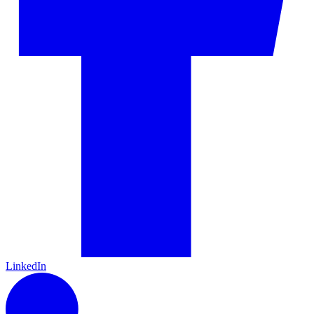
LinkedIn