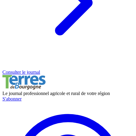
Consulter le journal
Le journal professionnel agricole et rural de votre région
S'abonner