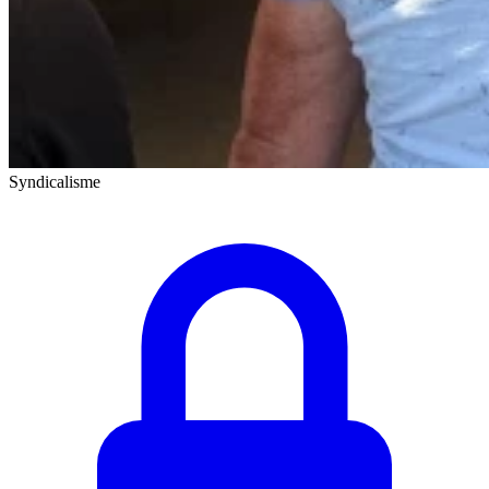
Syndicalisme