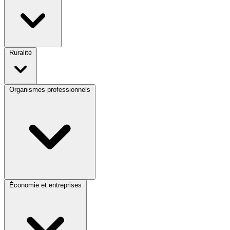
Ruralité
Organismes professionnels
Économie et entreprises