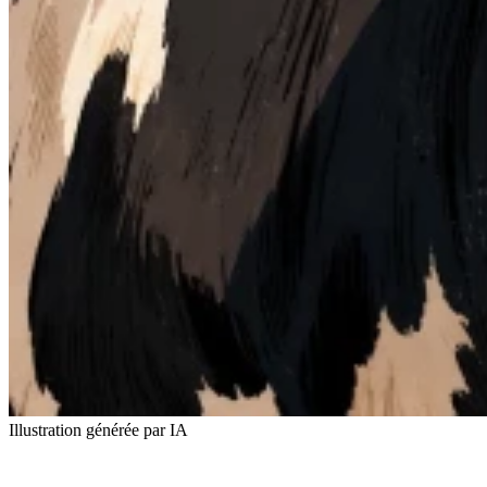
Illustration générée par IA