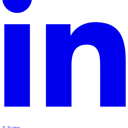
X-Twitter