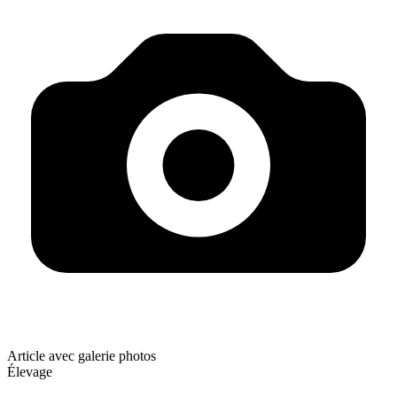
Article avec galerie photos
Élevage