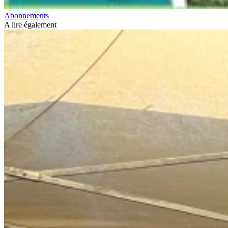
Abonnements
A lire également