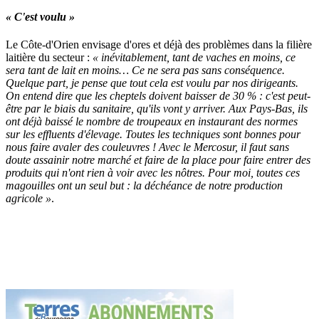
« C'est voulu »
Le Côte-d'Orien envisage d'ores et déjà des problèmes dans la filière
laitière du secteur :
« inévitablement, tant de vaches en moins, ce
sera tant de lait en moins… Ce ne sera pas sans conséquence.
Quelque part, je pense que tout cela est voulu par nos dirigeants.
On entend dire que les cheptels doivent baisser de 30 % : c'est peut-
être par le biais du sanitaire, qu'ils vont y arriver. Aux Pays-Bas, ils
ont déjà baissé le nombre de troupeaux en instaurant des normes
sur les effluents d'élevage. Toutes les techniques sont bonnes pour
nous faire avaler des couleuvres ! Avec le Mercosur, il faut sans
doute assainir notre marché et faire de la place pour faire entrer des
produits qui n'ont rien à voir avec les nôtres. Pour moi, toutes ces
magouilles ont un seul but : la déchéance de notre production
agricole »
.