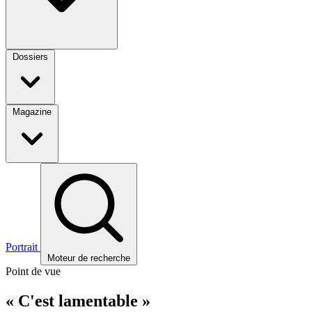
Dossiers
Magazine
Portrait
Moteur de recherche
Point de vue
« C'est lamentable »