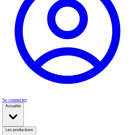
Se connecter
Actualité
Les productions