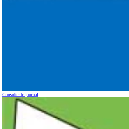
Consulter le journal