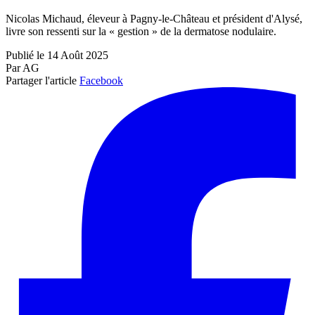
Nicolas Michaud, éleveur à Pagny-le-Château et président d'Alysé,
livre son ressenti sur la « gestion » de la dermatose nodulaire.
Publié le 14 Août 2025
Par AG
Partager l'article
Facebook