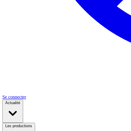
Se connecter
Actualité
Les productions