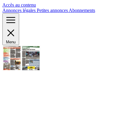
Panneau de gestion des cookies
Accès au contenu
Annonces légales
Petites annonces
Abonnements
Menu