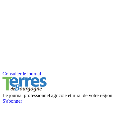
Consulter le journal
Le journal professionnel agricole et rural de votre région
S'abonner