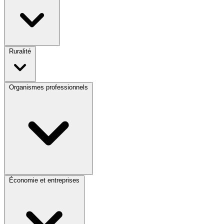
Ruralité
Organismes professionnels
Économie et entreprises