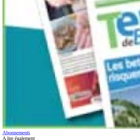
Abonnements
A lire également