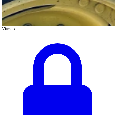
Vitteaux