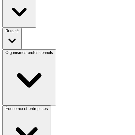
Ruralité
Organismes professionnels
Économie et entreprises