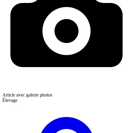
Article avec galerie photos
Élevage