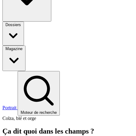
Dossiers
Magazine
Portrait
Moteur de recherche
Colza, blé et orge
Ça dit quoi dans les champs ?