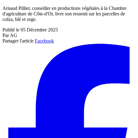
Arnaud Pillier, conseiller en productions végétales à la Chambre
d'agriculture de Côte-d'Or, livre son ressenti sur les parcelles de
colza, blé et orge.
Publié le 05 Décembre 2025
Par AG
Partager l'article
Facebook