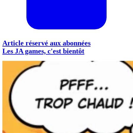
Article réservé aux abonnées
Les JA games, c'est bientôt