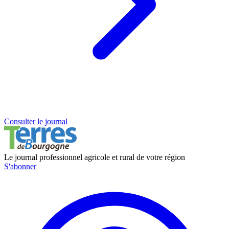
Consulter le journal
Le journal professionnel agricole et rural de votre région
S'abonner