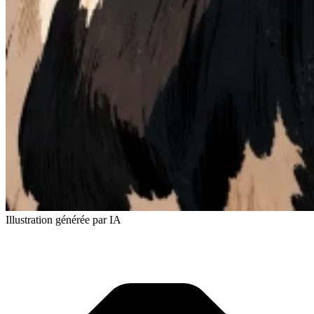
Illustration générée par IA