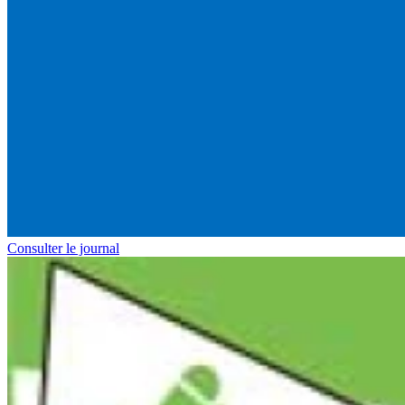
Consulter le journal