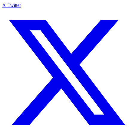
X-Twitter