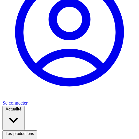
Se connecter
Actualité
Les productions