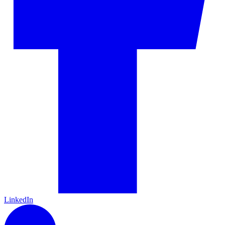
LinkedIn