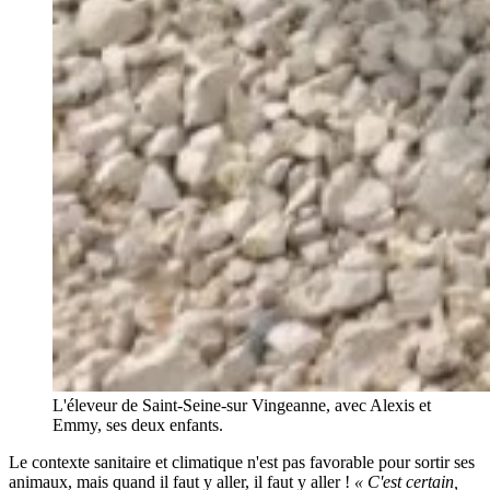
L'éleveur de Saint-Seine-sur Vingeanne, avec Alexis et
Emmy, ses deux enfants.
Le contexte sanitaire et climatique n'est pas favorable pour sortir ses
animaux, mais quand il faut y aller, il faut y aller !
« C'est certain,