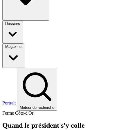
Dossiers
Magazine
Portrait
Moteur de recherche
Ferme Côte-d'Or
Quand le président s'y colle