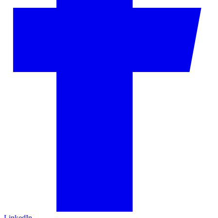
LinkedIn