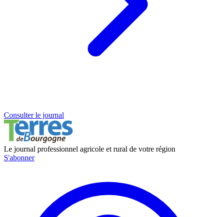
Consulter le journal
Le journal professionnel agricole et rural de votre région
S'abonner