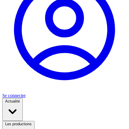
Se connecter
Actualité
Les productions