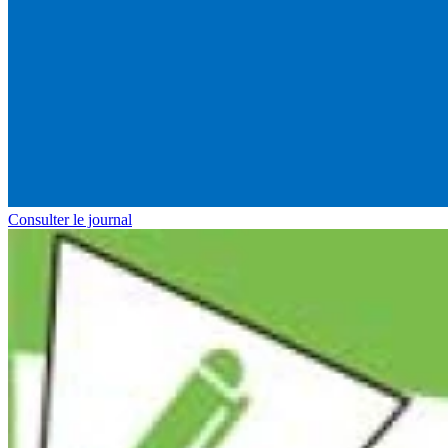
Consulter le journal