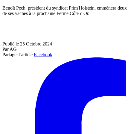
Benoît Pech, président du syndicat Prim'Holstein, emmènera deux
de ses vaches à la prochaine Ferme Côte-d'Or.
Publié le 25 Octobre 2024
Par AG
Partager l'article
Facebook