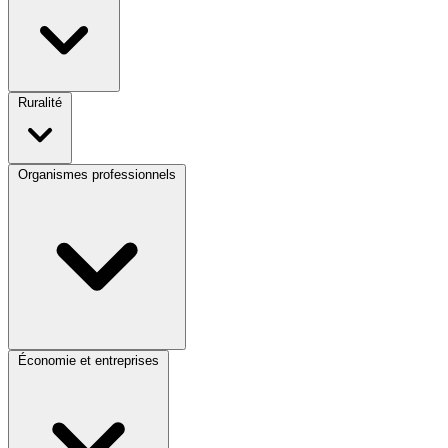
Ruralité
Organismes professionnels
Économie et entreprises