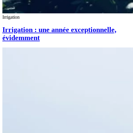
Irrigation
Irrigation : une année exceptionnelle,
évidemment