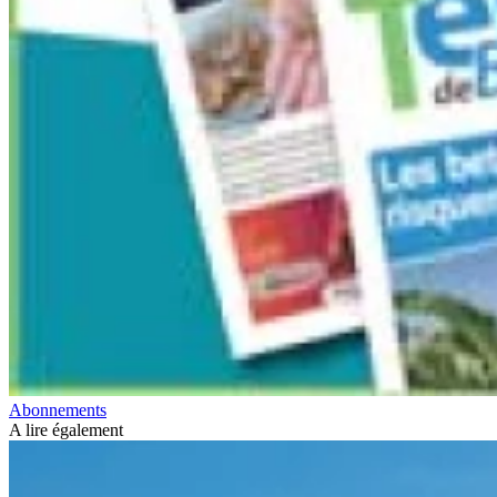
Abonnements
A lire également