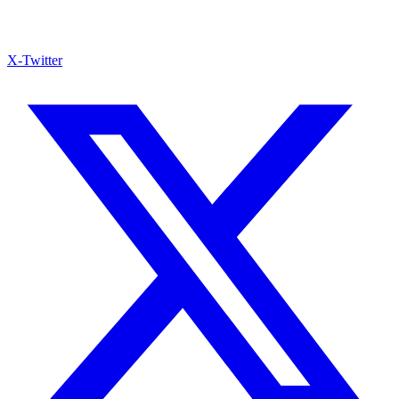
X-Twitter