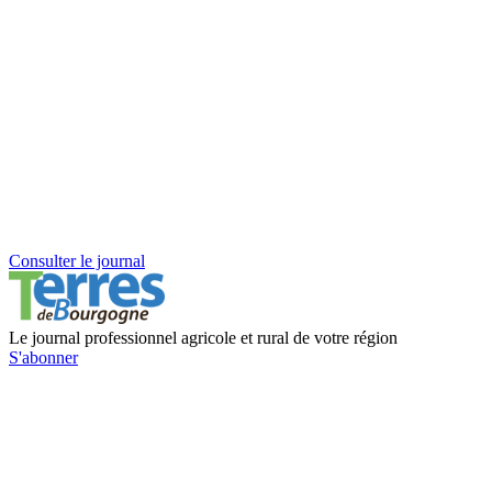
Consulter le journal
Le journal professionnel agricole et rural de votre région
S'abonner