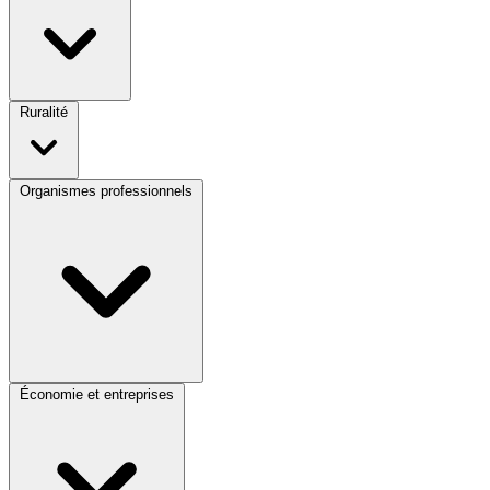
Ruralité
Organismes professionnels
Économie et entreprises