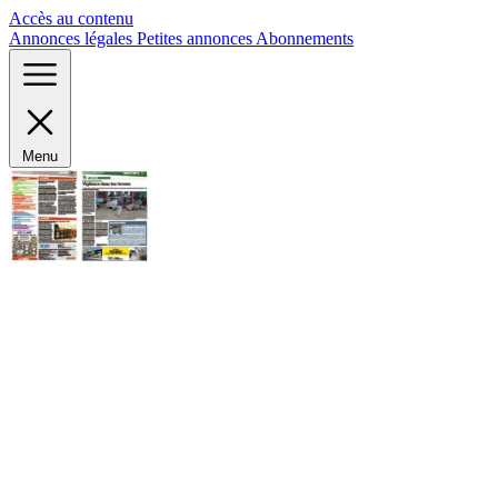
Panneau de gestion des cookies
Accès au contenu
Annonces légales
Petites annonces
Abonnements
Menu