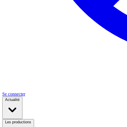
Se connecter
Actualité
Les productions