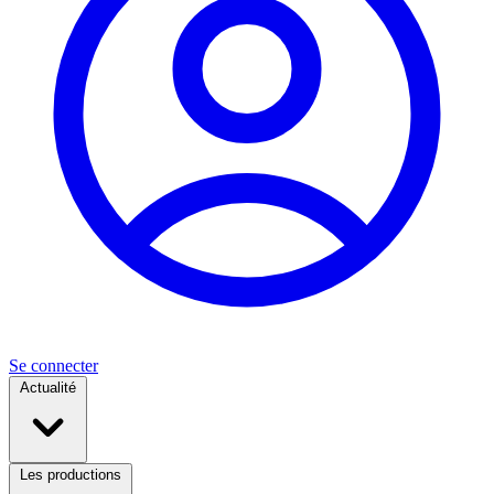
Se connecter
Actualité
Les productions