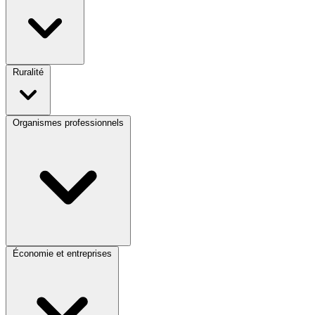
Ruralité
Organismes professionnels
Économie et entreprises