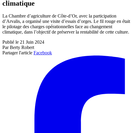
climatique
La Chambre d’agriculture de Côte-d’Or, avec la participation
d’Arvalis, a organisé une visite d’essais d’orges. Le fil rouge en était
le pilotage des charges opérationnelles face au changement
climatique, dans l’objectif de préserver la rentabilité de cette culture.
Publié le 21 Juin 2024
Par Berty Robert
Partager l'article
Facebook