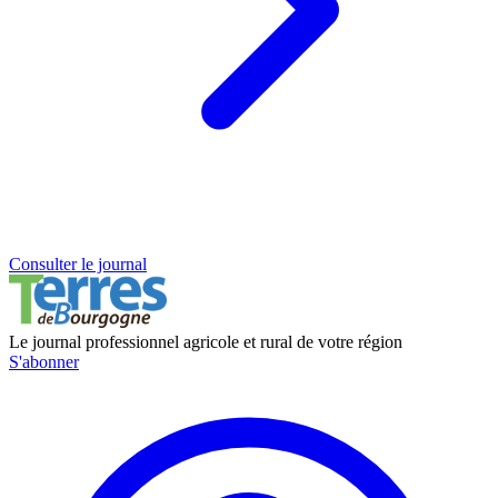
Consulter le journal
Le journal professionnel agricole et rural de votre région
S'abonner