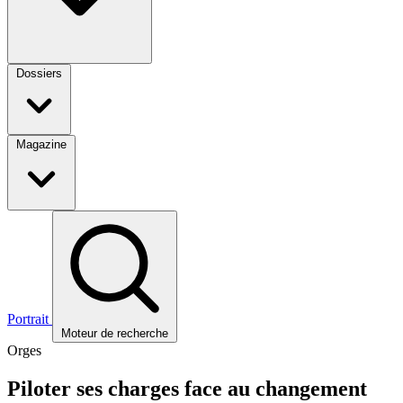
Dossiers
Magazine
Portrait
Moteur de recherche
Orges
Piloter ses charges face au changement