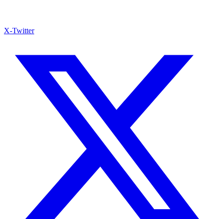
X-Twitter