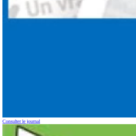
Consulter le journal