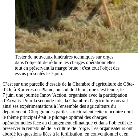
Tester de nouveaux itinéraires techniques sur orges
dans l'objectif de réduire les charges opérationnelles
tout en préservant la marge brute : c'est tout l'objet des
essais présentés le 7 juin.
C’est sur une parcelle d’essais de la Chambre d’agriculture de Côte-
d’Or, à Rouvres-en-Plaine, au sud de Dijon, que s’est tenue, le
7 juin, une journée Innov’Action, organisée avec la participation
d’Arvalis. Pour la seconde fois, la Chambre d’agriculture ouvrait
ainsi ses expérimentations à l’ensemble des agriculteurs du
département. Cinq grandes parties structuraient cette rencontre dont
le thème principal était le pilotage optimal des charges
opérationnelles face au changement climatique et dans l’objectif de
préserver la rentabilité de la culture de l’orge. Les organisateurs ont
abordé les questions liées à la fertilisation, en conventionnel et en