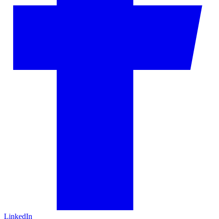
LinkedIn