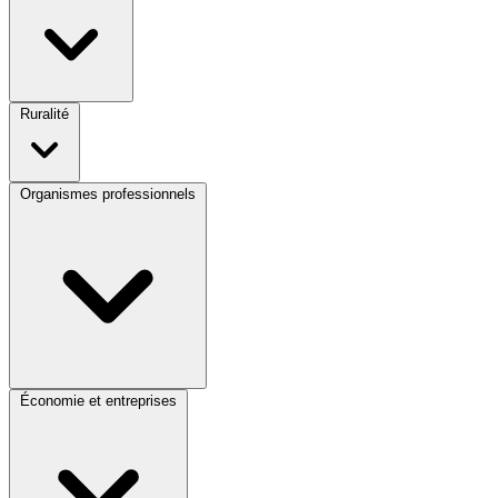
Ruralité
Organismes professionnels
Économie et entreprises