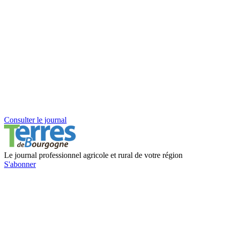
Consulter le journal
Le journal professionnel agricole et rural de votre région
S'abonner