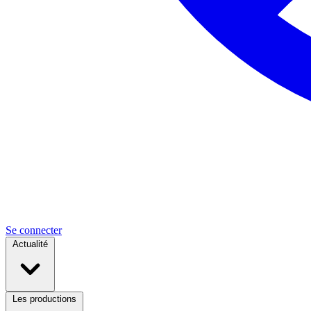
Se connecter
Actualité
Les productions