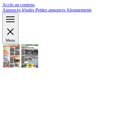
Panneau de gestion des cookies
Accès au contenu
Annonces légales
Petites annonces
Abonnements
Menu