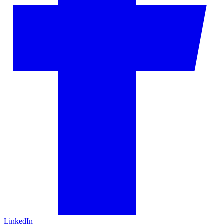
LinkedIn