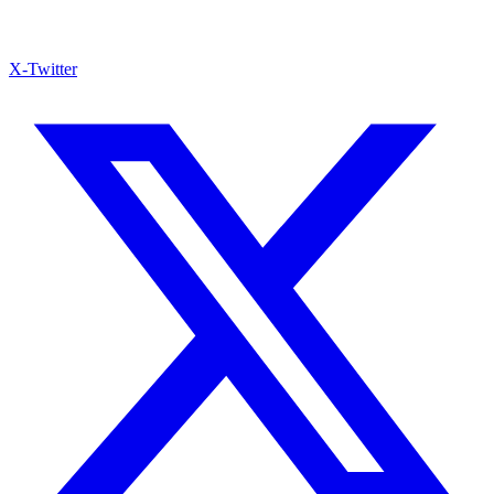
X-Twitter