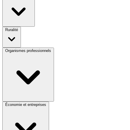
Ruralité
Organismes professionnels
Économie et entreprises