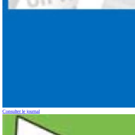
Consulter le journal