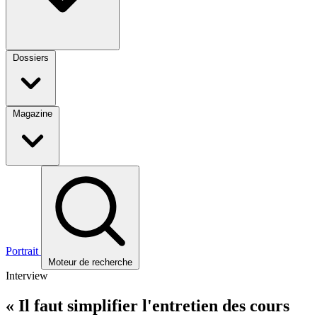
Dossiers
Magazine
Portrait
Moteur de recherche
Interview
« Il faut simplifier l'entretien des cours