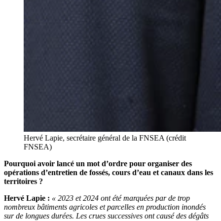
Hervé Lapie, secrétaire général de la FNSEA (crédit
FNSEA)
Pourquoi avoir lancé un mot d’ordre pour organiser des
opérations d’entretien de fossés, cours d’eau et canaux dans les
territoires ?
Hervé Lapie :
« 2023 et 2024 ont été marquées par de trop
nombreux bâtiments agricoles et parcelles en production inondés
sur de longues durées. Les crues successives ont causé des dégâts