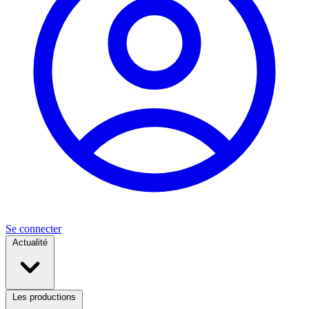
Se connecter
Actualité
Les productions