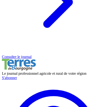
Consulter le journal
Le journal professionnel agricole et rural de votre région
S'abonner