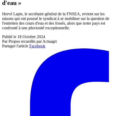
d'eau »
Hervé Lapie, le secrétaire général de la FNSEA, revient sur les
raisons qui ont poussé le syndicat à se mobiliser sur la question de
l'entretien des cours d'eau et des fossés, alors que notre pays est
confronté à une pluviosité exceptionnelle.
Publié le 18 Octobre 2024
Par Propos recueillis par Actuagri
Partager l'article
Facebook