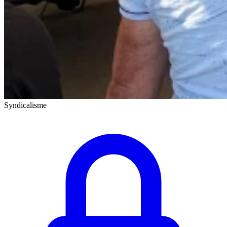
Syndicalisme