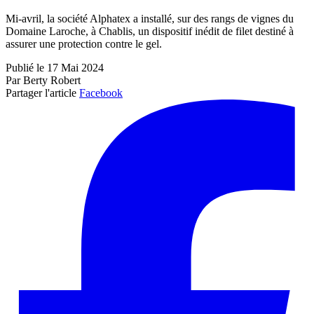
Mi-avril, la société Alphatex a installé, sur des rangs de vignes du
Domaine Laroche, à Chablis, un dispositif inédit de filet destiné à
assurer une protection contre le gel.
Publié le 17 Mai 2024
Par Berty Robert
Partager l'article
Facebook