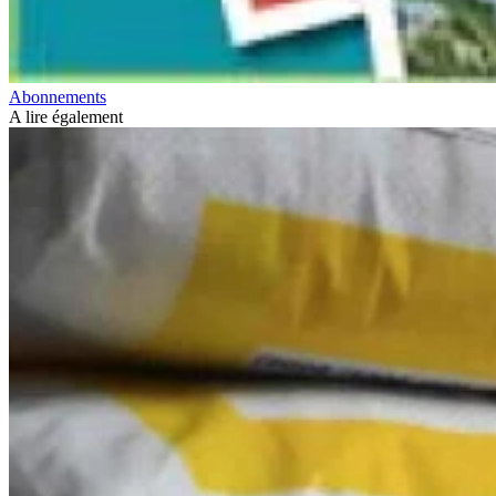
Abonnements
A lire également