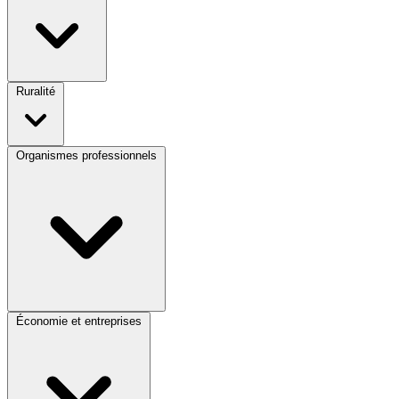
Ruralité
Organismes professionnels
Économie et entreprises