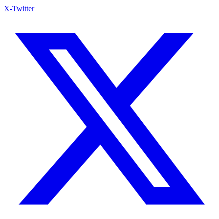
X-Twitter