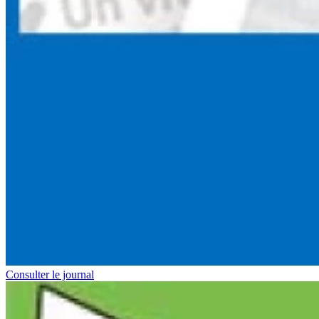
Consulter le journal