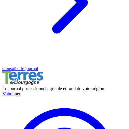
Consulter le journal
Le journal professionnel agricole et rural de votre région
S'abonner