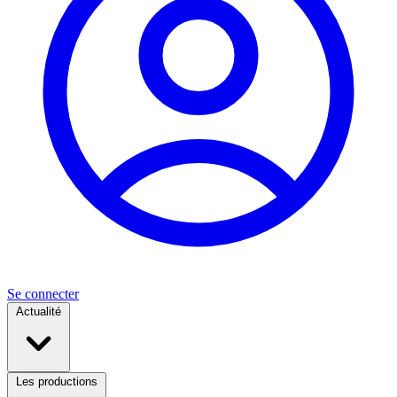
Se connecter
Actualité
Les productions