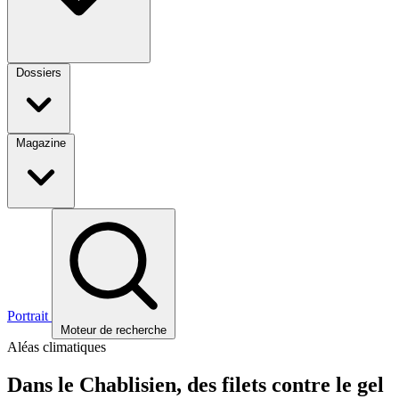
Dossiers
Magazine
Portrait
Moteur de recherche
Aléas climatiques
Dans le Chablisien, des filets contre le gel