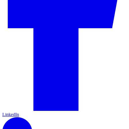
LinkedIn