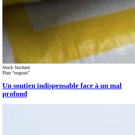
Stock Sucharn
Plan “engrais”
Un soutien indispensable face à un mal
profond