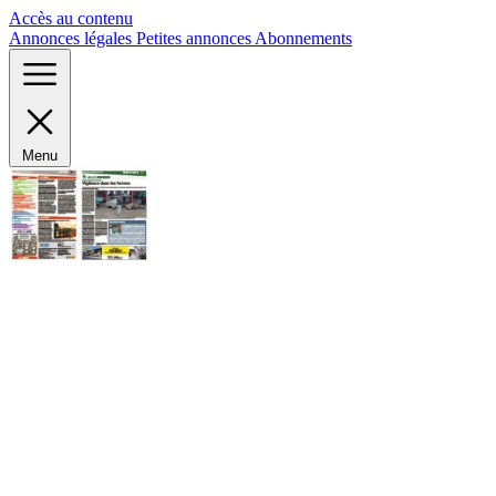
Panneau de gestion des cookies
Accès au contenu
Annonces légales
Petites annonces
Abonnements
Menu