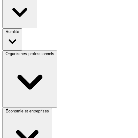
Ruralité
Organismes professionnels
Économie et entreprises