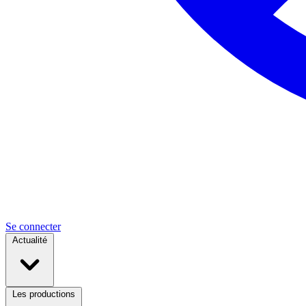
Se connecter
Actualité
Les productions