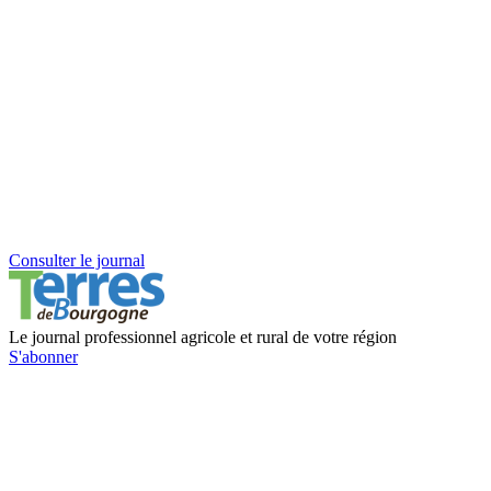
Consulter le journal
Le journal professionnel agricole et rural de votre région
S'abonner