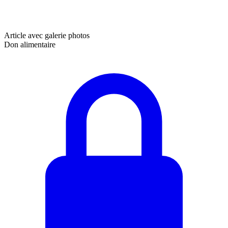
Article avec galerie photos
Don alimentaire