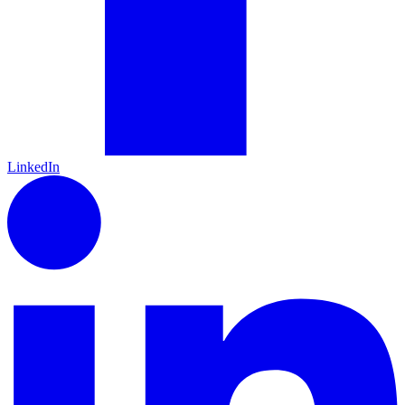
LinkedIn