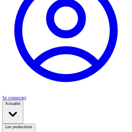
Se connecter
Actualité
Les productions