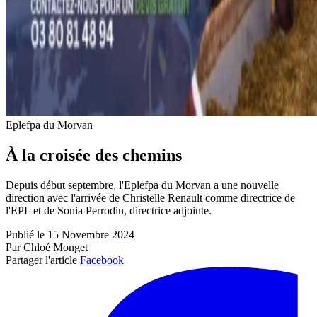
Eplefpa du Morvan
À la croisée des chemins
Depuis début septembre, l'Eplefpa du Morvan a une nouvelle
direction avec l'arrivée de Christelle Renault comme directrice de
l'EPL et de Sonia Perrodin, directrice adjointe.
Publié le 15 Novembre 2024
Par Chloé Monget
Partager l'article
Facebook