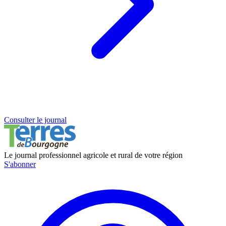
Consulter le journal
Le journal professionnel agricole et rural de votre région
S'abonner