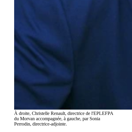
À droite, Christelle Renault, directrice de l'EPLEFPA
du Morvan accompagnée, à gauche, par Sonia
Perrodin, directrice-adjointe.