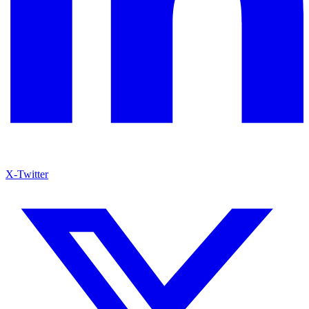
X-Twitter