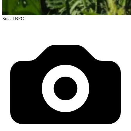
Solaal BFC