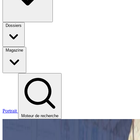
Dossiers
Magazine
Portrait
Moteur de recherche