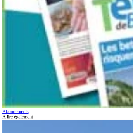
Abonnements
A lire également