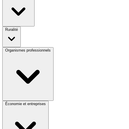
Ruralité
Organismes professionnels
Économie et entreprises