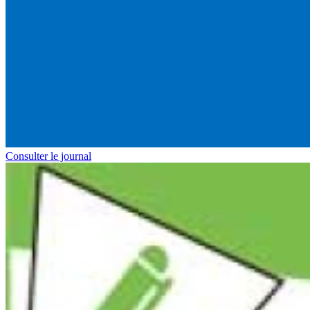
Consulter le journal