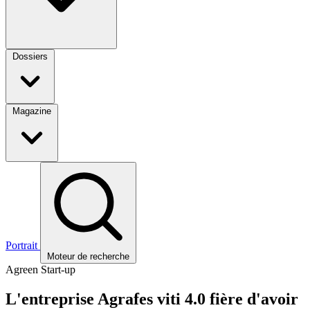
Dossiers
Magazine
Portrait
Moteur de recherche
Agreen Start-up
L'entreprise Agrafes viti 4.0 fière d'avoir