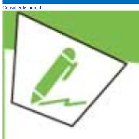
Consulter le journal