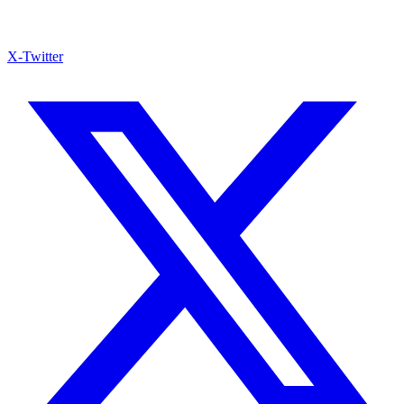
X-Twitter