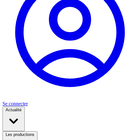
Se connecter
Actualité
Les productions