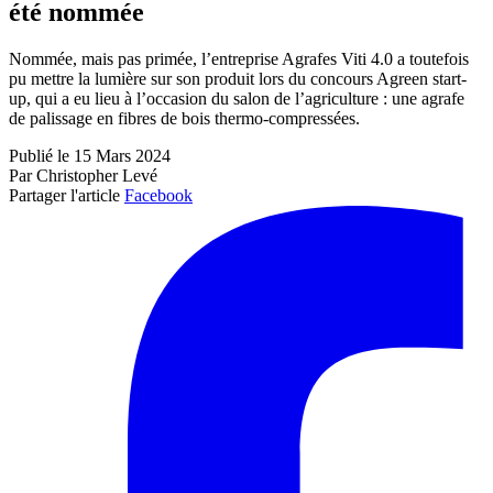
été nommée
Nommée, mais pas primée, l’entreprise Agrafes Viti 4.0 a toutefois
pu mettre la lumière sur son produit lors du concours Agreen start-
up, qui a eu lieu à l’occasion du salon de l’agriculture : une agrafe
de palissage en fibres de bois thermo-compressées.
Publié le 15 Mars 2024
Par Christopher Levé
Partager l'article
Facebook