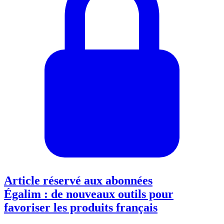
Article réservé aux abonnées
Égalim : de nouveaux outils pour
favoriser les produits français