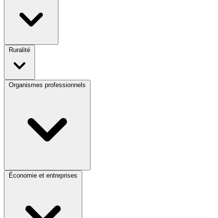
Ruralité
Organismes professionnels
Économie et entreprises