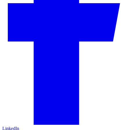
LinkedIn