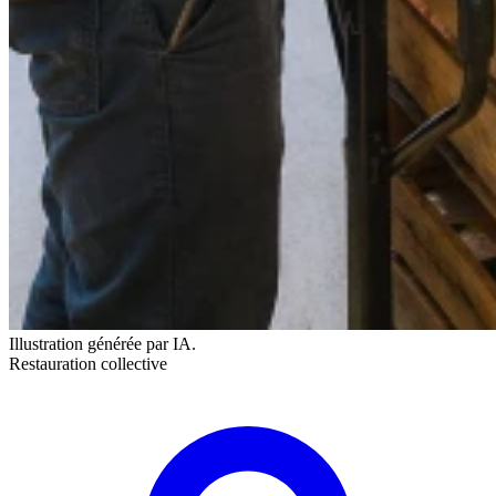
Illustration générée par IA.
Restauration collective