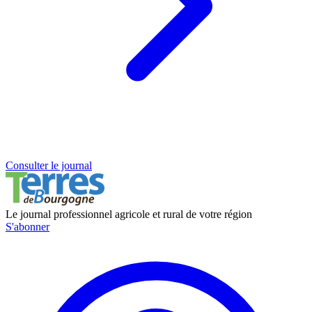
Consulter le journal
Le journal professionnel agricole et rural de votre région
S'abonner