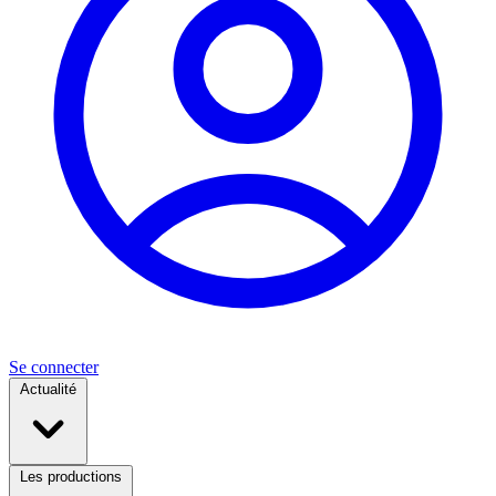
Se connecter
Actualité
Les productions