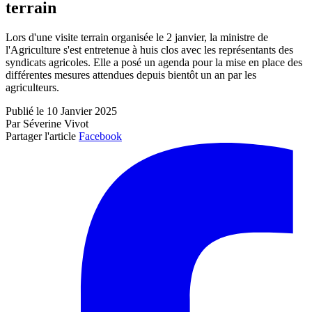
terrain
Lors d'une visite terrain organisée le 2 janvier, la ministre de
l'Agriculture s'est entretenue à huis clos avec les représentants des
syndicats agricoles. Elle a posé un agenda pour la mise en place des
différentes mesures attendues depuis bientôt un an par les
agriculteurs.
Publié le 10 Janvier 2025
Par Séverine Vivot
Partager l'article
Facebook