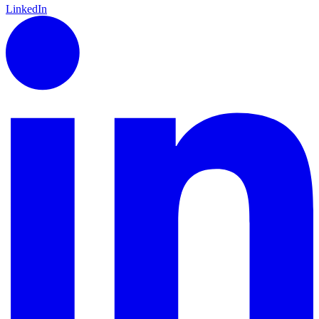
LinkedIn