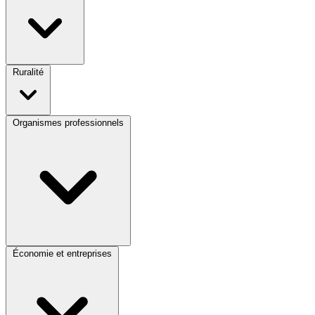
Ruralité
Organismes professionnels
Économie et entreprises