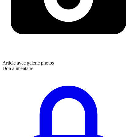
Article avec galerie photos
Don alimentaire