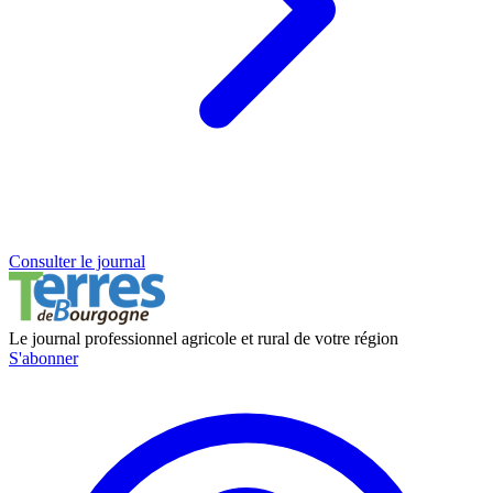
Consulter le journal
Le journal professionnel agricole et rural de votre région
S'abonner