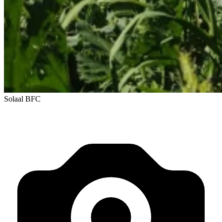
Solaal BFC