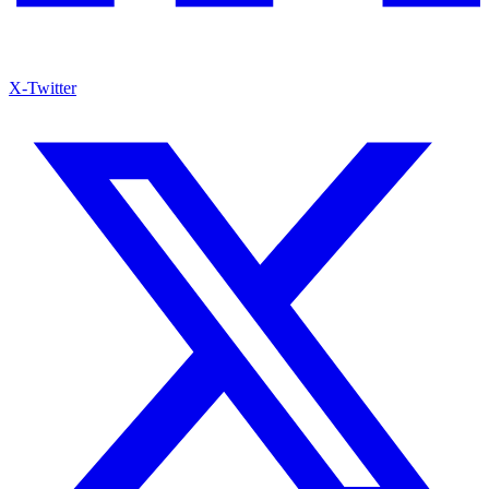
X-Twitter