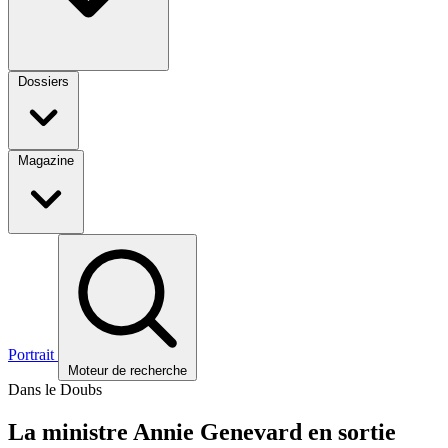
Dossiers
Magazine
Portrait
Moteur de recherche
Dans le Doubs
La ministre Annie Genevard en sortie