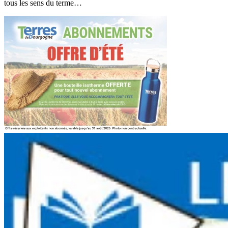
tous les sens du terme…