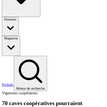
Dossiers
Magazine
Portrait
Moteur de recherche
Vignerons coopérateurs
70 caves coopératives pourraient