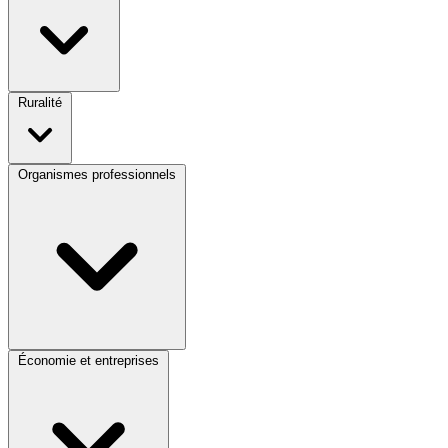
Ruralité
Organismes professionnels
Économie et entreprises