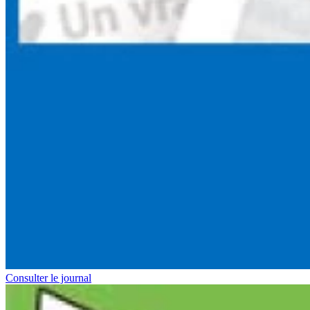
Consulter le journal