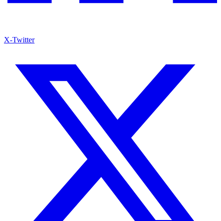
X-Twitter