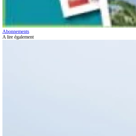
Abonnements
A lire également