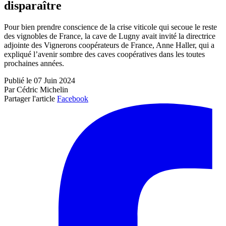
disparaître
Pour bien prendre conscience de la crise viticole qui secoue le reste
des vignobles de France, la cave de Lugny avait invité la directrice
adjointe des Vignerons coopérateurs de France, Anne Haller, qui a
expliqué l’avenir sombre des caves coopératives dans les toutes
prochaines années.
Publié le 07 Juin 2024
Par Cédric Michelin
Partager l'article
Facebook