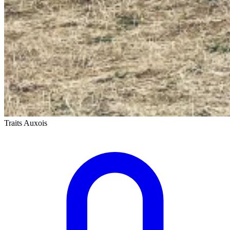
Traits Auxois