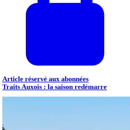
Article réservé aux abonnées
Traits Auxois : la saison redémarre