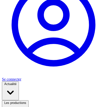
Se connecter
Actualité
Les productions