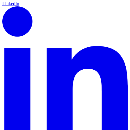
LinkedIn