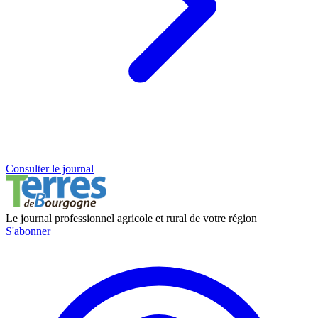
Consulter le journal
Le journal professionnel agricole et rural de votre région
S'abonner