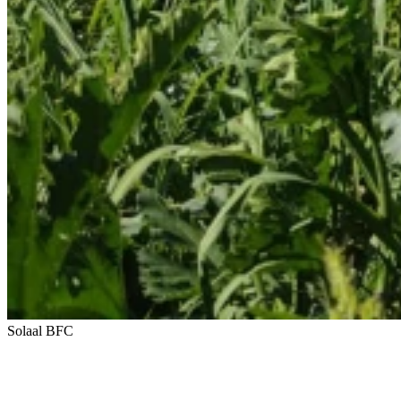
Solaal BFC