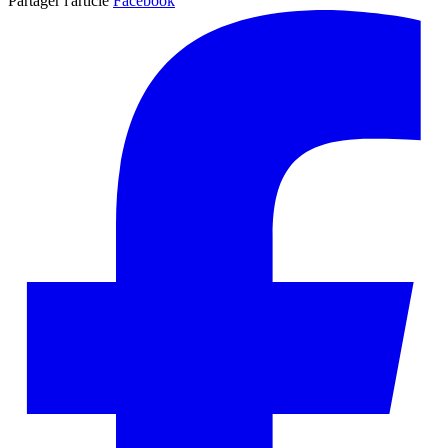
Partager l'article
Facebook