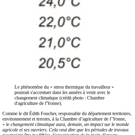
Le phénomène du « stress thermique du travailleur »
pourrait s'accentuer dans les années à venir avec le
changement climatique (crédit photo : Chambre
d'agriculture de l'Yonne).
Comme le dit Édith Foucher, responsable du département territoires,
environnement et terroirs, à la Chambre d’agriculture de l’Yonne,
«
le changement climatique aura, demain, un impact sur le monde
agricole et ses ouvriers. Cela veut dire que les périodes de travaux