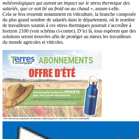
météorologiques qui auront un impact sur le stress thermique des
salariés, que ce soit lié au froid ou au chaud
», assure-t-elle.
Cela se fera ressentir notamment en viticulture, la branche composée
du plus grand nombre de salariés dans le département, où le nombre
de travailleurs soumis à ces stress thermiques pourrait s’accroître à
horizon 2100 (voir schéma ci-contre). D’ici là, tous espèrent que des
solutions seront trouvées afin de protéger au mieux les travailleurs
du monde agricoles et viticoles.