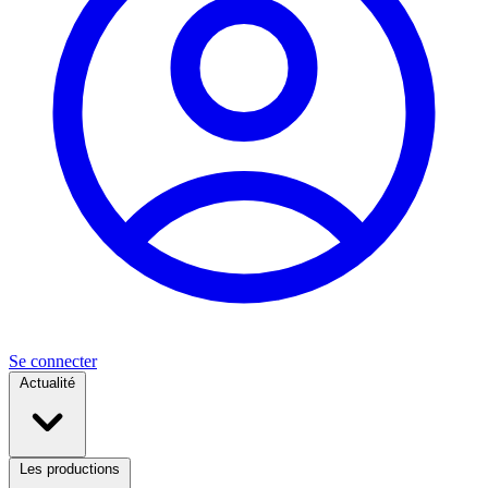
Se connecter
Actualité
Les productions