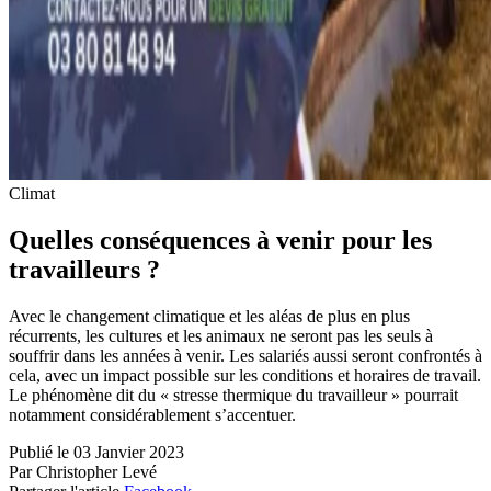
Climat
Quelles conséquences à venir pour les
travailleurs ?
Avec le changement climatique et les aléas de plus en plus
récurrents, les cultures et les animaux ne seront pas les seuls à
souffrir dans les années à venir. Les salariés aussi seront confrontés à
cela, avec un impact possible sur les conditions et horaires de travail.
Le phénomène dit du « stresse thermique du travailleur » pourrait
notamment considérablement s’accentuer.
Publié le 03 Janvier 2023
Par Christopher Levé