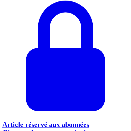
Article réservé aux abonnées