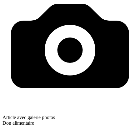
Article avec galerie photos
Don alimentaire