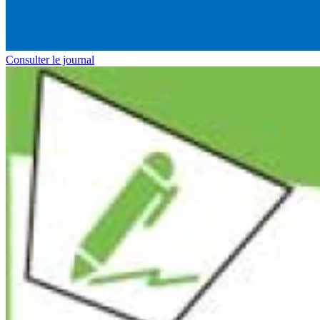
Consulter le journal