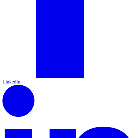
LinkedIn