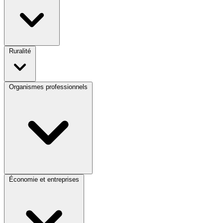
Ruralité
Organismes professionnels
Économie et entreprises