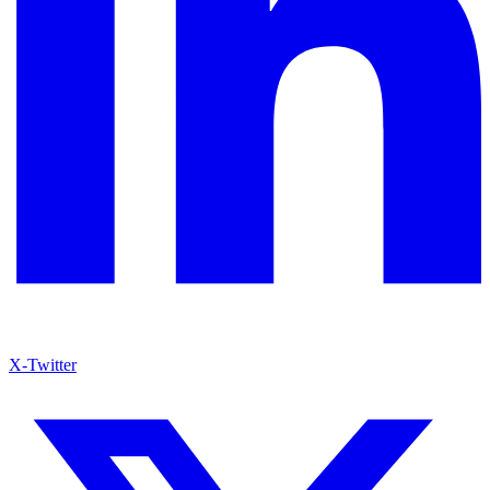
X-Twitter