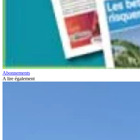
Abonnements
A lire également