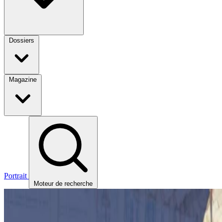
Dossiers
Magazine
Portrait
Moteur de recherche