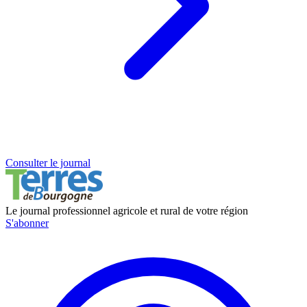
Consulter le journal
Le journal professionnel agricole et rural de votre région
S'abonner