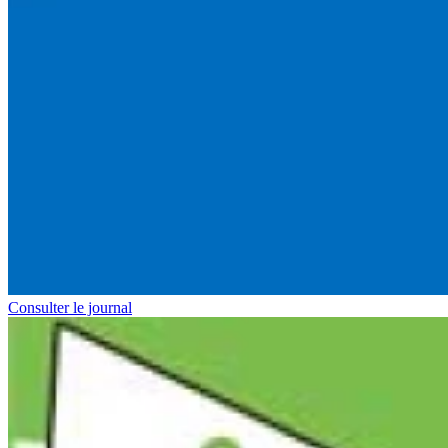
Consulter le journal