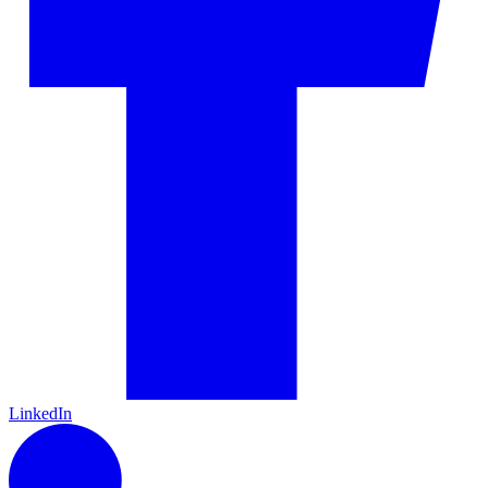
LinkedIn