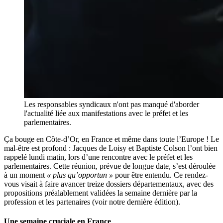
Les responsables syndicaux n'ont pas manqué d'aborder
l'actualité liée aux manifestations avec le préfet et les
parlementaires.
Ça bouge en Côte-d’Or, en France et même dans toute l’Europe ! Le
mal-être est profond : Jacques de Loisy et Baptiste Colson l’ont bien
rappelé lundi matin, lors d’une rencontre avec le préfet et les
parlementaires. Cette réunion, prévue de longue date, s’est déroulée
à un moment
« plus qu’opportun »
pour être entendu. Ce rendez-
vous visait à faire avancer treize dossiers départementaux, avec des
propositions préalablement validées la semaine dernière par la
profession et les partenaires (voir notre dernière édition).
Une semaine cruciale en France