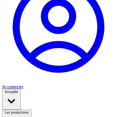
Se connecter
Actualité
Les productions