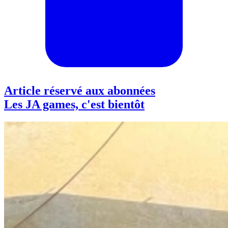
Article réservé aux abonnées
Les JA games, c'est bientôt