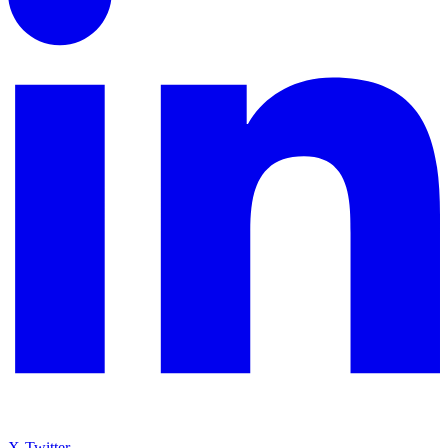
X-Twitter