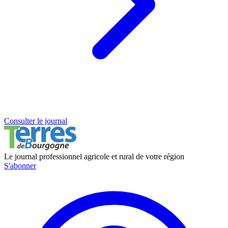
Consulter le journal
Le journal professionnel agricole et rural de votre région
S'abonner