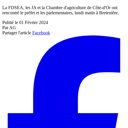
La FDSEA, les JA et la Chambre d'agriculture de Côte-d'Or ont
rencontré le préfet et les parlementaires, lundi matin à Bretenière.
Publié le 01 Février 2024
Par AG
Partager l'article
Facebook