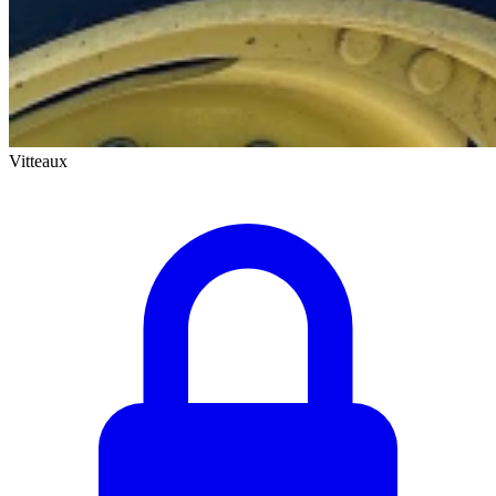
Vitteaux