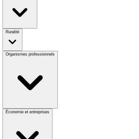
Ruralité
Organismes professionnels
Économie et entreprises