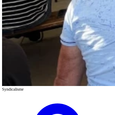
Syndicalisme