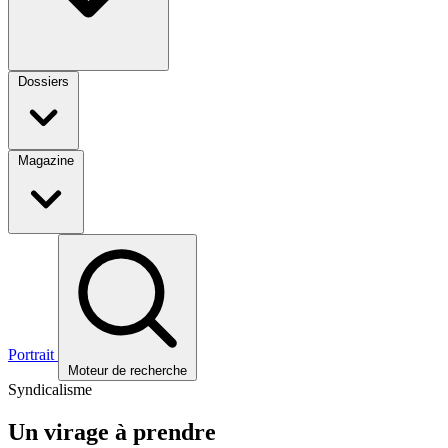
Dossiers
Magazine
Portrait
Moteur de recherche
Syndicalisme
Un virage à prendre