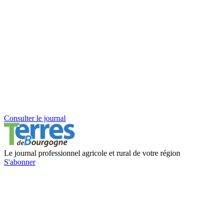
Consulter le journal
Le journal professionnel agricole et rural de votre région
S'abonner