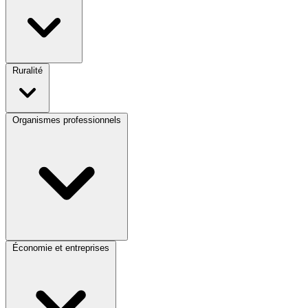
Ruralité
Organismes professionnels
Économie et entreprises