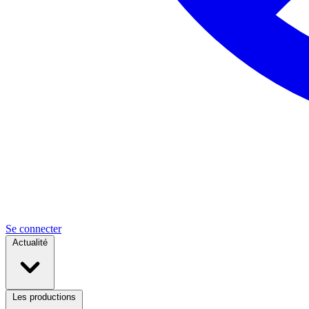
Se connecter
Actualité
Les productions