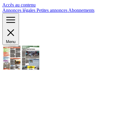
Panneau de gestion des cookies
Accès au contenu
Annonces légales
Petites annonces
Abonnements
Menu