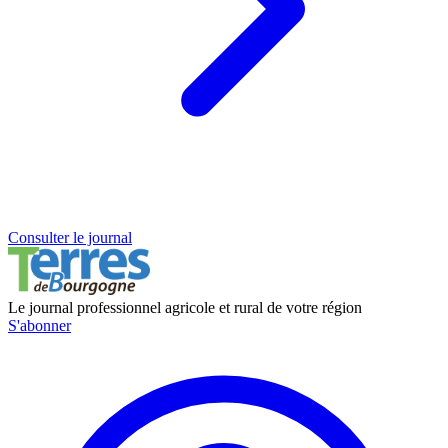
Consulter le journal
Le journal professionnel agricole et rural de votre région
S'abonner