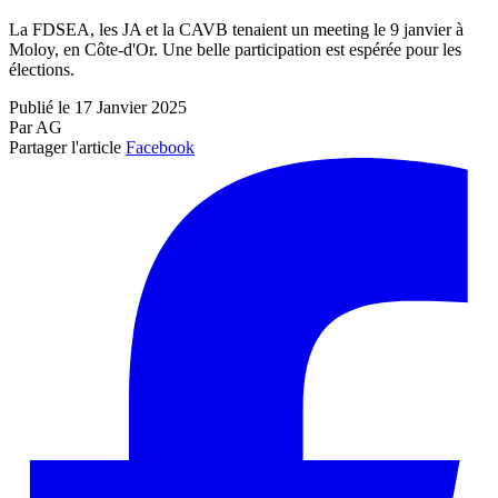
La FDSEA, les JA et la CAVB tenaient un meeting le 9 janvier à
Moloy, en Côte-d'Or. Une belle participation est espérée pour les
élections.
Publié le 17 Janvier 2025
Par AG
Partager l'article
Facebook