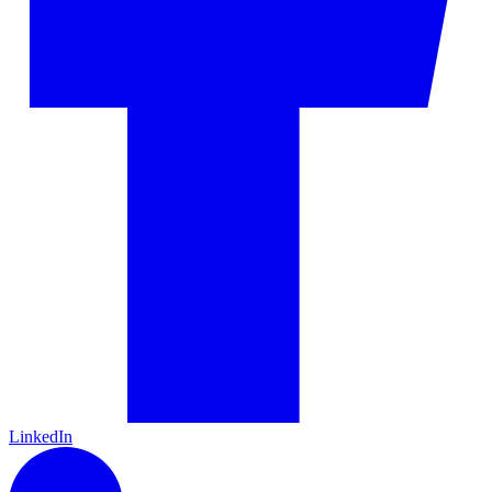
LinkedIn