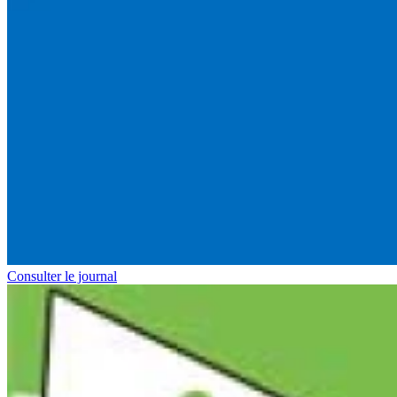
Consulter le journal