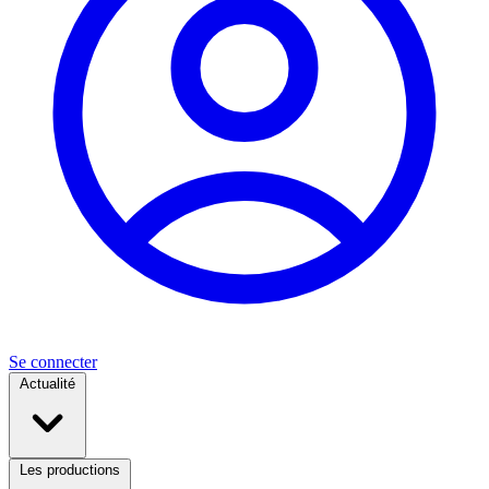
Se connecter
Actualité
Les productions