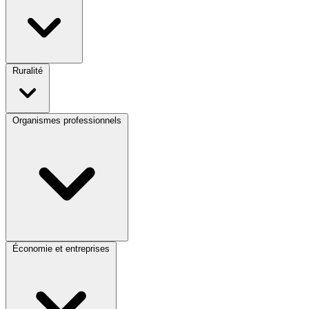
Ruralité
Organismes professionnels
Économie et entreprises