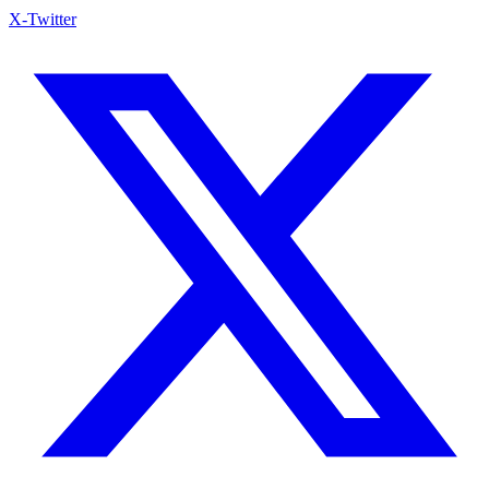
X-Twitter