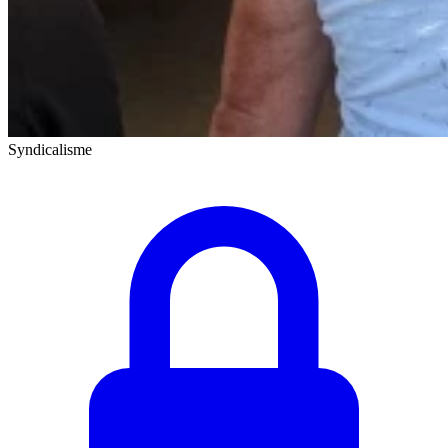
Syndicalisme