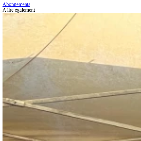
Abonnements
A lire également