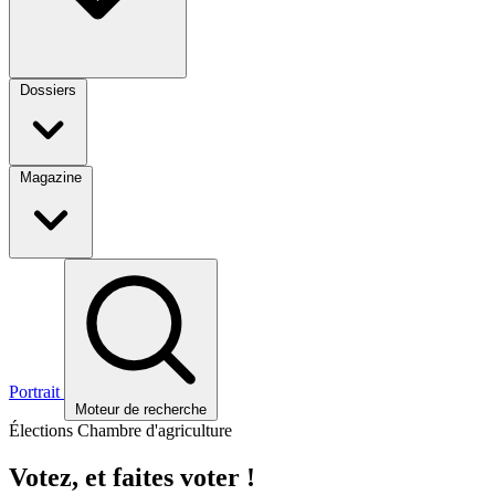
Dossiers
Magazine
Portrait
Moteur de recherche
Élections Chambre d'agriculture
Votez, et faites voter !