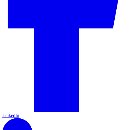
LinkedIn