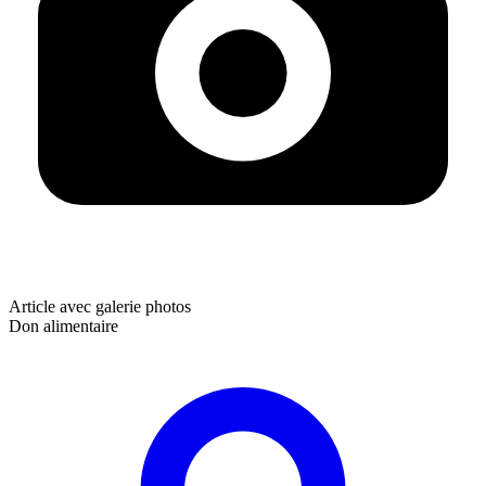
Article avec galerie photos
Don alimentaire