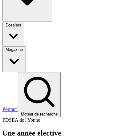
Dossiers
Magazine
Portrait
Moteur de recherche
FDSEA de l'Yonne
Une année élective