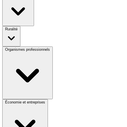
Ruralité
Organismes professionnels
Économie et entreprises