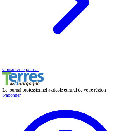
Consulter le journal
Le journal professionnel agricole et rural de votre région
S'abonner