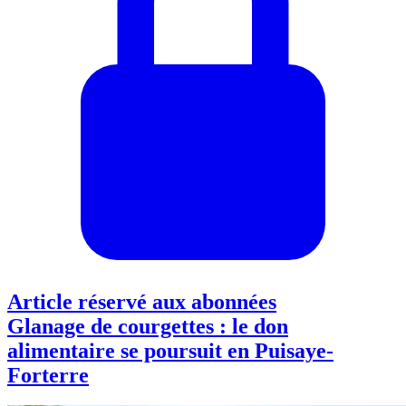
Article réservé aux abonnées
Glanage de courgettes : le don
alimentaire se poursuit en Puisaye-
Forterre