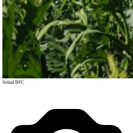
Solaal BFC