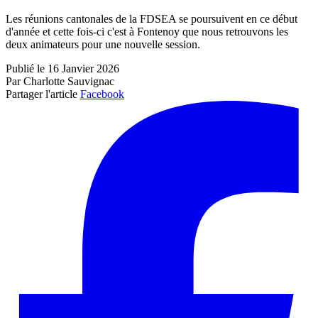
Les réunions cantonales de la FDSEA se poursuivent en ce début
d'année et cette fois-ci c'est à Fontenoy que nous retrouvons les
deux animateurs pour une nouvelle session.
Publié le 16 Janvier 2026
Par Charlotte Sauvignac
Partager l'article
Facebook