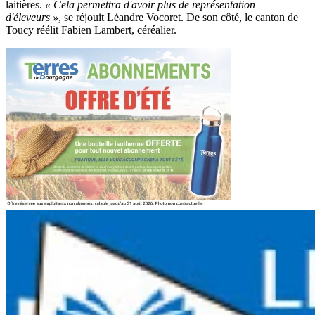
laitières.
« Cela permettra d'avoir plus de représentation
d'éleveurs »
, se réjouit Léandre Vocoret. De son côté, le canton de
Toucy réélit Fabien Lambert, céréalier.