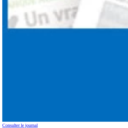
Consulter le journal