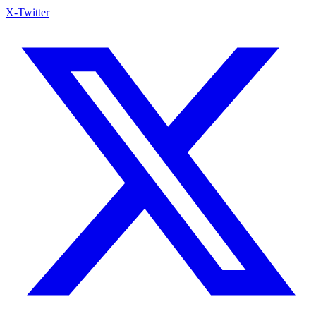
X-Twitter