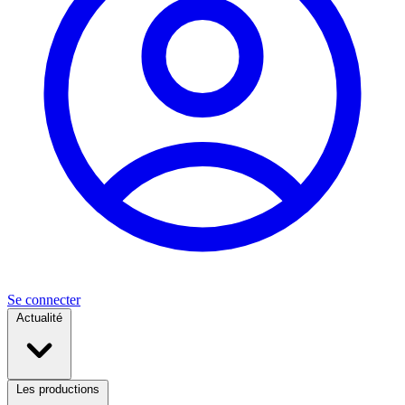
Se connecter
Actualité
Les productions