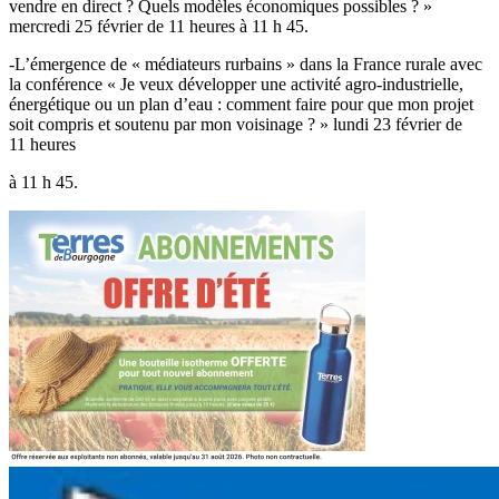
vendre en direct ? Quels modèles économiques possibles ? »
mercredi 25 février de 11 heures à 11 h 45.
-L’émergence de « médiateurs rurbains » dans la France rurale avec
la conférence « Je veux développer une activité agro-industrielle,
énergétique ou un plan d’eau : comment faire pour que mon projet
soit compris et soutenu par mon voisinage ? » lundi 23 février de
11 heures
à 11 h 45.