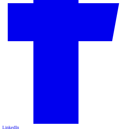
LinkedIn