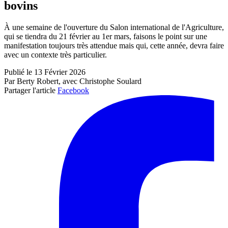
bovins
À une semaine de l'ouverture du Salon international de l'Agriculture,
qui se tiendra du 21 février au 1er mars, faisons le point sur une
manifestation toujours très attendue mais qui, cette année, devra faire
avec un contexte très particulier.
Publié le 13 Février 2026
Par Berty Robert, avec Christophe Soulard
Partager l'article
Facebook