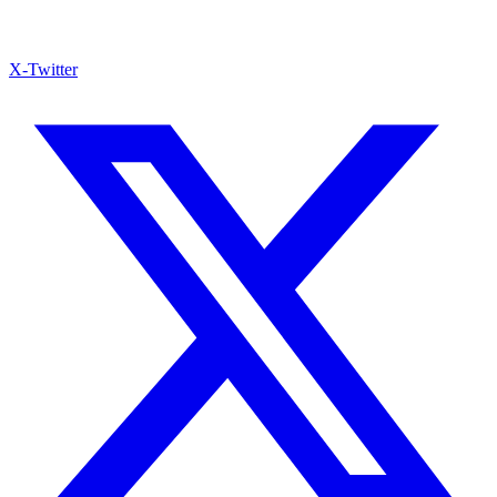
X-Twitter