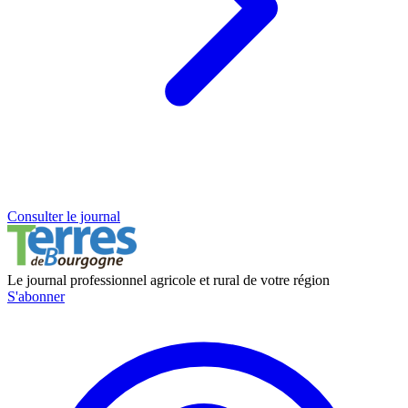
Consulter le journal
Le journal professionnel agricole et rural de votre région
S'abonner