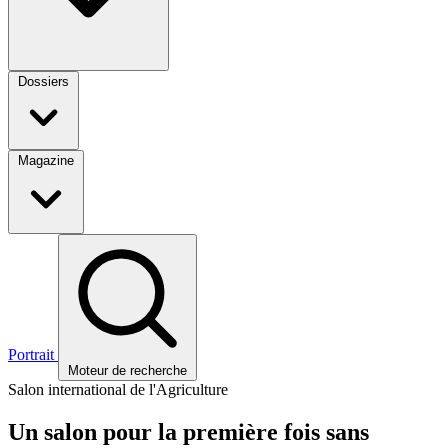
Dossiers
Magazine
Portrait
Moteur de recherche
Salon international de l'Agriculture
Un salon pour la première fois sans