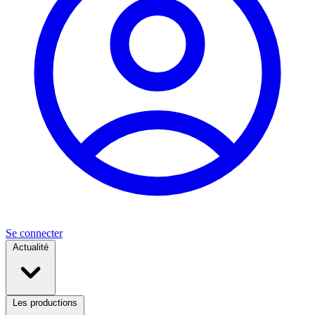
Se connecter
Actualité
Les productions