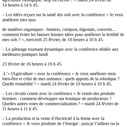
14 heures à 14 h 45.
– Les idées reçues sur la santé des sols avec la conférence « Je veux
améliorer mes taux
de matières organiques : fumiers, compost, digestats, couverts…
comment éviter les fausses bonnes idées pour améliorer la fertilité de
mes sols ? », mercredi 25 février, de 10 heures à 10 h 45.
– Le pâturage tournant dynamique avec la conférence dédiée aux
meilleures pratiques lundi
23 février de 16 heures à 16 h 45.
-L’« IAgriculture » avec la conférence « Je veux améliorer mon
bien-être et celui de mes animaux : quels apports de la robotique ?
Quelle rentabilité ? » mardi 24 février de 10 heures à 10 h 45.
– Les circuits courts avec la conférence « Je vends des produits
fermiers : comment développer ma boutique de producteurs ?
Quelles autres voies de commercialisation ? » mardi 24 février de
11 heures à 11 h 45.
– La production et la vente d’électricité à la ferme avec la
conférence « Je veux produire de l’énergie : puis-je l’utiliser ou la