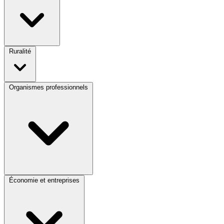
Ruralité
Organismes professionnels
Économie et entreprises