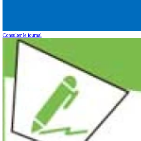
Consulter le journal