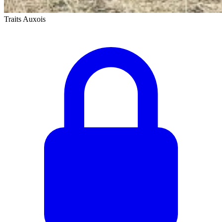
Traits Auxois