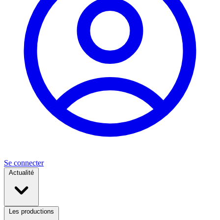
Se connecter
Actualité
Les productions