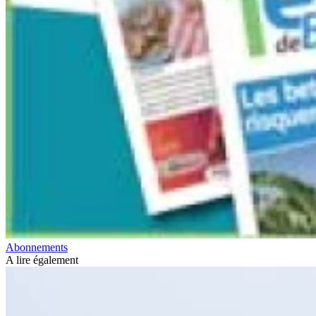
Abonnements
A lire également