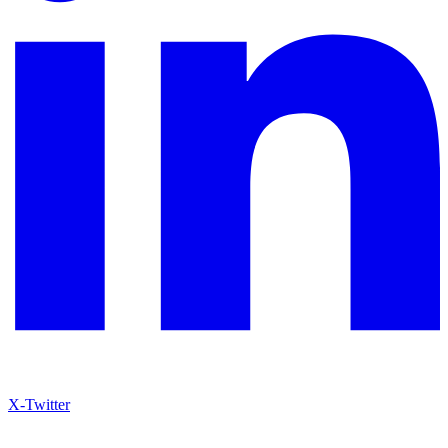
X-Twitter