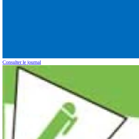
Consulter le journal