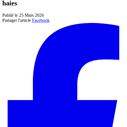
haies
Publié le 25 Mars 2026
Partager l'article
Facebook