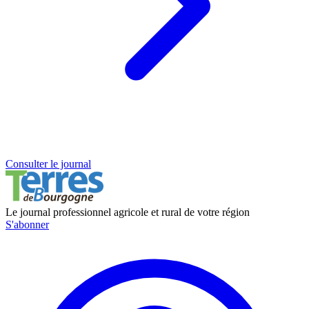
Consulter le journal
Le journal professionnel agricole et rural de votre région
S'abonner