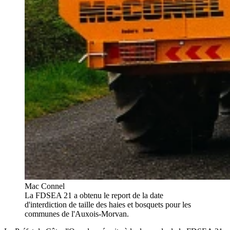
Mac Connel
La FDSEA 21 a obtenu le report de la date
d'interdiction de taille des haies et bosquets pour les
communes de l'Auxois-Morvan.