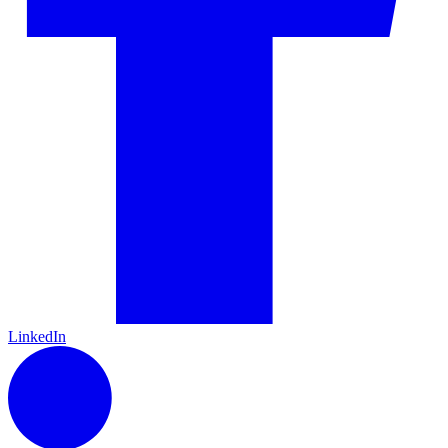
LinkedIn