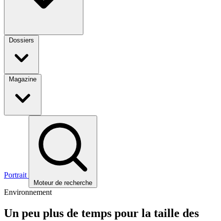
Dossiers
Magazine
Portrait
Moteur de recherche
Environnement
Un peu plus de temps pour la taille des