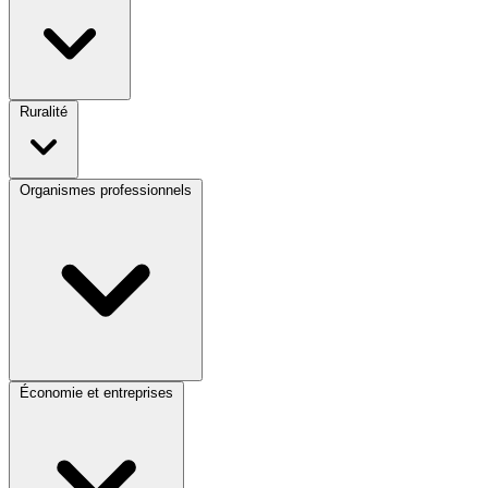
Ruralité
Organismes professionnels
Économie et entreprises