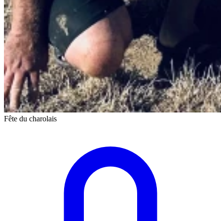
Fête du charolais